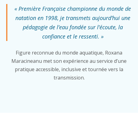
« Première Française championne du monde de
natation en 1998, je transmets aujourd’hui une
pédagogie de l’eau fondée sur l’écoute, la
confiance et le ressenti. »
Figure reconnue du monde aquatique, Roxana
Maracineanu met son expérience au service d’une
pratique accessible, inclusive et tournée vers la
transmission.