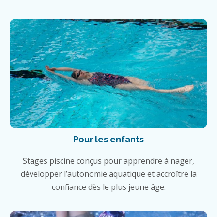
Pour les enfants
Stages piscine conçus pour apprendre à nager,
développer l’autonomie aquatique et accroître la
confiance dès le plus jeune âge.