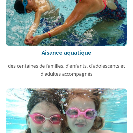
Aisance aquatique
des centaines de familles, d'enfants, d'adolescents et
d'adultes accompagnés