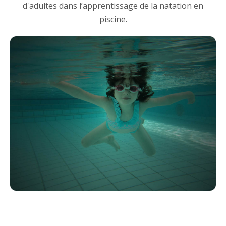
d'adultes dans l’apprentissage de la natation en
piscine.