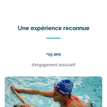
Une expérience reconnue
+15 ans
d’engagement associatif