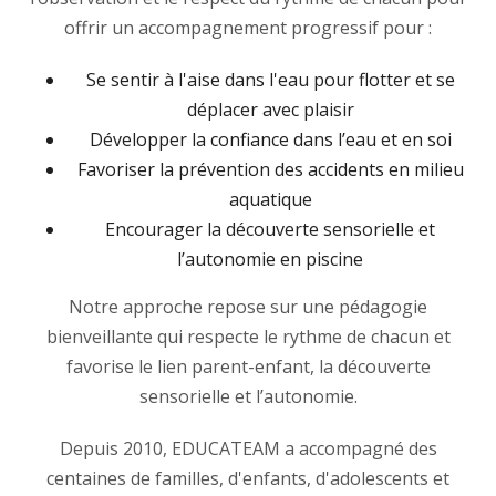
offrir un accompagnement progressif pour :
Se sentir à l'aise dans l'eau pour flotter et se
déplacer avec plaisir
Développer la confiance dans l’eau et en soi
Favoriser la prévention des accidents en milieu
aquatique
Encourager la découverte sensorielle et
l’autonomie en piscine
Notre approche repose sur une pédagogie
bienveillante qui respecte le rythme de chacun et
favorise le lien parent-enfant, la découverte
sensorielle et l’autonomie.
Depuis 2010, EDUCATEAM a accompagné des
centaines de familles, d'enfants, d'adolescents et