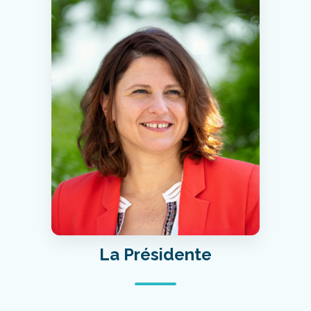
La Présidente