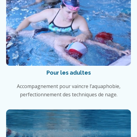
Pour les adultes
Accompagnement pour vaincre l’aquaphobie,
perfectionnement des techniques de nage.