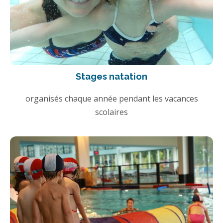
Stages natation
organisés chaque année pendant les vacances
scolaires