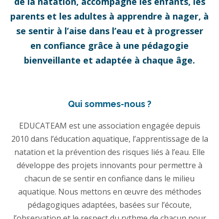
de la natation, accompagne les enfants, les
parents et les adultes à apprendre à nager, à
se sentir à l’aise dans l’eau et à progresser
en confiance grâce à une pédagogie
bienveillante et adaptée à chaque âge.
Qui sommes-nous ?
EDUCATEAM est une association engagée depuis
2010 dans l’éducation aquatique, l’apprentissage de la
natation et la prévention des risques liés à l’eau. Elle
développe des projets innovants pour permettre à
chacun de se sentir en confiance dans le milieu
aquatique. Nous mettons en œuvre des méthodes
pédagogiques adaptées, basées sur l’écoute,
l’observation et le respect du rythme de chacun pour