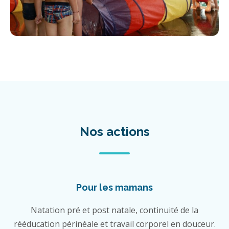
Nos actions
Pour les mamans
Natation pré et post natale, continuité de la
rééducation périnéale et travail corporel en douceur.