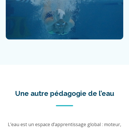
Une autre pédagogie de l’eau
L’eau est un espace d’apprentissage global : moteur,