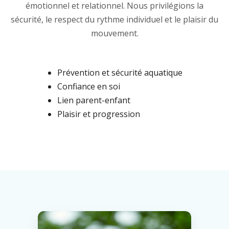
émotionnel et relationnel. Nous privilégions la
sécurité, le respect du rythme individuel et le plaisir du
mouvement.
Prévention et sécurité aquatique
Confiance en soi
Lien parent-enfant
Plaisir et progression