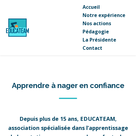
Accueil
Notre expérience
Nos actions
Pédagogie
La Présidente
Contact
Apprendre à nager en confiance
Depuis plus de 15 ans, EDUCATEAM,
association spécialisée dans l’apprentissage