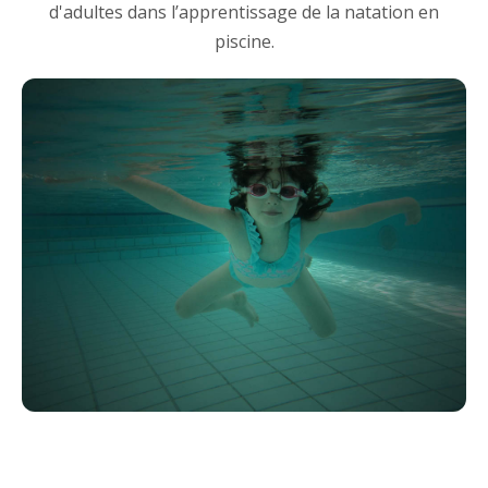
d'adultes dans l’apprentissage de la natation en
piscine.