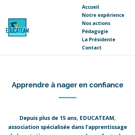
Accueil
Notre expérience
Nos actions
Pédagogie
La Présidente
Contact
Apprendre à nager en confiance
Depuis plus de 15 ans, EDUCATEAM,
association spécialisée dans l’apprentissage