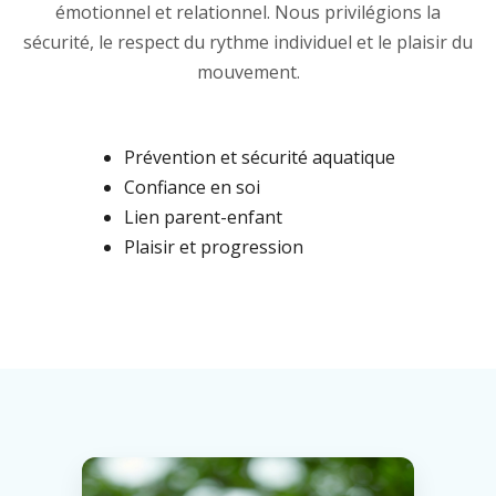
émotionnel et relationnel. Nous privilégions la
sécurité, le respect du rythme individuel et le plaisir du
mouvement.
Prévention et sécurité aquatique
Confiance en soi
Lien parent-enfant
Plaisir et progression