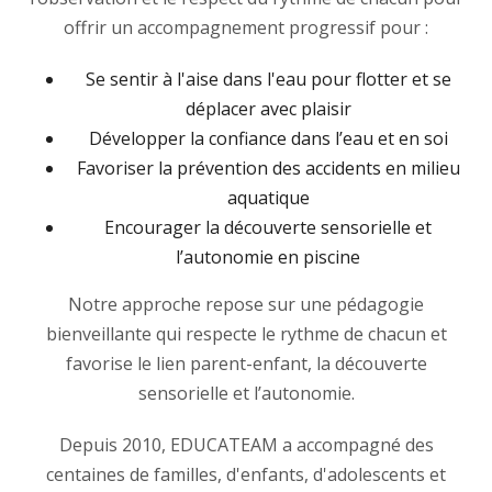
offrir un accompagnement progressif pour :
Se sentir à l'aise dans l'eau pour flotter et se
déplacer avec plaisir
Développer la confiance dans l’eau et en soi
Favoriser la prévention des accidents en milieu
aquatique
Encourager la découverte sensorielle et
l’autonomie en piscine
Notre approche repose sur une pédagogie
bienveillante qui respecte le rythme de chacun et
favorise le lien parent-enfant, la découverte
sensorielle et l’autonomie.
Depuis 2010, EDUCATEAM a accompagné des
centaines de familles, d'enfants, d'adolescents et