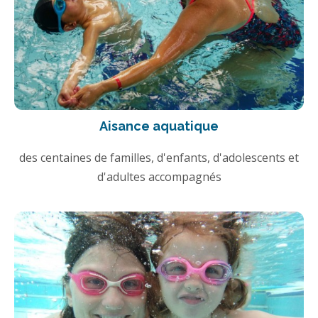
Aisance aquatique
des centaines de familles, d'enfants, d'adolescents et
d'adultes accompagnés