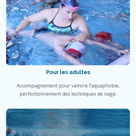
Pour les adultes
Accompagnement pour vaincre l’aquaphobie,
perfectionnement des techniques de nage.