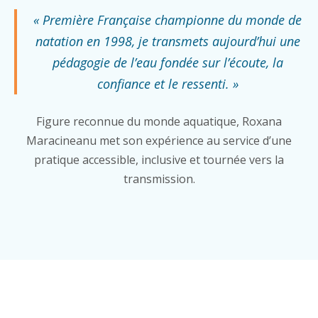
« Première Française championne du monde de
natation en 1998, je transmets aujourd’hui une
pédagogie de l’eau fondée sur l’écoute, la
confiance et le ressenti. »
Figure reconnue du monde aquatique, Roxana
Maracineanu met son expérience au service d’une
pratique accessible, inclusive et tournée vers la
transmission.