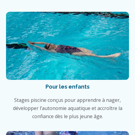
Pour les enfants
Stages piscine conçus pour apprendre à nager,
développer l’autonomie aquatique et accroître la
confiance dès le plus jeune âge.