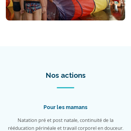
Nos actions
Pour les mamans
Natation pré et post natale, continuité de la
rééducation périnéale et travail corporel en douceur.