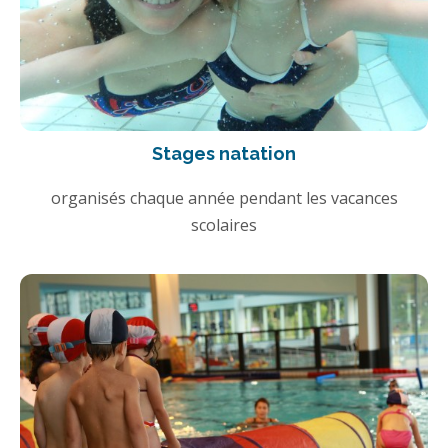
Stages natation
organisés chaque année pendant les vacances
scolaires