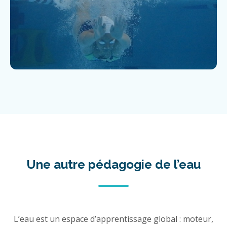
Une autre pédagogie de l’eau
L’eau est un espace d’apprentissage global : moteur,