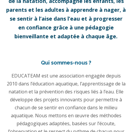
de la natation, accompagne les enfants, les
parents et les adultes à apprendre à nager, à
se sentir à l’aise dans l’eau et à progresser
en confiance grâce à une pédagogie
bienveillante et adaptée à chaque âge.
Qui sommes-nous ?
EDUCATEAM est une association engagée depuis
2010 dans l’éducation aquatique, l’apprentissage de la
natation et la prévention des risques liés à l’eau. Elle
développe des projets innovants pour permettre à
chacun de se sentir en confiance dans le milieu
aquatique. Nous mettons en œuvre des méthodes
pédagogiques adaptées, basées sur l’écoute,
l’observation et le respect du rythme de chacun pour