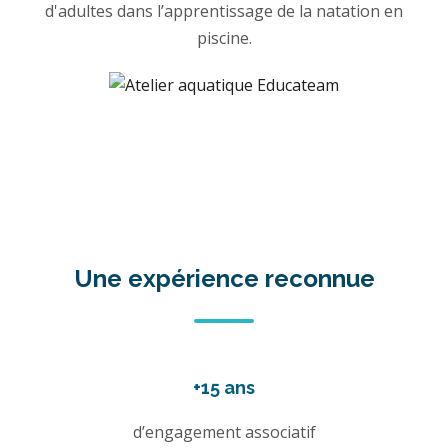
d'adultes dans l’apprentissage de la natation en
piscine.
Une expérience reconnue
+15 ans
d’engagement associatif