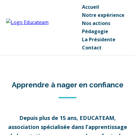
Accueil
Notre expérience
Nos actions
Pédagogie
La Présidente
Contact
Apprendre à nager en confiance
Depuis plus de 15 ans, EDUCATEAM,
association spécialisée dans l’apprentissage