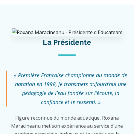
La Présidente
« Première Française championne du monde de
natation en 1998, je transmets aujourd’hui une
pédagogie de l’eau fondée sur l’écoute, la
confiance et le ressenti. »
Figure reconnue du monde aquatique, Roxana
Maracineanu met son expérience au service d’une