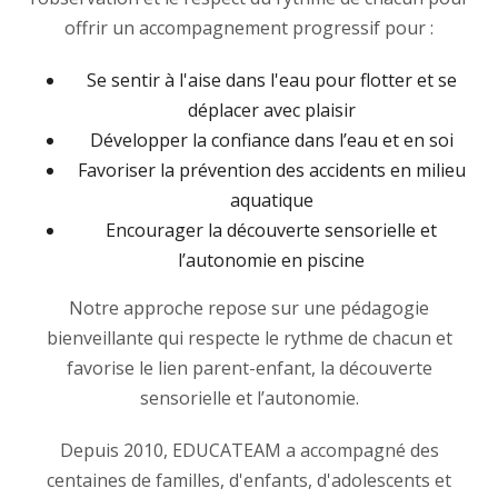
offrir un accompagnement progressif pour :
Se sentir à l'aise dans l'eau pour flotter et se
déplacer avec plaisir
Développer la confiance dans l’eau et en soi
Favoriser la prévention des accidents en milieu
aquatique
Encourager la découverte sensorielle et
l’autonomie en piscine
Notre approche repose sur une pédagogie
bienveillante qui respecte le rythme de chacun et
favorise le lien parent-enfant, la découverte
sensorielle et l’autonomie.
Depuis 2010, EDUCATEAM a accompagné des
centaines de familles, d'enfants, d'adolescents et