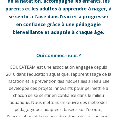
de la natation, accompagne les enfants, les
parents et les adultes à apprendre à nager, à
se sentir à l’aise dans l’eau et à progresser
en confiance grâce à une pédagogie
bienveillante et adaptée à chaque âge.
Qui sommes-nous ?
EDUCATEAM est une association engagée depuis
2010 dans l’éducation aquatique, l’apprentissage de la
natation et la prévention des risques liés à l’eau. Elle
développe des projets innovants pour permettre à
chacun de se sentir en confiance dans le milieu
aquatique. Nous mettons en œuvre des méthodes
pédagogiques adaptées, basées sur l’écoute,
l’observation et le respect du rythme de chacun pour