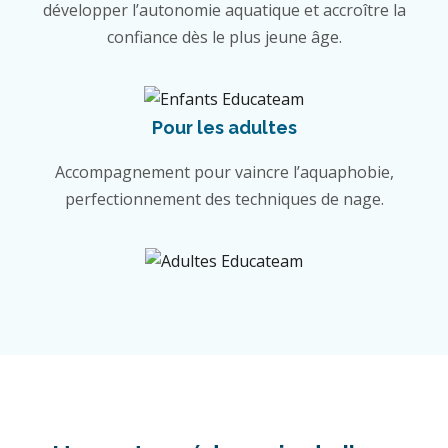
développer l’autonomie aquatique et accroître la
confiance dès le plus jeune âge.
Pour les adultes
Accompagnement pour vaincre l’aquaphobie,
perfectionnement des techniques de nage.