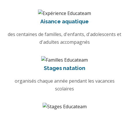
Aisance aquatique
des centaines de familles, d'enfants, d'adolescents et
d'adultes accompagnés
Stages natation
organisés chaque année pendant les vacances
scolaires