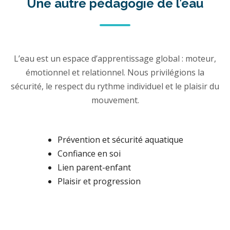
Une autre pédagogie de l’eau
L’eau est un espace d’apprentissage global : moteur,
émotionnel et relationnel. Nous privilégions la
sécurité, le respect du rythme individuel et le plaisir du
mouvement.
Prévention et sécurité aquatique
Confiance en soi
Lien parent-enfant
Plaisir et progression