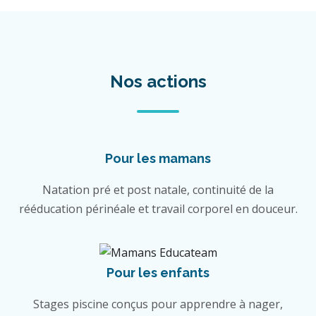
Nos actions
Pour les mamans
Natation pré et post natale, continuité de la
rééducation périnéale et travail corporel en douceur.
Pour les enfants
Stages piscine conçus pour apprendre à nager,