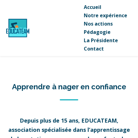
Accueil
Notre expérience
Nos actions
Pédagogie
La Présidente
Contact
Apprendre à nager en confiance
Depuis plus de 15 ans, EDUCATEAM,
association spécialisée dans l’apprentissage