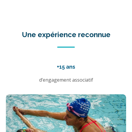
Une expérience reconnue
+15 ans
d’engagement associatif