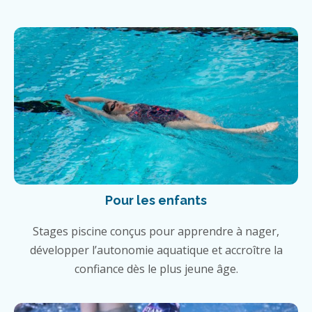
Pour les enfants
Stages piscine conçus pour apprendre à nager,
développer l’autonomie aquatique et accroître la
confiance dès le plus jeune âge.