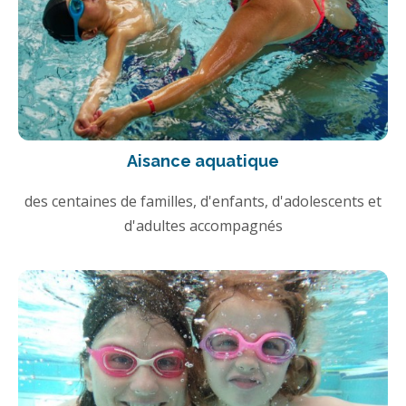
Aisance aquatique
des centaines de familles, d'enfants, d'adolescents et
d'adultes accompagnés