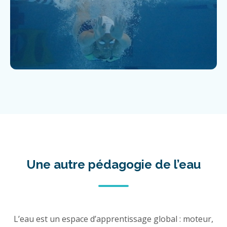
Une autre pédagogie de l’eau
L’eau est un espace d’apprentissage global : moteur,