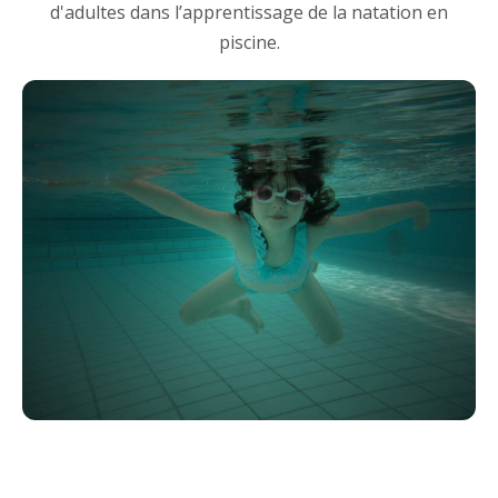
d'adultes dans l’apprentissage de la natation en
piscine.