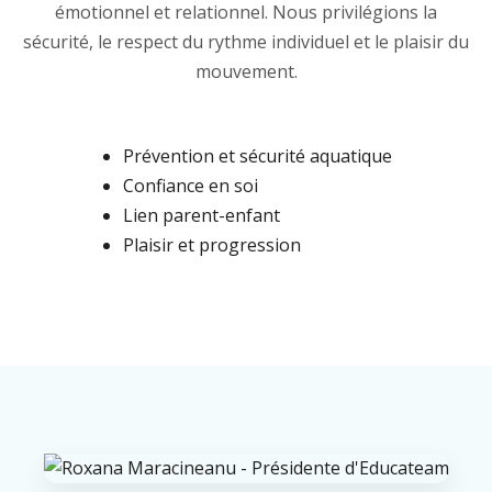
émotionnel et relationnel. Nous privilégions la
sécurité, le respect du rythme individuel et le plaisir du
mouvement.
Prévention et sécurité aquatique
Confiance en soi
Lien parent-enfant
Plaisir et progression