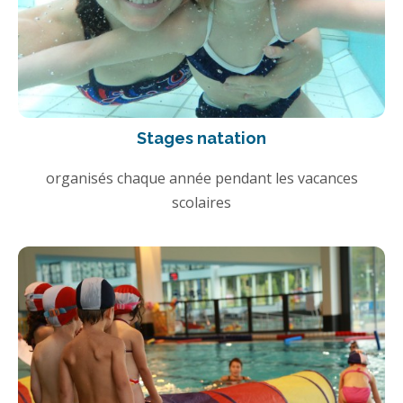
Stages natation
organisés chaque année pendant les vacances
scolaires