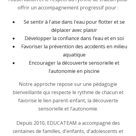
offrir un accompagnement progressif pour :
Se sentir à l'aise dans l'eau pour flotter et se
déplacer avec plaisir
Développer la confiance dans l’eau et en soi
Favoriser la prévention des accidents en milieu
aquatique
Encourager la découverte sensorielle et
l’autonomie en piscine
Notre approche repose sur une pédagogie
bienveillante qui respecte le rythme de chacun et
favorise le lien parent-enfant, la découverte
sensorielle et l’autonomie.
Depuis 2010, EDUCATEAM a accompagné des
centaines de familles, d'enfants, d'adolescents et