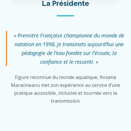
La Présidente
« Première Française championne du monde de
natation en 1998, je transmets aujourd’hui une
pédagogie de l’eau fondée sur l’écoute, la
confiance et le ressenti. »
Figure reconnue du monde aquatique, Roxana
Maracineanu met son expérience au service d’une
pratique accessible, inclusive et tournée vers la
transmission.