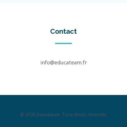
Contact
info@educateam.fr
© 2026 Educateam. Tous droits réservés.