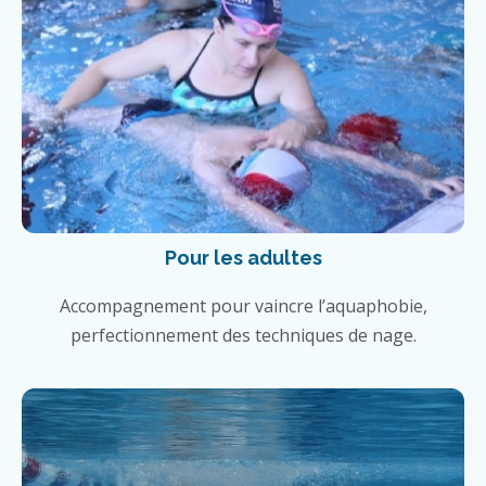
Pour les adultes
Accompagnement pour vaincre l’aquaphobie,
perfectionnement des techniques de nage.