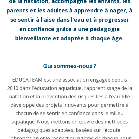
de la natation, accompagne les enfants, les
parents et les adultes à apprendre à nager, à
se sentir à l’aise dans l’eau et à progresser
en confiance grâce à une pédagogie
bienveillante et adaptée à chaque âge.
Qui sommes-nous ?
EDUCATEAM est une association engagée depuis
2010 dans l’éducation aquatique, l’apprentissage de la
natation et la prévention des risques liés à l’eau. Elle
développe des projets innovants pour permettre à
chacun de se sentir en confiance dans le milieu
aquatique. Nous mettons en œuvre des méthodes
pédagogiques adaptées, basées sur l’écoute,
l’observation et le respect du rythme de chacun pour