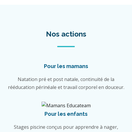
Nos actions
Pour les mamans
Natation pré et post natale, continuité de la
rééducation périnéale et travail corporel en douceur.
Pour les enfants
Stages piscine conçus pour apprendre à nager,