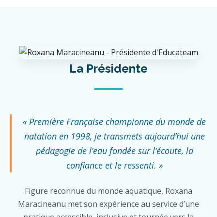
La Présidente
« Première Française championne du monde de
natation en 1998, je transmets aujourd’hui une
pédagogie de l’eau fondée sur l’écoute, la
confiance et le ressenti. »
Figure reconnue du monde aquatique, Roxana
Maracineanu met son expérience au service d’une