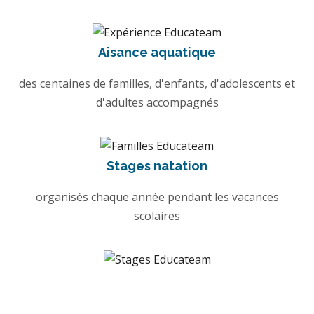
Aisance aquatique
des centaines de familles, d'enfants, d'adolescents et
d'adultes accompagnés
Stages natation
organisés chaque année pendant les vacances
scolaires