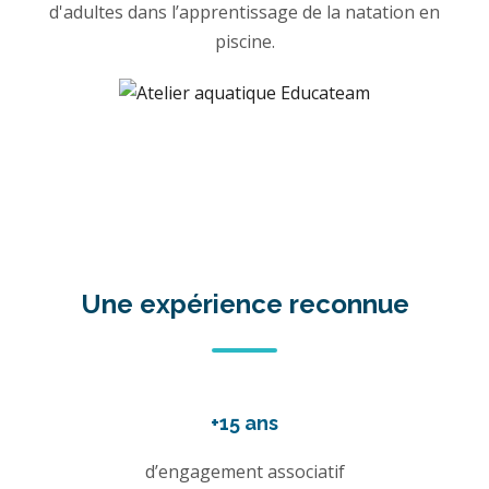
d'adultes dans l’apprentissage de la natation en
piscine.
Une expérience reconnue
+15 ans
d’engagement associatif