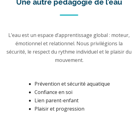
Une autre pédagogie de l’eau
L’eau est un espace d’apprentissage global : moteur,
émotionnel et relationnel. Nous privilégions la
sécurité, le respect du rythme individuel et le plaisir du
mouvement.
Prévention et sécurité aquatique
Confiance en soi
Lien parent-enfant
Plaisir et progression