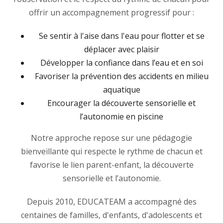
offrir un accompagnement progressif pour :
Se sentir à l'aise dans l'eau pour flotter et se
déplacer avec plaisir
Développer la confiance dans l’eau et en soi
Favoriser la prévention des accidents en milieu
aquatique
Encourager la découverte sensorielle et
l’autonomie en piscine
Notre approche repose sur une pédagogie
bienveillante qui respecte le rythme de chacun et
favorise le lien parent-enfant, la découverte
sensorielle et l’autonomie.
Depuis 2010, EDUCATEAM a accompagné des
centaines de familles, d'enfants, d'adolescents et