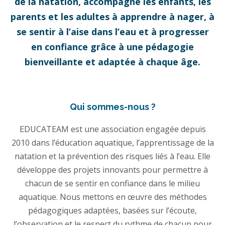
de la natation, accompagne les enfants, les
parents et les adultes à apprendre à nager, à
se sentir à l’aise dans l’eau et à progresser
en confiance grâce à une pédagogie
bienveillante et adaptée à chaque âge.
Qui sommes-nous ?
EDUCATEAM est une association engagée depuis
2010 dans l’éducation aquatique, l’apprentissage de la
natation et la prévention des risques liés à l’eau. Elle
développe des projets innovants pour permettre à
chacun de se sentir en confiance dans le milieu
aquatique. Nous mettons en œuvre des méthodes
pédagogiques adaptées, basées sur l’écoute,
l’observation et le respect du rythme de chacun pour