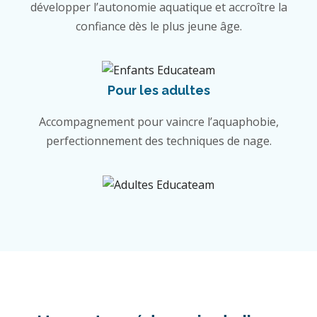
développer l’autonomie aquatique et accroître la
confiance dès le plus jeune âge.
Pour les adultes
Accompagnement pour vaincre l’aquaphobie,
perfectionnement des techniques de nage.