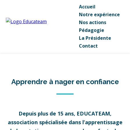
Accueil
Notre expérience
Nos actions
Pédagogie
La Présidente
Contact
Apprendre à nager en confiance
Depuis plus de 15 ans, EDUCATEAM,
association spécialisée dans l’apprentissage