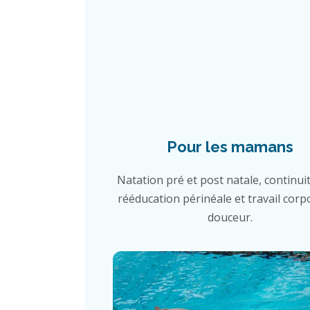
Pour les mamans
Natation pré et post natale, continuit
rééducation périnéale et travail corp
douceur.