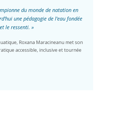
ampionne du monde de natation en
rd’hui une pédagogie de l’eau fondée
et le ressenti. »
uatique, Roxana Maracineanu met son
atique accessible, inclusive et tournée