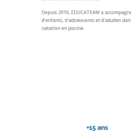
Depuis 2010, EDUCATEAM a accompagné d
d'enfants, d'adolescents et d'adultes dan
natation en piscine.
+15 ans