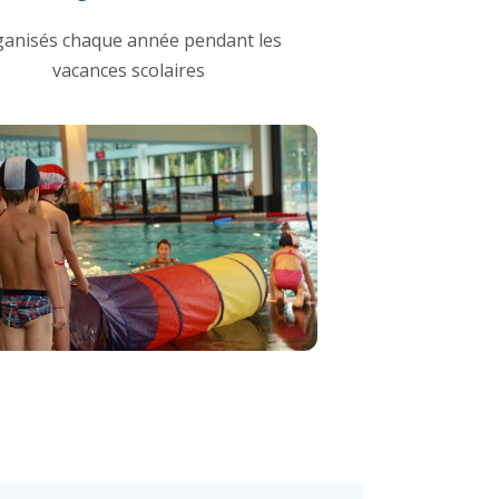
ganisés chaque année pendant les
vacances scolaires