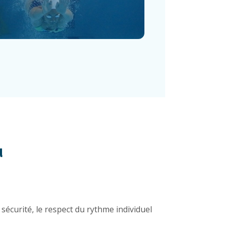
u
sécurité, le respect du rythme individuel