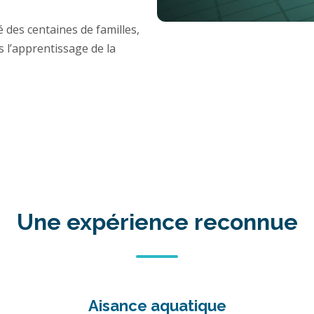
es centaines de familles,
s l’apprentissage de la
Une expérience reconnue
Aisance aquatique