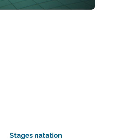
Stages natation