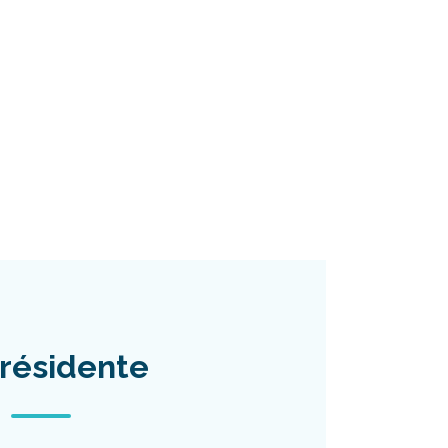
résidente