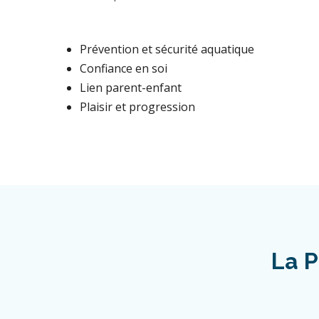
Prévention et sécurité aquatique
Confiance en soi
Lien parent-enfant
Plaisir et progression
La P