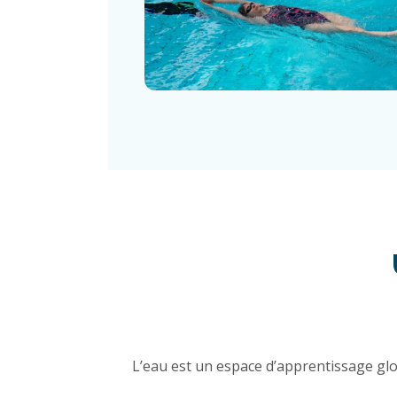
L’eau est un espace d’apprentissage glob