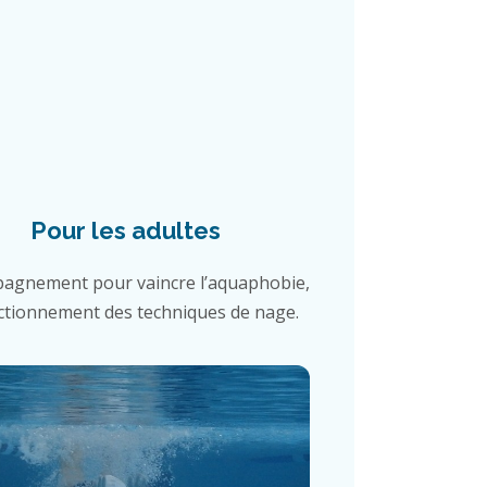
Pour les adultes
agnement pour vaincre l’aquaphobie,
ctionnement des techniques de nage.