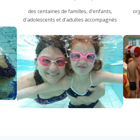
des centaines de familles, d'enfants,
or
d'adolescents et d'adultes accompagnés