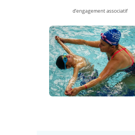
d’engagement associatif