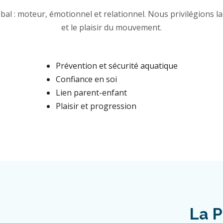
al : moteur, émotionnel et relationnel. Nous privilégions la 
et le plaisir du mouvement.
Prévention et sécurité aquatique
Confiance en soi
Lien parent-enfant
Plaisir et progression
La P