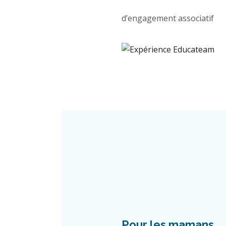
d’engagement associatif
Pour les mamans