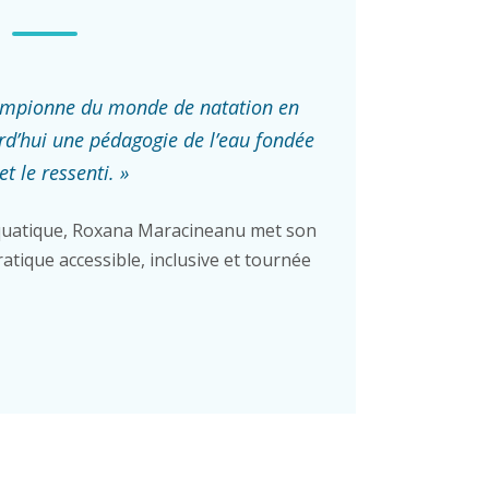
ampionne du monde de natation en
rd’hui une pédagogie de l’eau fondée
et le ressenti. »
uatique, Roxana Maracineanu met son
atique accessible, inclusive et tournée