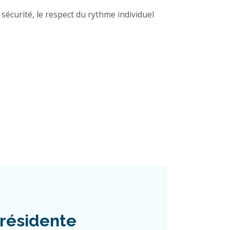
sécurité, le respect du rythme individuel
résidente