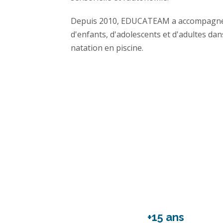
Depuis 2010, EDUCATEAM a accompagné d
d'enfants, d'adolescents et d'adultes dan
natation en piscine.
+15 ans