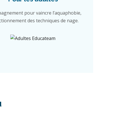
agnement pour vaincre l’aquaphobie,
ctionnement des techniques de nage.
u