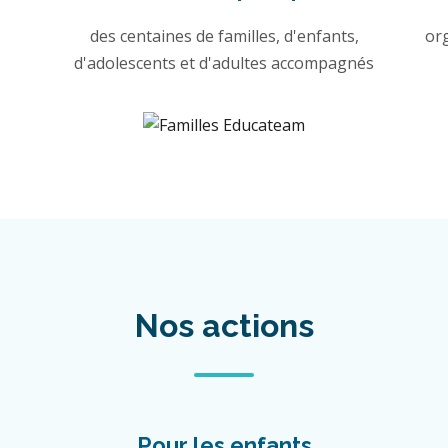
des centaines de familles, d'enfants,
or
d'adolescents et d'adultes accompagnés
Nos actions
Pour les enfants