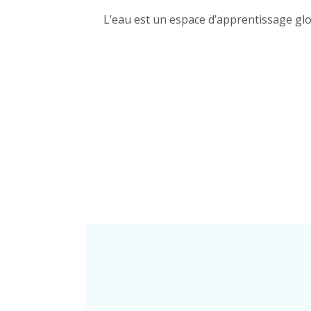
L’eau est un espace d’apprentissage glob