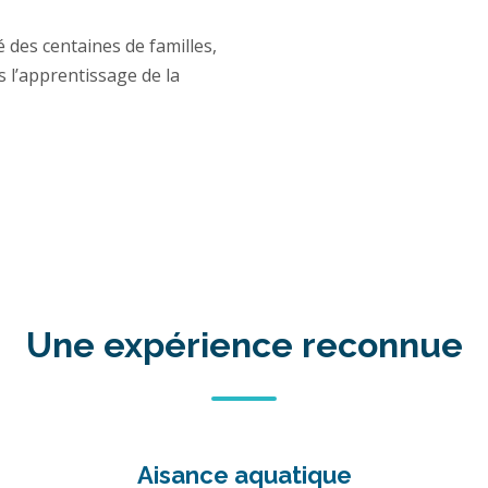
es centaines de familles,
s l’apprentissage de la
Une expérience reconnue
Aisance aquatique