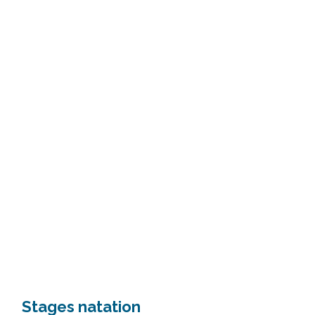
Stages natation