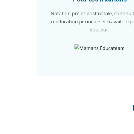
Natation pré et post natale, continuit
rééducation périnéale et travail corp
douceur.