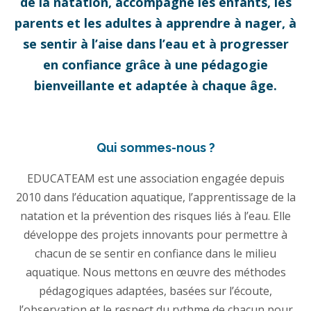
de la natation, accompagne les enfants, les
parents et les adultes à apprendre à nager, à
se sentir à l’aise dans l’eau et à progresser
en confiance grâce à une pédagogie
bienveillante et adaptée à chaque âge.
Qui sommes-nous ?
EDUCATEAM est une association engagée depuis
2010 dans l’éducation aquatique, l’apprentissage de la
natation et la prévention des risques liés à l’eau. Elle
développe des projets innovants pour permettre à
chacun de se sentir en confiance dans le milieu
aquatique. Nous mettons en œuvre des méthodes
pédagogiques adaptées, basées sur l’écoute,
l’observation et le respect du rythme de chacun pour