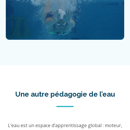
Une autre pédagogie de l’eau
L’eau est un espace d’apprentissage global : moteur,