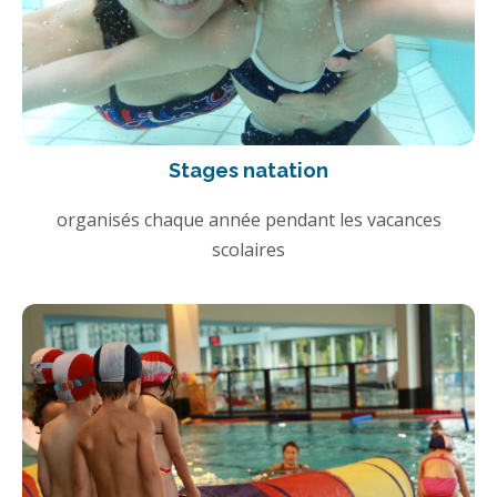
Stages natation
organisés chaque année pendant les vacances
scolaires