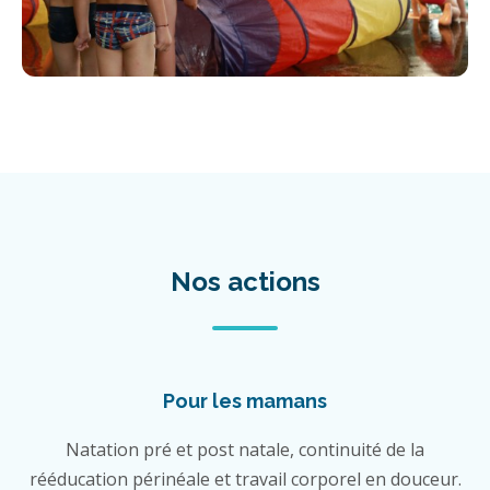
Nos actions
Pour les mamans
Natation pré et post natale, continuité de la
rééducation périnéale et travail corporel en douceur.