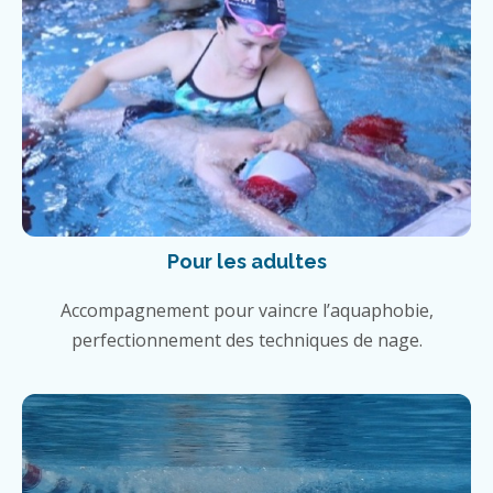
Pour les adultes
Accompagnement pour vaincre l’aquaphobie,
perfectionnement des techniques de nage.