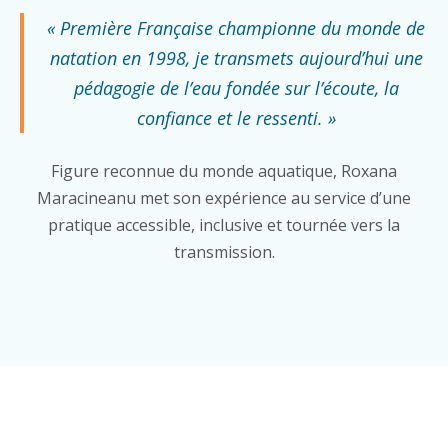
« Première Française championne du monde de
natation en 1998, je transmets aujourd’hui une
pédagogie de l’eau fondée sur l’écoute, la
confiance et le ressenti. »
Figure reconnue du monde aquatique, Roxana
Maracineanu met son expérience au service d’une
pratique accessible, inclusive et tournée vers la
transmission.