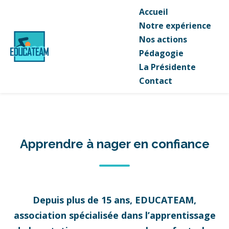
Accueil
Notre expérience
Nos actions
Pédagogie
La Présidente
Contact
Apprendre à nager en confiance
Depuis plus de 15 ans, EDUCATEAM,
association spécialisée dans l’apprentissage