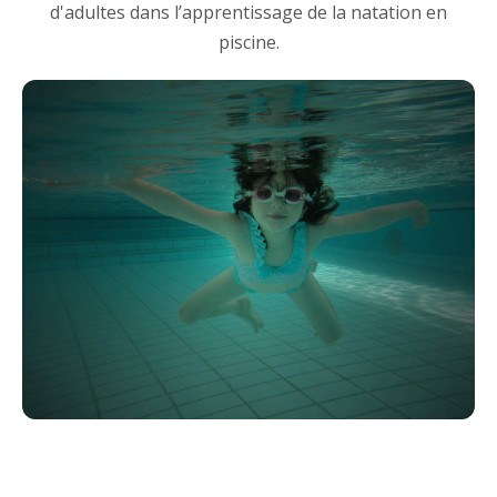
d'adultes dans l’apprentissage de la natation en
piscine.