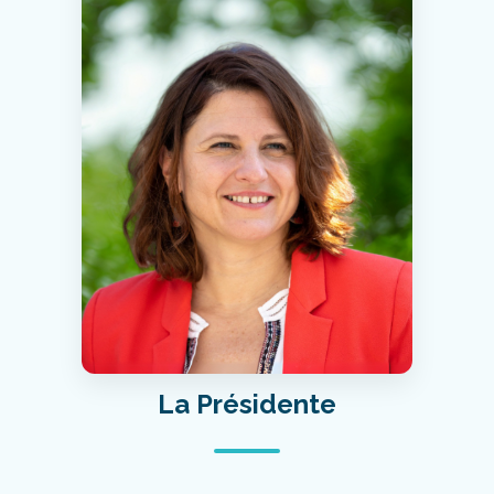
La Présidente