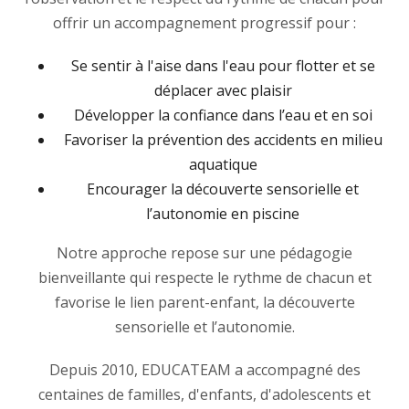
offrir un accompagnement progressif pour :
Se sentir à l'aise dans l'eau pour flotter et se
déplacer avec plaisir
Développer la confiance dans l’eau et en soi
Favoriser la prévention des accidents en milieu
aquatique
Encourager la découverte sensorielle et
l’autonomie en piscine
Notre approche repose sur une pédagogie
bienveillante qui respecte le rythme de chacun et
favorise le lien parent-enfant, la découverte
sensorielle et l’autonomie.
Depuis 2010, EDUCATEAM a accompagné des
centaines de familles, d'enfants, d'adolescents et