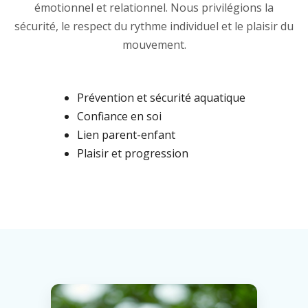
émotionnel et relationnel. Nous privilégions la
sécurité, le respect du rythme individuel et le plaisir du
mouvement.
Prévention et sécurité aquatique
Confiance en soi
Lien parent-enfant
Plaisir et progression