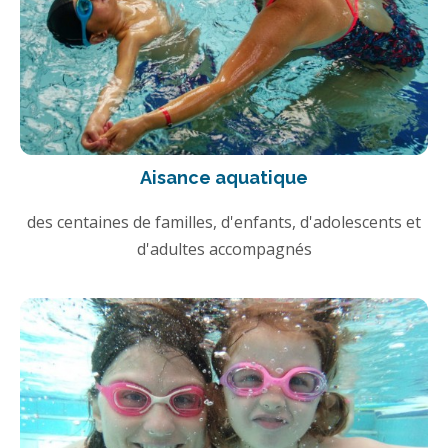
Aisance aquatique
des centaines de familles, d'enfants, d'adolescents et
d'adultes accompagnés