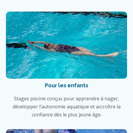
Pour les enfants
Stages piscine conçus pour apprendre à nager,
développer l’autonomie aquatique et accroître la
confiance dès le plus jeune âge.