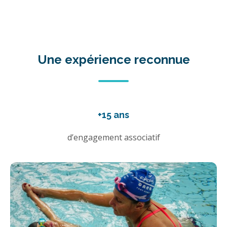
Une expérience reconnue
+15 ans
d’engagement associatif