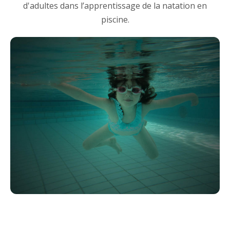
d'adultes dans l’apprentissage de la natation en
piscine.