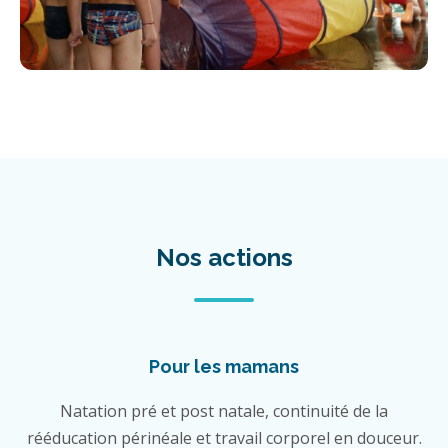
Nos actions
Pour les mamans
Natation pré et post natale, continuité de la
rééducation périnéale et travail corporel en douceur.