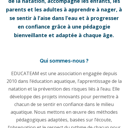
de la natation, accompagne les enfants, les
parents et les adultes à apprendre à nager, à
se sentir à l’aise dans l’eau et à progresser
en confiance grâce à une pédagogie
bienveillante et adaptée à chaque âge.
Qui sommes-nous ?
EDUCATEAM est une association engagée depuis
2010 dans l’éducation aquatique, l’apprentissage de la
natation et la prévention des risques liés à l’eau. Elle
développe des projets innovants pour permettre à
chacun de se sentir en confiance dans le milieu
aquatique. Nous mettons en œuvre des méthodes
pédagogiques adaptées, basées sur l’écoute,
l’observation et le respect du rythme de chacun pour