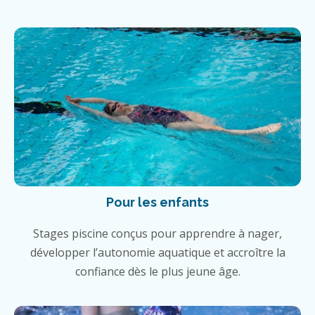
Pour les enfants
Stages piscine conçus pour apprendre à nager,
développer l’autonomie aquatique et accroître la
confiance dès le plus jeune âge.