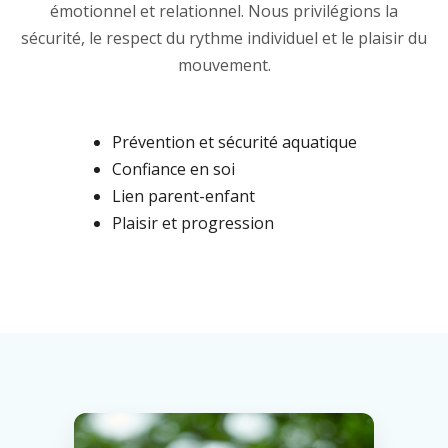
émotionnel et relationnel. Nous privilégions la
sécurité, le respect du rythme individuel et le plaisir du
mouvement.
Prévention et sécurité aquatique
Confiance en soi
Lien parent-enfant
Plaisir et progression