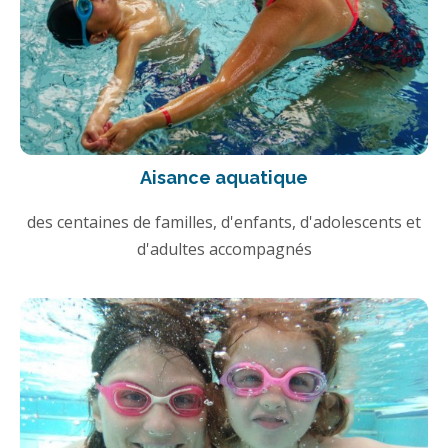
Aisance aquatique
des centaines de familles, d'enfants, d'adolescents et
d'adultes accompagnés