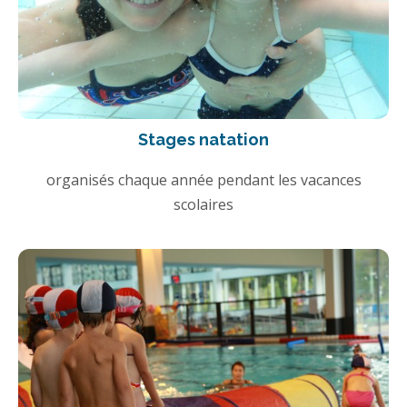
Stages natation
organisés chaque année pendant les vacances
scolaires