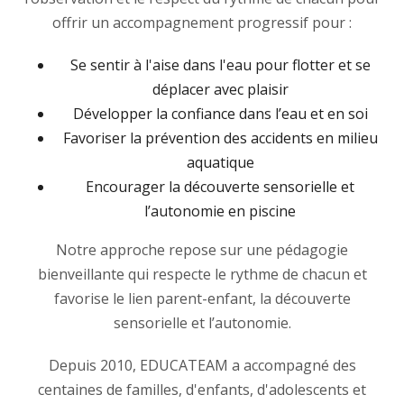
offrir un accompagnement progressif pour :
Se sentir à l'aise dans l'eau pour flotter et se
déplacer avec plaisir
Développer la confiance dans l’eau et en soi
Favoriser la prévention des accidents en milieu
aquatique
Encourager la découverte sensorielle et
l’autonomie en piscine
Notre approche repose sur une pédagogie
bienveillante qui respecte le rythme de chacun et
favorise le lien parent-enfant, la découverte
sensorielle et l’autonomie.
Depuis 2010, EDUCATEAM a accompagné des
centaines de familles, d'enfants, d'adolescents et