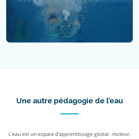
Une autre pédagogie de l’eau
L’eau est un espace d’apprentissage global : moteur,