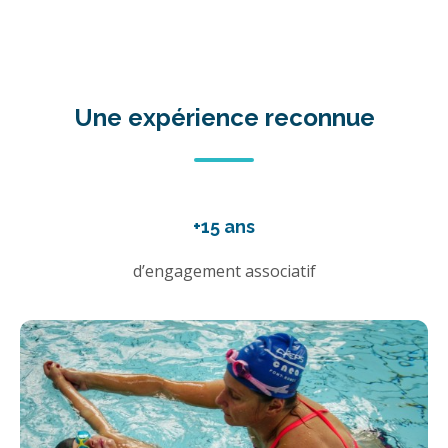
Une expérience reconnue
+15 ans
d’engagement associatif