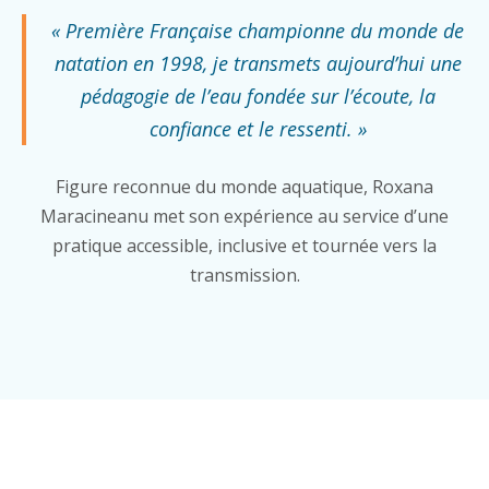
« Première Française championne du monde de
natation en 1998, je transmets aujourd’hui une
pédagogie de l’eau fondée sur l’écoute, la
confiance et le ressenti. »
Figure reconnue du monde aquatique, Roxana
Maracineanu met son expérience au service d’une
pratique accessible, inclusive et tournée vers la
transmission.