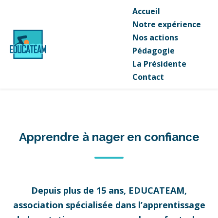
Accueil
Notre expérience
Nos actions
Pédagogie
La Présidente
Contact
Apprendre à nager en confiance
Depuis plus de 15 ans, EDUCATEAM,
association spécialisée dans l’apprentissage