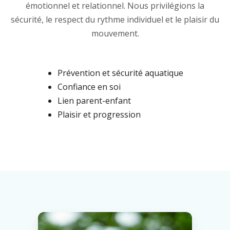
émotionnel et relationnel. Nous privilégions la
sécurité, le respect du rythme individuel et le plaisir du
mouvement.
Prévention et sécurité aquatique
Confiance en soi
Lien parent-enfant
Plaisir et progression