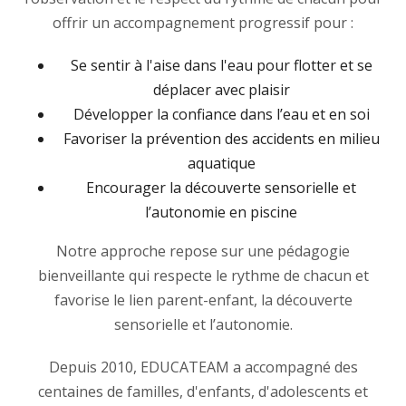
offrir un accompagnement progressif pour :
Se sentir à l'aise dans l'eau pour flotter et se
déplacer avec plaisir
Développer la confiance dans l’eau et en soi
Favoriser la prévention des accidents en milieu
aquatique
Encourager la découverte sensorielle et
l’autonomie en piscine
Notre approche repose sur une pédagogie
bienveillante qui respecte le rythme de chacun et
favorise le lien parent-enfant, la découverte
sensorielle et l’autonomie.
Depuis 2010, EDUCATEAM a accompagné des
centaines de familles, d'enfants, d'adolescents et