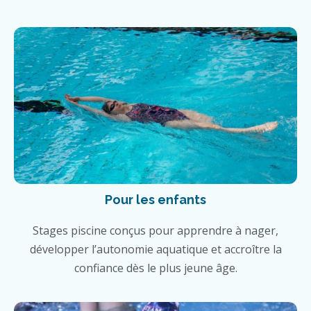
Pour les enfants
Stages piscine conçus pour apprendre à nager,
développer l’autonomie aquatique et accroître la
confiance dès le plus jeune âge.