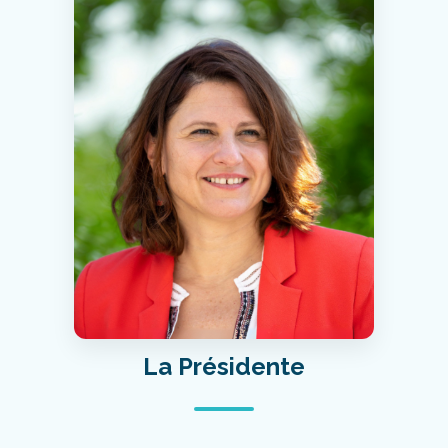
La Présidente