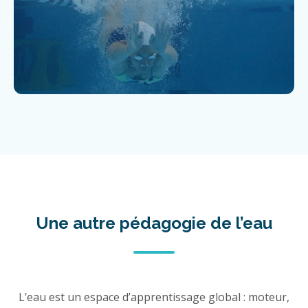
Une autre pédagogie de l’eau
L’eau est un espace d’apprentissage global : moteur,