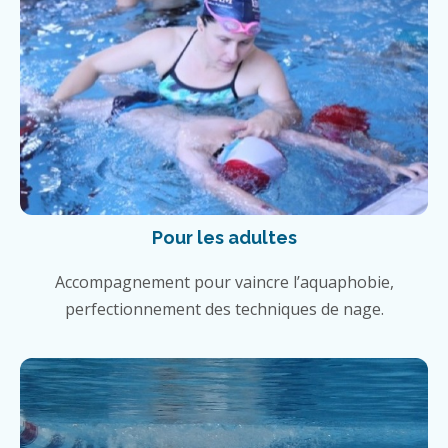
Pour les adultes
Accompagnement pour vaincre l’aquaphobie,
perfectionnement des techniques de nage.