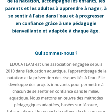
de la natation, accompagne les enfants, les
parents et les adultes à apprendre à nager, à
se sentir à l’aise dans l’eau et à progresser
en confiance grâce à une pédagogie
bienveillante et adaptée à chaque âge.
Qui sommes-nous ?
EDUCATEAM est une association engagée depuis
2010 dans l’éducation aquatique, l’apprentissage de la
natation et la prévention des risques liés à l’eau. Elle
développe des projets innovants pour permettre à
chacun de se sentir en confiance dans le milieu
aquatique. Nous mettons en œuvre des méthodes
pédagogiques adaptées, basées sur l’écoute,
l’observation et le respect du rythme de chacun pour