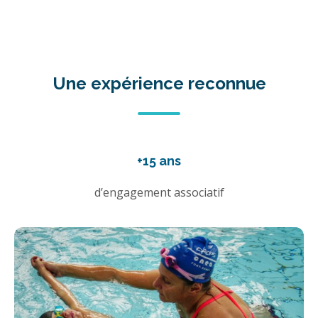
Une expérience reconnue
+15 ans
d’engagement associatif