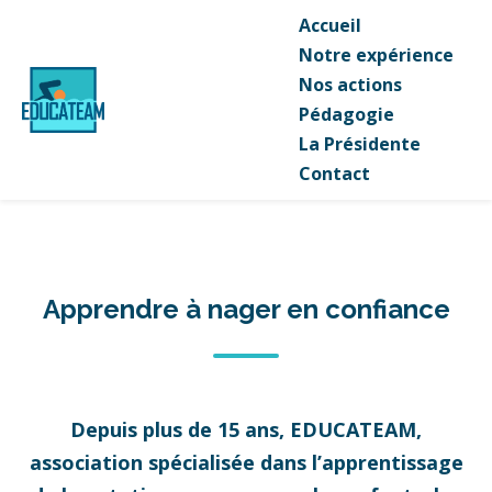
Accueil
Notre expérience
Nos actions
Pédagogie
La Présidente
Contact
Apprendre à nager en confiance
Depuis plus de 15 ans, EDUCATEAM,
association spécialisée dans l’apprentissage