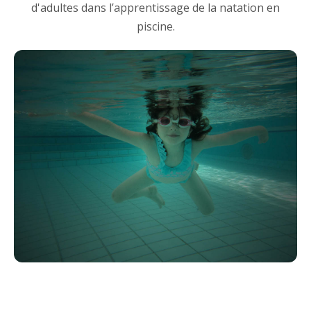
d'adultes dans l’apprentissage de la natation en
piscine.