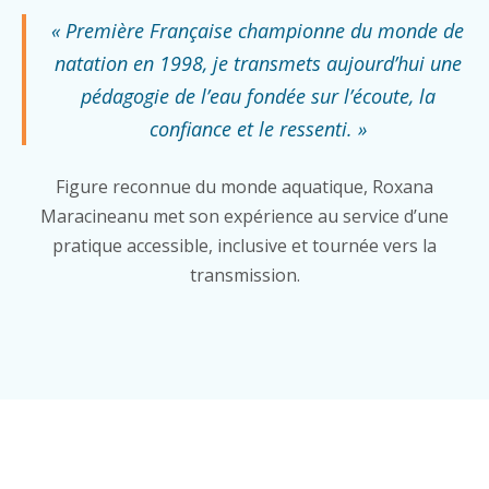
« Première Française championne du monde de
natation en 1998, je transmets aujourd’hui une
pédagogie de l’eau fondée sur l’écoute, la
confiance et le ressenti. »
Figure reconnue du monde aquatique, Roxana
Maracineanu met son expérience au service d’une
pratique accessible, inclusive et tournée vers la
transmission.