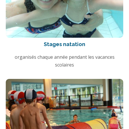
Stages natation
organisés chaque année pendant les vacances
scolaires