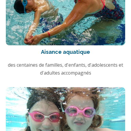
Aisance aquatique
des centaines de familles, d'enfants, d'adolescents et
d'adultes accompagnés