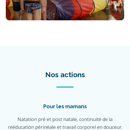
Nos actions
Pour les mamans
Natation pré et post natale, continuité de la
rééducation périnéale et travail corporel en douceur.