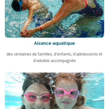
Aisance aquatique
des centaines de familles, d'enfants, d'adolescents et
d'adultes accompagnés