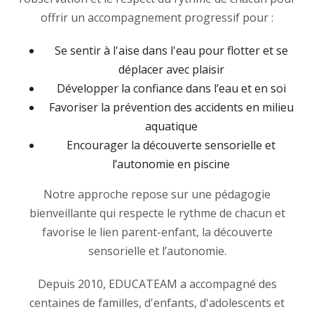
offrir un accompagnement progressif pour :
Se sentir à l'aise dans l'eau pour flotter et se
déplacer avec plaisir
Développer la confiance dans l’eau et en soi
Favoriser la prévention des accidents en milieu
aquatique
Encourager la découverte sensorielle et
l’autonomie en piscine
Notre approche repose sur une pédagogie
bienveillante qui respecte le rythme de chacun et
favorise le lien parent-enfant, la découverte
sensorielle et l’autonomie.
Depuis 2010, EDUCATEAM a accompagné des
centaines de familles, d'enfants, d'adolescents et