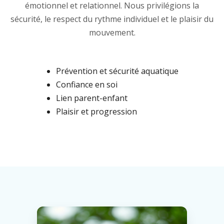
émotionnel et relationnel. Nous privilégions la
sécurité, le respect du rythme individuel et le plaisir du
mouvement.
Prévention et sécurité aquatique
Confiance en soi
Lien parent-enfant
Plaisir et progression