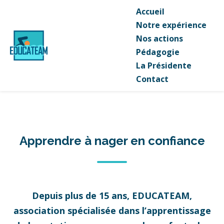
Accueil
Notre expérience
Nos actions
Pédagogie
La Présidente
Contact
Apprendre à nager en confiance
Depuis plus de 15 ans, EDUCATEAM,
association spécialisée dans l’apprentissage