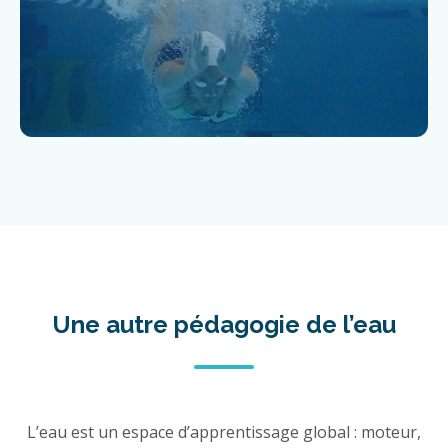
Une autre pédagogie de l’eau
L’eau est un espace d’apprentissage global : moteur,