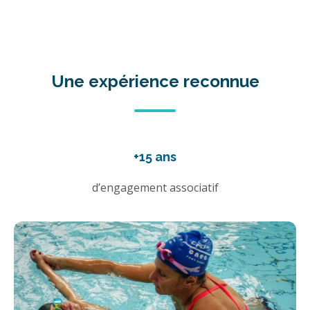
Une expérience reconnue
+15 ans
d’engagement associatif