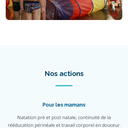
Nos actions
Pour les mamans
Natation pré et post natale, continuité de la
rééducation périnéale et travail corporel en douceur.