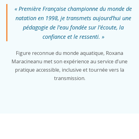
« Première Française championne du monde de
natation en 1998, je transmets aujourd’hui une
pédagogie de l’eau fondée sur l’écoute, la
confiance et le ressenti. »
Figure reconnue du monde aquatique, Roxana
Maracineanu met son expérience au service d’une
pratique accessible, inclusive et tournée vers la
transmission.