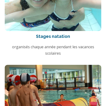
Stages natation
organisés chaque année pendant les vacances
scolaires