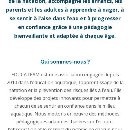
de la natation, accompagne les enfants, les
parents et les adultes à apprendre à nager, à
se sentir à l’aise dans l’eau et à progresser
en confiance grâce à une pédagogie
bienveillante et adaptée à chaque âge.
Qui sommes-nous ?
EDUCATEAM est une association engagée depuis
2010 dans l’éducation aquatique, l’apprentissage de la
natation et la prévention des risques liés à l’eau. Elle
développe des projets innovants pour permettre à
chacun de se sentir en confiance dans le milieu
aquatique. Nous mettons en œuvre des méthodes
pédagogiques adaptées, basées sur l’écoute,
l’observation et le respect du rythme de chacun pour