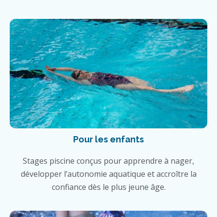
Pour les enfants
Stages piscine conçus pour apprendre à nager,
développer l’autonomie aquatique et accroître la
confiance dès le plus jeune âge.