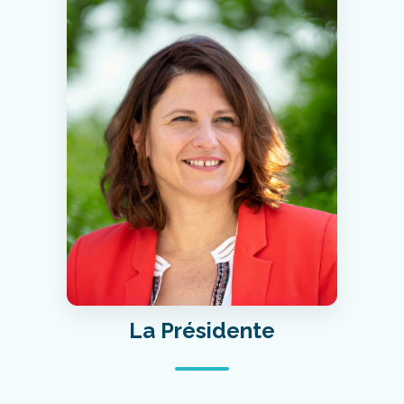
La Présidente