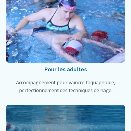
Pour les adultes
Accompagnement pour vaincre l’aquaphobie,
perfectionnement des techniques de nage.