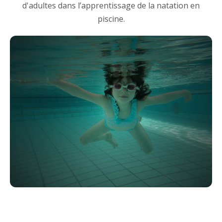
d'adultes dans l’apprentissage de la natation en
piscine.