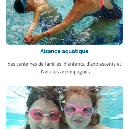
Aisance aquatique
des centaines de familles, d'enfants, d'adolescents et
d'adultes accompagnés