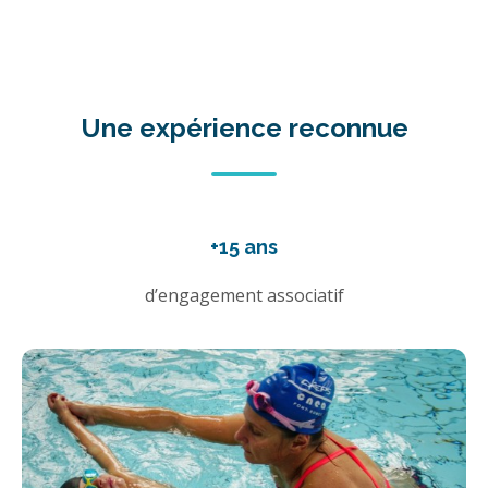
Une expérience reconnue
+15 ans
d’engagement associatif