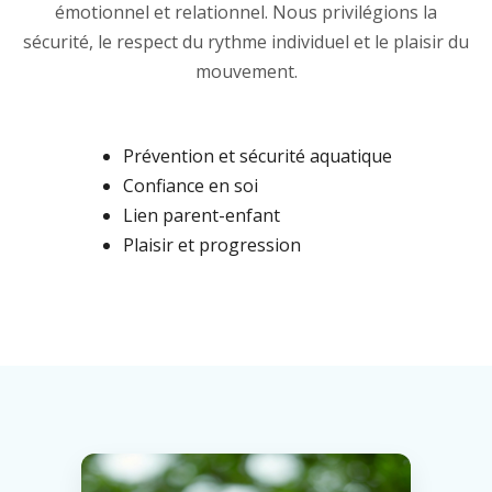
émotionnel et relationnel. Nous privilégions la
sécurité, le respect du rythme individuel et le plaisir du
mouvement.
Prévention et sécurité aquatique
Confiance en soi
Lien parent-enfant
Plaisir et progression