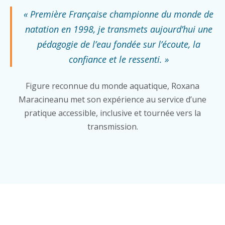
« Première Française championne du monde de
natation en 1998, je transmets aujourd’hui une
pédagogie de l’eau fondée sur l’écoute, la
confiance et le ressenti. »
Figure reconnue du monde aquatique, Roxana
Maracineanu met son expérience au service d’une
pratique accessible, inclusive et tournée vers la
transmission.