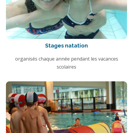
Stages natation
organisés chaque année pendant les vacances
scolaires