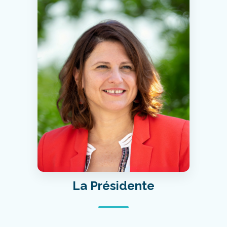
La Présidente