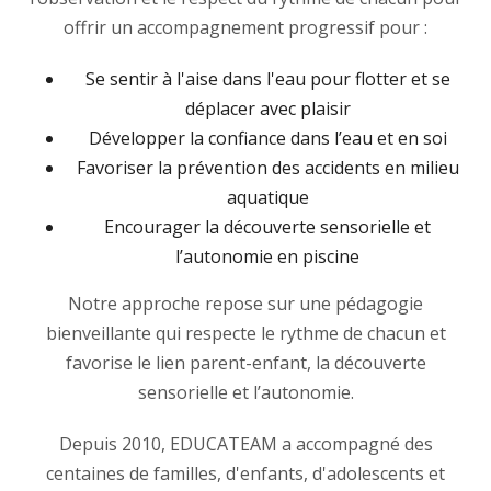
offrir un accompagnement progressif pour :
Se sentir à l'aise dans l'eau pour flotter et se
déplacer avec plaisir
Développer la confiance dans l’eau et en soi
Favoriser la prévention des accidents en milieu
aquatique
Encourager la découverte sensorielle et
l’autonomie en piscine
Notre approche repose sur une pédagogie
bienveillante qui respecte le rythme de chacun et
favorise le lien parent-enfant, la découverte
sensorielle et l’autonomie.
Depuis 2010, EDUCATEAM a accompagné des
centaines de familles, d'enfants, d'adolescents et