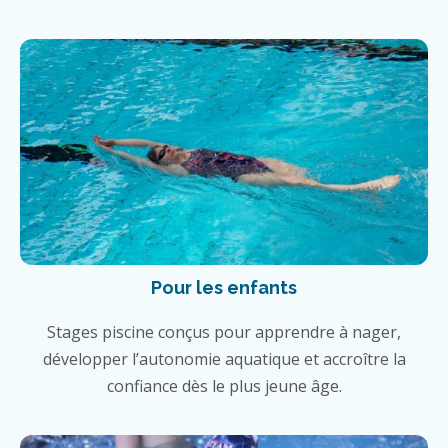
Pour les enfants
Stages piscine conçus pour apprendre à nager,
développer l’autonomie aquatique et accroître la
confiance dès le plus jeune âge.