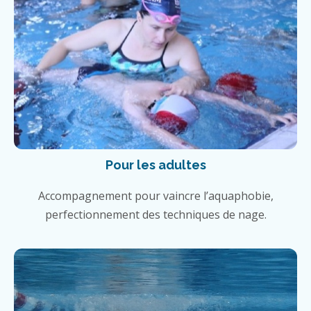
Pour les adultes
Accompagnement pour vaincre l’aquaphobie,
perfectionnement des techniques de nage.