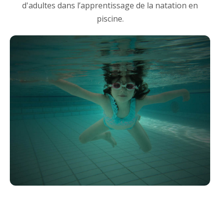
d'adultes dans l’apprentissage de la natation en
piscine.