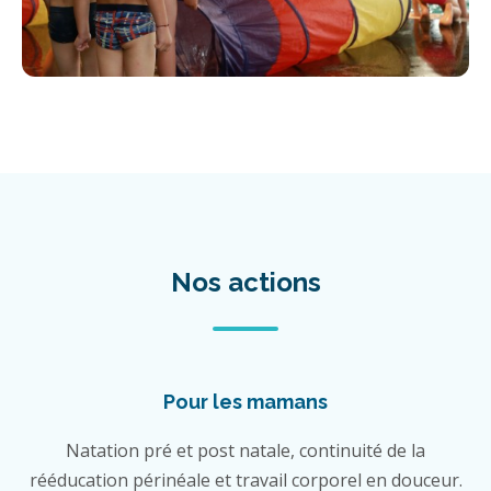
Nos actions
Pour les mamans
Natation pré et post natale, continuité de la
rééducation périnéale et travail corporel en douceur.