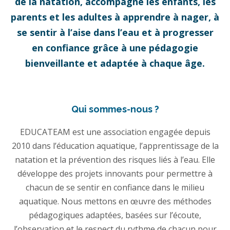
de la natation, accompagne les enfants, les
parents et les adultes à apprendre à nager, à
se sentir à l’aise dans l’eau et à progresser
en confiance grâce à une pédagogie
bienveillante et adaptée à chaque âge.
Qui sommes-nous ?
EDUCATEAM est une association engagée depuis
2010 dans l’éducation aquatique, l’apprentissage de la
natation et la prévention des risques liés à l’eau. Elle
développe des projets innovants pour permettre à
chacun de se sentir en confiance dans le milieu
aquatique. Nous mettons en œuvre des méthodes
pédagogiques adaptées, basées sur l’écoute,
l’observation et le respect du rythme de chacun pour