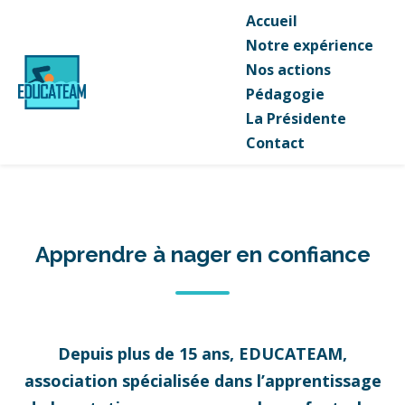
Accueil
Notre expérience
Nos actions
Pédagogie
La Présidente
Contact
Apprendre à nager en confiance
Depuis plus de 15 ans, EDUCATEAM,
association spécialisée dans l’apprentissage