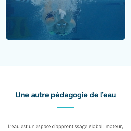
Une autre pédagogie de l’eau
L’eau est un espace d’apprentissage global : moteur,