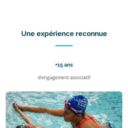
Une expérience reconnue
+15 ans
d’engagement associatif