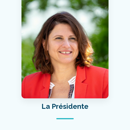
La Présidente