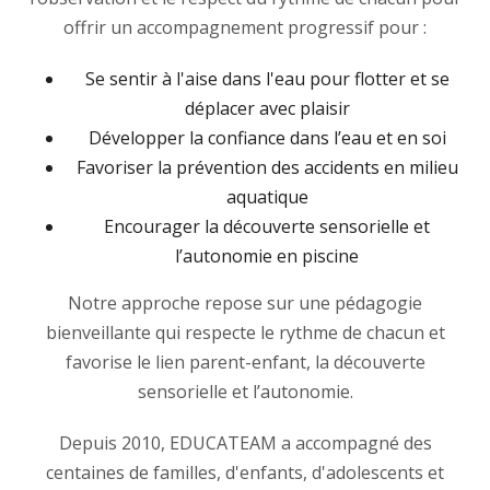
offrir un accompagnement progressif pour :
Se sentir à l'aise dans l'eau pour flotter et se
déplacer avec plaisir
Développer la confiance dans l’eau et en soi
Favoriser la prévention des accidents en milieu
aquatique
Encourager la découverte sensorielle et
l’autonomie en piscine
Notre approche repose sur une pédagogie
bienveillante qui respecte le rythme de chacun et
favorise le lien parent-enfant, la découverte
sensorielle et l’autonomie.
Depuis 2010, EDUCATEAM a accompagné des
centaines de familles, d'enfants, d'adolescents et