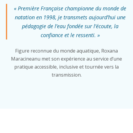
« Première Française championne du monde de
natation en 1998, je transmets aujourd’hui une
pédagogie de l’eau fondée sur l’écoute, la
confiance et le ressenti. »
Figure reconnue du monde aquatique, Roxana
Maracineanu met son expérience au service d’une
pratique accessible, inclusive et tournée vers la
transmission.