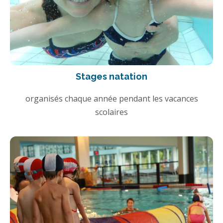
Stages natation
organisés chaque année pendant les vacances
scolaires