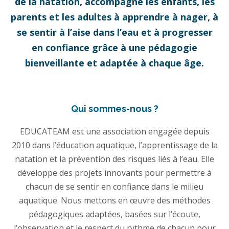
de la natation, accompagne les enfants, les
parents et les adultes à apprendre à nager, à
se sentir à l’aise dans l’eau et à progresser
en confiance grâce à une pédagogie
bienveillante et adaptée à chaque âge.
Qui sommes-nous ?
EDUCATEAM est une association engagée depuis
2010 dans l’éducation aquatique, l’apprentissage de la
natation et la prévention des risques liés à l’eau. Elle
développe des projets innovants pour permettre à
chacun de se sentir en confiance dans le milieu
aquatique. Nous mettons en œuvre des méthodes
pédagogiques adaptées, basées sur l’écoute,
l’observation et le respect du rythme de chacun pour