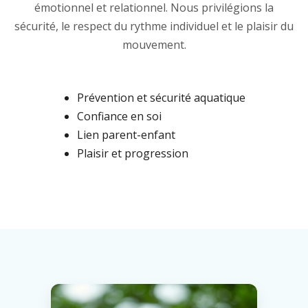
émotionnel et relationnel. Nous privilégions la
sécurité, le respect du rythme individuel et le plaisir du
mouvement.
Prévention et sécurité aquatique
Confiance en soi
Lien parent-enfant
Plaisir et progression