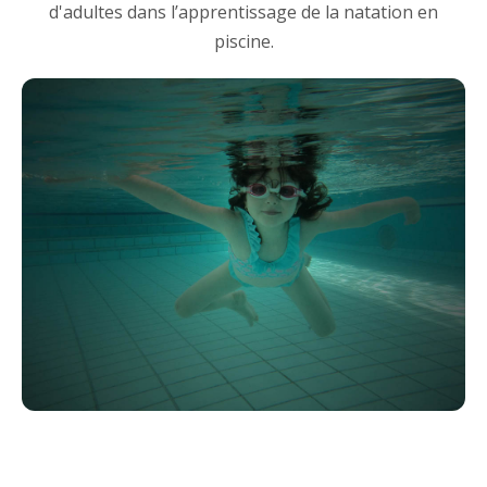
d'adultes dans l’apprentissage de la natation en
piscine.