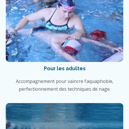
Pour les adultes
Accompagnement pour vaincre l’aquaphobie,
perfectionnement des techniques de nage.