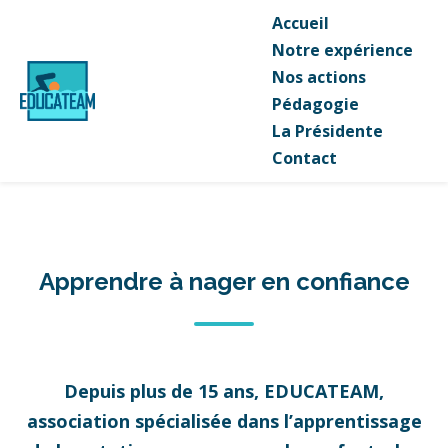
Accueil
Notre expérience
Nos actions
Pédagogie
La Présidente
Contact
Apprendre à nager en confiance
Depuis plus de 15 ans, EDUCATEAM,
association spécialisée dans l’apprentissage