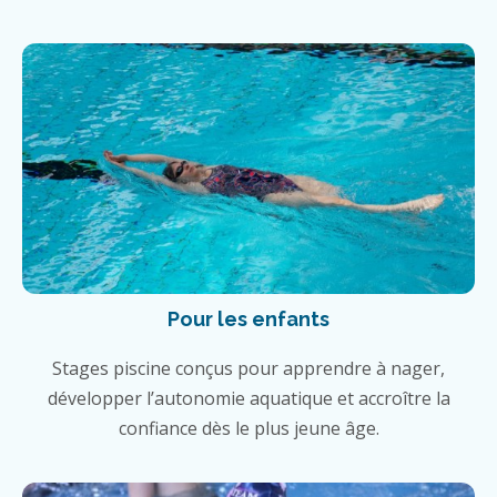
Pour les enfants
Stages piscine conçus pour apprendre à nager,
développer l’autonomie aquatique et accroître la
confiance dès le plus jeune âge.