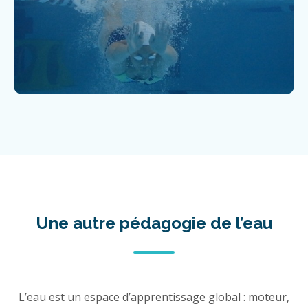
Une autre pédagogie de l’eau
L’eau est un espace d’apprentissage global : moteur,