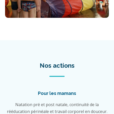
Nos actions
Pour les mamans
Natation pré et post natale, continuité de la
rééducation périnéale et travail corporel en douceur.