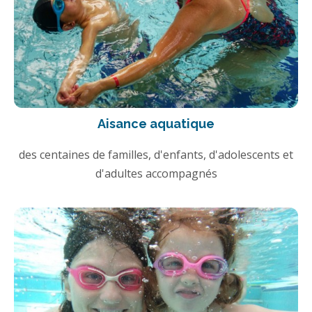
Aisance aquatique
des centaines de familles, d'enfants, d'adolescents et
d'adultes accompagnés