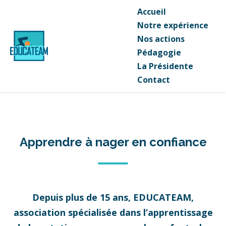
Accueil
Notre expérience
Nos actions
Pédagogie
La Présidente
Contact
Apprendre à nager en confiance
Depuis plus de 15 ans, EDUCATEAM,
association spécialisée dans l’apprentissage