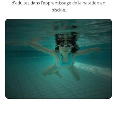
d'adultes dans l’apprentissage de la natation en
piscine.