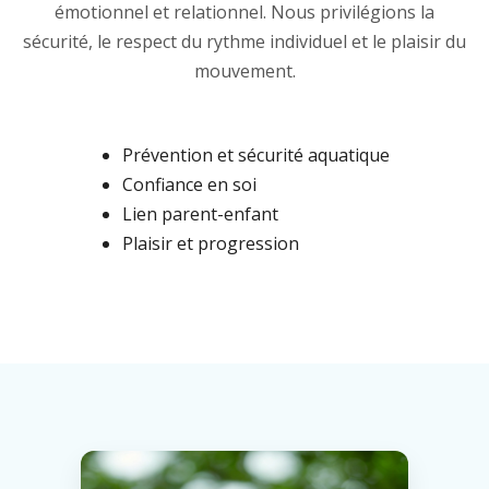
émotionnel et relationnel. Nous privilégions la
sécurité, le respect du rythme individuel et le plaisir du
mouvement.
Prévention et sécurité aquatique
Confiance en soi
Lien parent-enfant
Plaisir et progression