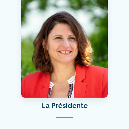
La Présidente