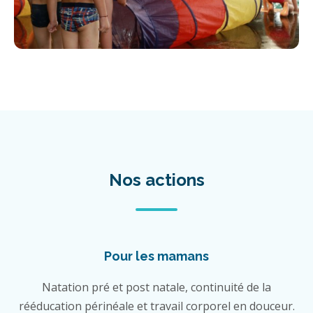
Nos actions
Pour les mamans
Natation pré et post natale, continuité de la
rééducation périnéale et travail corporel en douceur.