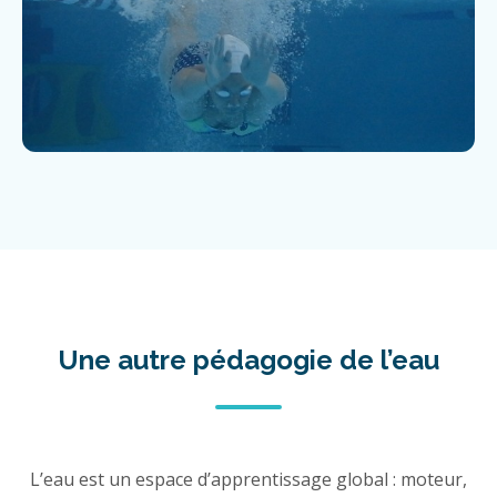
Une autre pédagogie de l’eau
L’eau est un espace d’apprentissage global : moteur,