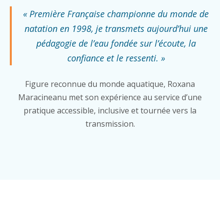
« Première Française championne du monde de
natation en 1998, je transmets aujourd’hui une
pédagogie de l’eau fondée sur l’écoute, la
confiance et le ressenti. »
Figure reconnue du monde aquatique, Roxana
Maracineanu met son expérience au service d’une
pratique accessible, inclusive et tournée vers la
transmission.