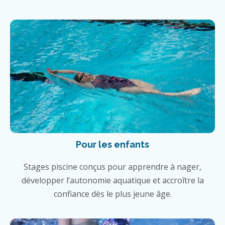
Pour les enfants
Stages piscine conçus pour apprendre à nager,
développer l’autonomie aquatique et accroître la
confiance dès le plus jeune âge.