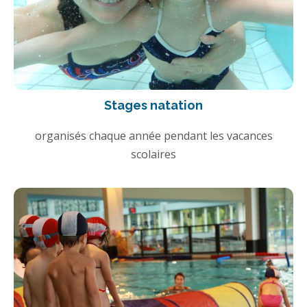
Stages natation
organisés chaque année pendant les vacances
scolaires