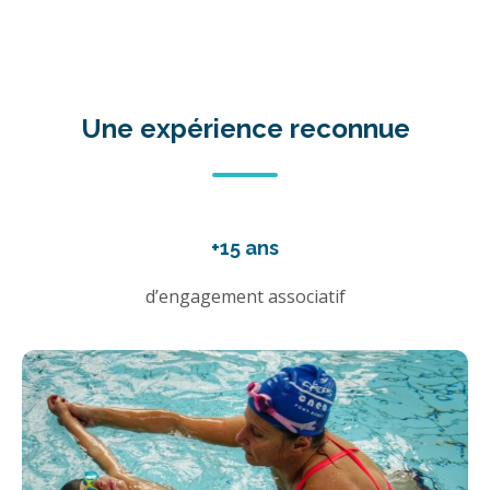
Une expérience reconnue
+15 ans
d’engagement associatif