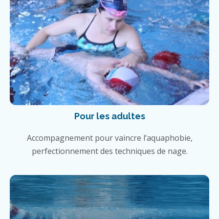
Pour les adultes
Accompagnement pour vaincre l’aquaphobie,
perfectionnement des techniques de nage.