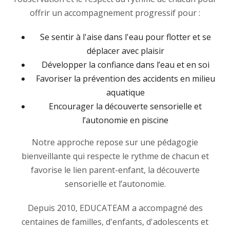
offrir un accompagnement progressif pour :
Se sentir à l'aise dans l'eau pour flotter et se
déplacer avec plaisir
Développer la confiance dans l’eau et en soi
Favoriser la prévention des accidents en milieu
aquatique
Encourager la découverte sensorielle et
l’autonomie en piscine
Notre approche repose sur une pédagogie
bienveillante qui respecte le rythme de chacun et
favorise le lien parent-enfant, la découverte
sensorielle et l’autonomie.
Depuis 2010, EDUCATEAM a accompagné des
centaines de familles, d'enfants, d'adolescents et