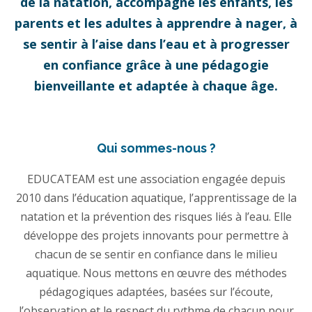
de la natation, accompagne les enfants, les
parents et les adultes à apprendre à nager, à
se sentir à l’aise dans l’eau et à progresser
en confiance grâce à une pédagogie
bienveillante et adaptée à chaque âge.
Qui sommes-nous ?
EDUCATEAM est une association engagée depuis
2010 dans l’éducation aquatique, l’apprentissage de la
natation et la prévention des risques liés à l’eau. Elle
développe des projets innovants pour permettre à
chacun de se sentir en confiance dans le milieu
aquatique. Nous mettons en œuvre des méthodes
pédagogiques adaptées, basées sur l’écoute,
l’observation et le respect du rythme de chacun pour