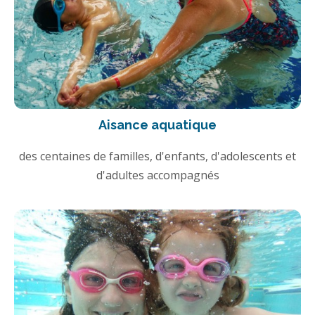
Aisance aquatique
des centaines de familles, d'enfants, d'adolescents et
d'adultes accompagnés