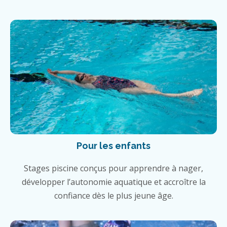
Pour les enfants
Stages piscine conçus pour apprendre à nager,
développer l’autonomie aquatique et accroître la
confiance dès le plus jeune âge.