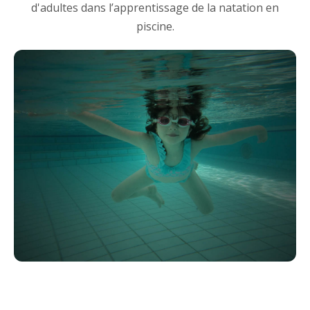
d'adultes dans l’apprentissage de la natation en
piscine.