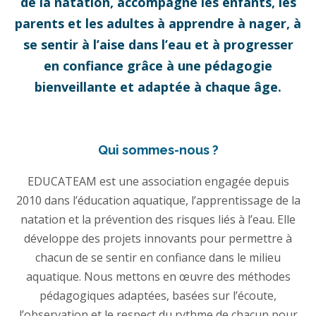
de la natation, accompagne les enfants, les
parents et les adultes à apprendre à nager, à
se sentir à l’aise dans l’eau et à progresser
en confiance grâce à une pédagogie
bienveillante et adaptée à chaque âge.
Qui sommes-nous ?
EDUCATEAM est une association engagée depuis
2010 dans l’éducation aquatique, l’apprentissage de la
natation et la prévention des risques liés à l’eau. Elle
développe des projets innovants pour permettre à
chacun de se sentir en confiance dans le milieu
aquatique. Nous mettons en œuvre des méthodes
pédagogiques adaptées, basées sur l’écoute,
l’observation et le respect du rythme de chacun pour