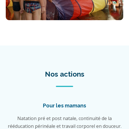
Nos actions
Pour les mamans
Natation pré et post natale, continuité de la
rééducation périnéale et travail corporel en douceur.