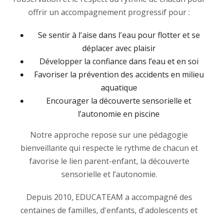
offrir un accompagnement progressif pour :
Se sentir à l'aise dans l'eau pour flotter et se
déplacer avec plaisir
Développer la confiance dans l’eau et en soi
Favoriser la prévention des accidents en milieu
aquatique
Encourager la découverte sensorielle et
l’autonomie en piscine
Notre approche repose sur une pédagogie
bienveillante qui respecte le rythme de chacun et
favorise le lien parent-enfant, la découverte
sensorielle et l’autonomie.
Depuis 2010, EDUCATEAM a accompagné des
centaines de familles, d'enfants, d'adolescents et