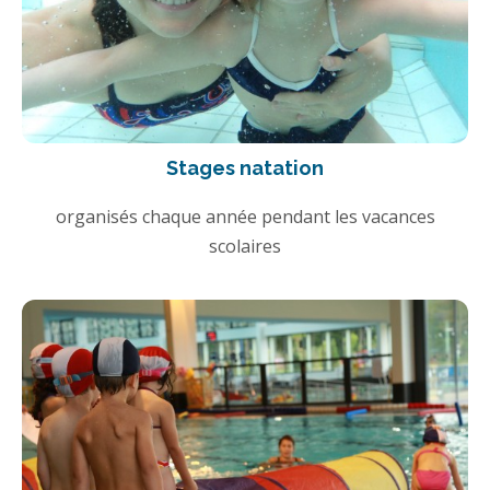
Stages natation
organisés chaque année pendant les vacances
scolaires