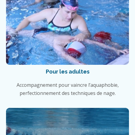
Pour les adultes
Accompagnement pour vaincre l’aquaphobie,
perfectionnement des techniques de nage.