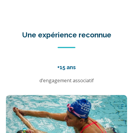
Une expérience reconnue
+15 ans
d’engagement associatif