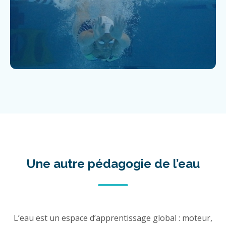
Une autre pédagogie de l’eau
L’eau est un espace d’apprentissage global : moteur,