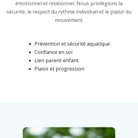
émotionnel et relationnel. Nous privilégions la
sécurité, le respect du rythme individuel et le plaisir du
mouvement.
Prévention et sécurité aquatique
Confiance en soi
Lien parent-enfant
Plaisir et progression