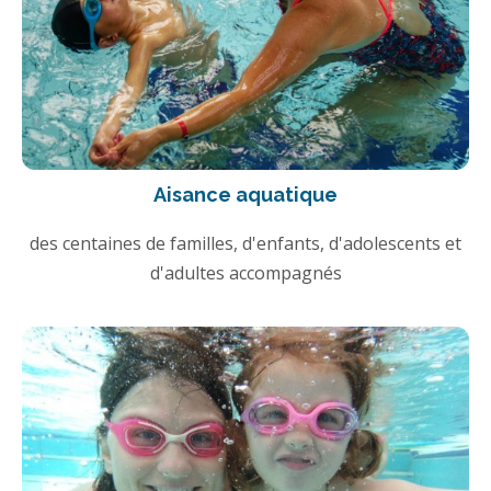
Aisance aquatique
des centaines de familles, d'enfants, d'adolescents et
d'adultes accompagnés