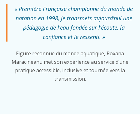
« Première Française championne du monde de
natation en 1998, je transmets aujourd’hui une
pédagogie de l’eau fondée sur l’écoute, la
confiance et le ressenti. »
Figure reconnue du monde aquatique, Roxana
Maracineanu met son expérience au service d’une
pratique accessible, inclusive et tournée vers la
transmission.