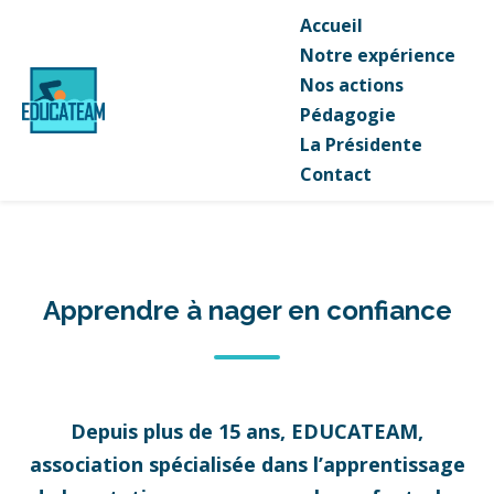
Accueil
Notre expérience
Nos actions
Pédagogie
La Présidente
Contact
Apprendre à nager en confiance
Depuis plus de 15 ans, EDUCATEAM,
association spécialisée dans l’apprentissage