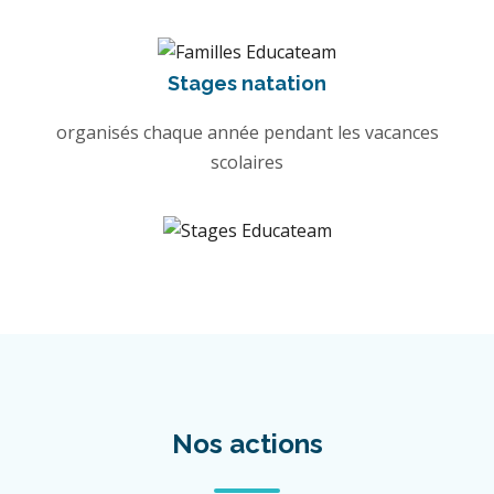
Stages natation
organisés chaque année pendant les vacances
scolaires
Nos actions