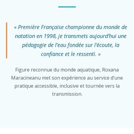
« Première Française championne du monde de
natation en 1998, je transmets aujourd’hui une
pédagogie de l’eau fondée sur l’écoute, la
confiance et le ressenti. »
Figure reconnue du monde aquatique, Roxana
Maracineanu met son expérience au service d’une
pratique accessible, inclusive et tournée vers la
transmission.