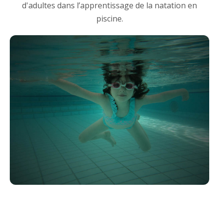
d'adultes dans l’apprentissage de la natation en
piscine.