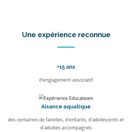
Une expérience reconnue
+15 ans
d’engagement associatif
Aisance aquatique
des centaines de familles, d'enfants, d'adolescents et
d'adultes accompagnés