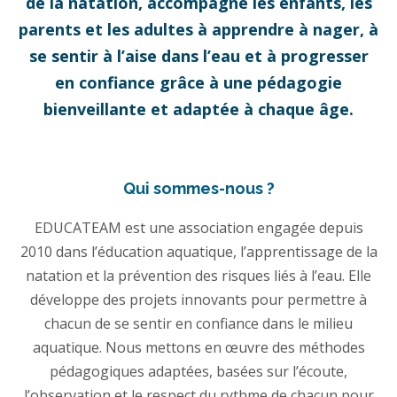
de la natation, accompagne les enfants, les
parents et les adultes à apprendre à nager, à
se sentir à l’aise dans l’eau et à progresser
en confiance grâce à une pédagogie
bienveillante et adaptée à chaque âge.
Qui sommes-nous ?
EDUCATEAM est une association engagée depuis
2010 dans l’éducation aquatique, l’apprentissage de la
natation et la prévention des risques liés à l’eau. Elle
développe des projets innovants pour permettre à
chacun de se sentir en confiance dans le milieu
aquatique. Nous mettons en œuvre des méthodes
pédagogiques adaptées, basées sur l’écoute,
l’observation et le respect du rythme de chacun pour