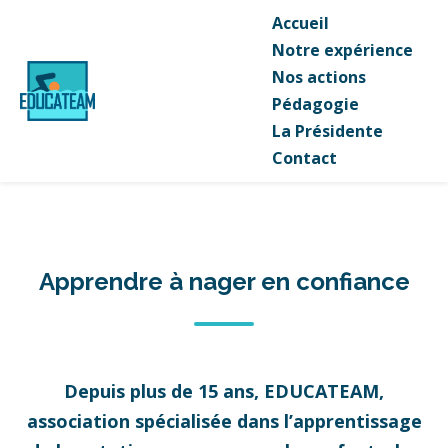
Accueil
Notre expérience
Nos actions
Pédagogie
La Présidente
Contact
Apprendre à nager en confiance
Depuis plus de 15 ans, EDUCATEAM,
association spécialisée dans l’apprentissage