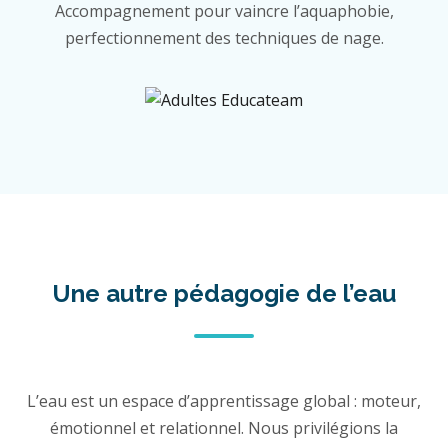
Accompagnement pour vaincre l’aquaphobie,
perfectionnement des techniques de nage.
Une autre pédagogie de l’eau
L’eau est un espace d’apprentissage global : moteur,
émotionnel et relationnel. Nous privilégions la