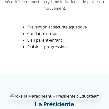
sécurité, le respect du rythme individuel et le plaisir du
mouvement.
Prévention et sécurité aquatique
Confiance en soi
Lien parent-enfant
Plaisir et progression
La Présidente