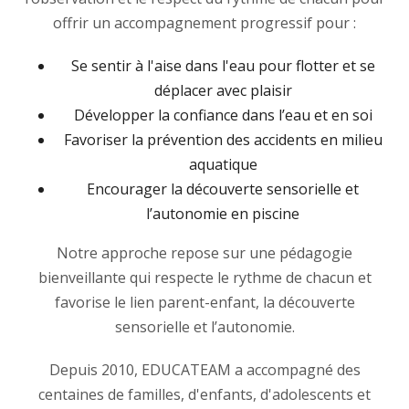
offrir un accompagnement progressif pour :
Se sentir à l'aise dans l'eau pour flotter et se
déplacer avec plaisir
Développer la confiance dans l’eau et en soi
Favoriser la prévention des accidents en milieu
aquatique
Encourager la découverte sensorielle et
l’autonomie en piscine
Notre approche repose sur une pédagogie
bienveillante qui respecte le rythme de chacun et
favorise le lien parent-enfant, la découverte
sensorielle et l’autonomie.
Depuis 2010, EDUCATEAM a accompagné des
centaines de familles, d'enfants, d'adolescents et