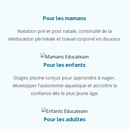
Pour les mamans
Natation pré et post natale, continuité de la
rééducation périnéale et travail corporel en douceur.
Pour les enfants
Stages piscine conçus pour apprendre à nager,
développer l’autonomie aquatique et accroître la
confiance dès le plus jeune âge.
Pour les adultes