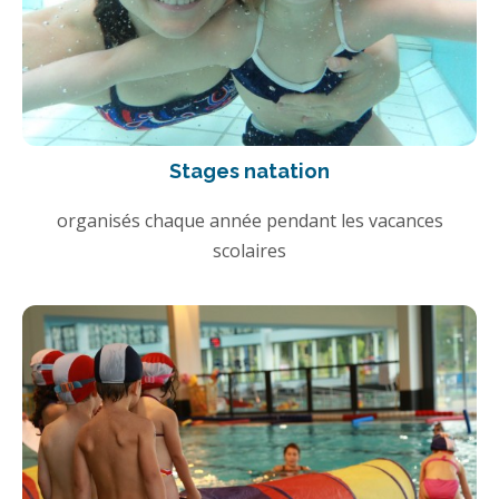
Stages natation
organisés chaque année pendant les vacances
scolaires