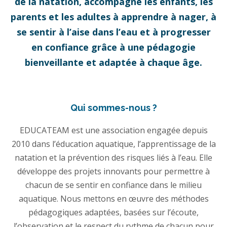
de la natation, accompagne les enfants, les
parents et les adultes à apprendre à nager, à
se sentir à l’aise dans l’eau et à progresser
en confiance grâce à une pédagogie
bienveillante et adaptée à chaque âge.
Qui sommes-nous ?
EDUCATEAM est une association engagée depuis
2010 dans l’éducation aquatique, l’apprentissage de la
natation et la prévention des risques liés à l’eau. Elle
développe des projets innovants pour permettre à
chacun de se sentir en confiance dans le milieu
aquatique. Nous mettons en œuvre des méthodes
pédagogiques adaptées, basées sur l’écoute,
l’observation et le respect du rythme de chacun pour