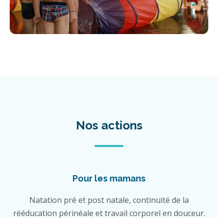
Nos actions
Pour les mamans
Natation pré et post natale, continuité de la
rééducation périnéale et travail corporel en douceur.