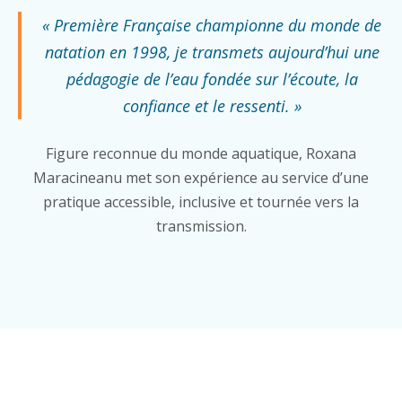
« Première Française championne du monde de
natation en 1998, je transmets aujourd’hui une
pédagogie de l’eau fondée sur l’écoute, la
confiance et le ressenti. »
Figure reconnue du monde aquatique, Roxana
Maracineanu met son expérience au service d’une
pratique accessible, inclusive et tournée vers la
transmission.