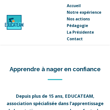
Accueil
Notre expérience
Nos actions
Pédagogie
La Présidente
Contact
Apprendre à nager en confiance
Depuis plus de 15 ans, EDUCATEAM,
association spécialisée dans l’apprentissage