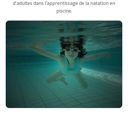
d'adultes dans l’apprentissage de la natation en
piscine.