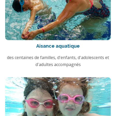
Aisance aquatique
des centaines de familles, d'enfants, d'adolescents et
d'adultes accompagnés