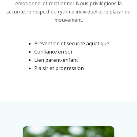
émotionnel et relationnel. Nous privilégions la
sécurité, le respect du rythme individuel et le plaisir du
mouvement.
Prévention et sécurité aquatique
Confiance en soi
Lien parent-enfant
Plaisir et progression