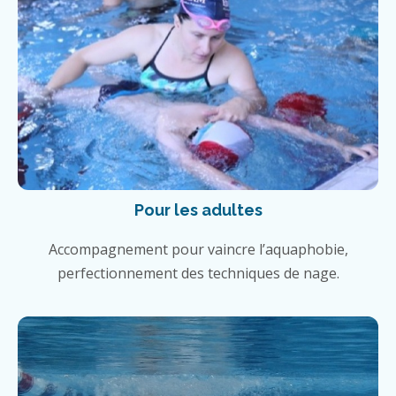
Pour les adultes
Accompagnement pour vaincre l’aquaphobie,
perfectionnement des techniques de nage.