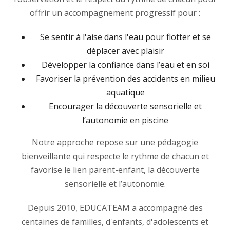
offrir un accompagnement progressif pour :
Se sentir à l'aise dans l'eau pour flotter et se
déplacer avec plaisir
Développer la confiance dans l’eau et en soi
Favoriser la prévention des accidents en milieu
aquatique
Encourager la découverte sensorielle et
l’autonomie en piscine
Notre approche repose sur une pédagogie
bienveillante qui respecte le rythme de chacun et
favorise le lien parent-enfant, la découverte
sensorielle et l’autonomie.
Depuis 2010, EDUCATEAM a accompagné des
centaines de familles, d'enfants, d'adolescents et