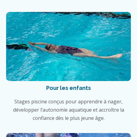
Pour les enfants
Stages piscine conçus pour apprendre à nager,
développer l’autonomie aquatique et accroître la
confiance dès le plus jeune âge.