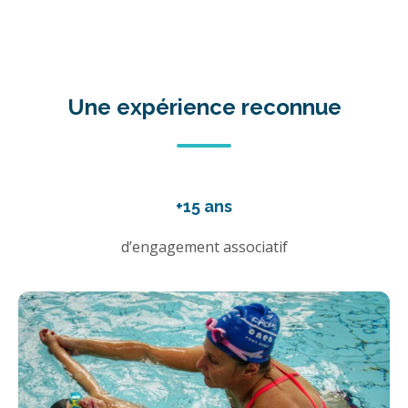
Une expérience reconnue
+15 ans
d’engagement associatif