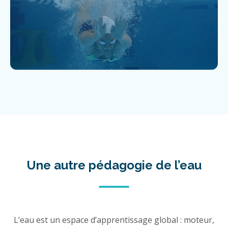
Une autre pédagogie de l’eau
L’eau est un espace d’apprentissage global : moteur,