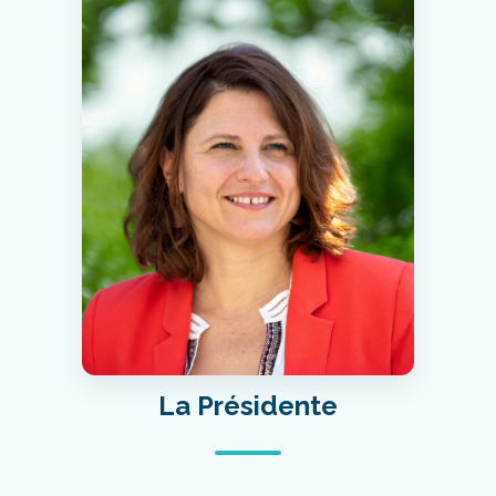
La Présidente