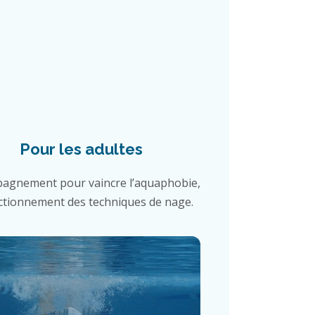
Pour les adultes
agnement pour vaincre l’aquaphobie,
ctionnement des techniques de nage.