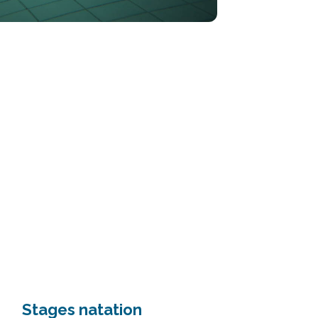
Stages natation