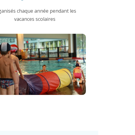
ganisés chaque année pendant les
vacances scolaires