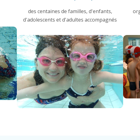
des centaines de familles, d'enfants,
or
d'adolescents et d'adultes accompagnés