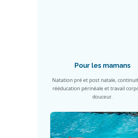
Pour les mamans
Natation pré et post natale, continuit
rééducation périnéale et travail corp
douceur.