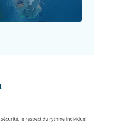
u
sécurité, le respect du rythme individuel