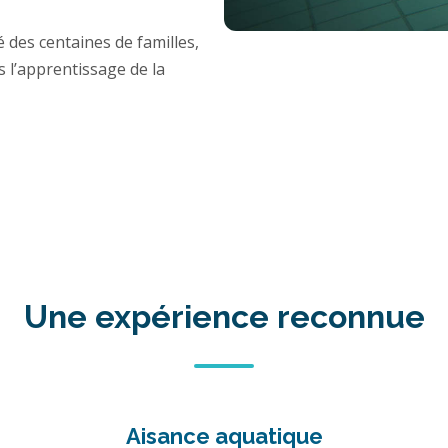
es centaines de familles,
s l’apprentissage de la
Une expérience reconnue
Aisance aquatique