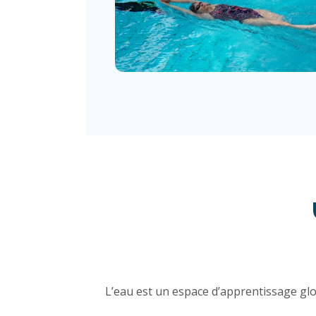
L’eau est un espace d’apprentissage glob