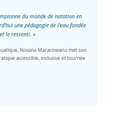
ampionne du monde de natation en
rd’hui une pédagogie de l’eau fondée
et le ressenti. »
uatique, Roxana Maracineanu met son
atique accessible, inclusive et tournée