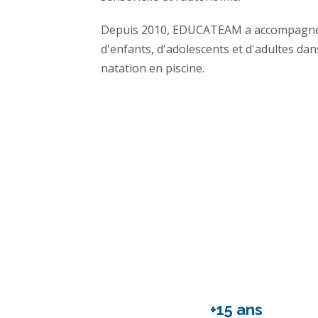
Depuis 2010, EDUCATEAM a accompagné d
d'enfants, d'adolescents et d'adultes dan
natation en piscine.
+15 ans