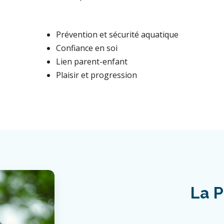
Prévention et sécurité aquatique
Confiance en soi
Lien parent-enfant
Plaisir et progression
La P