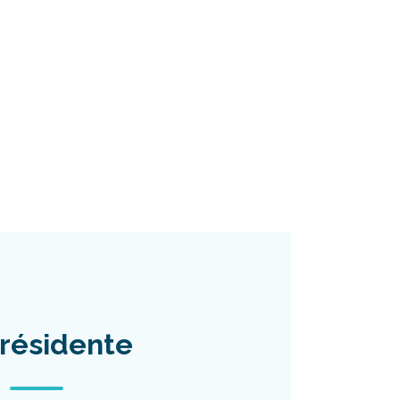
résidente