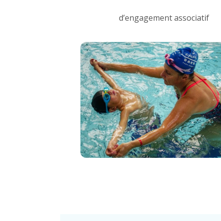
d’engagement associatif