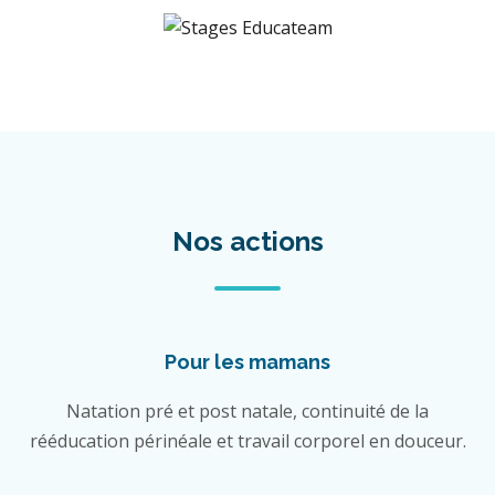
Nos actions
Pour les mamans
Natation pré et post natale, continuité de la
rééducation périnéale et travail corporel en douceur.