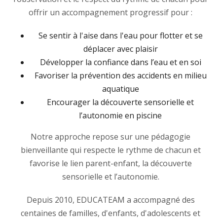
offrir un accompagnement progressif pour :
Se sentir à l'aise dans l'eau pour flotter et se
déplacer avec plaisir
Développer la confiance dans l’eau et en soi
Favoriser la prévention des accidents en milieu
aquatique
Encourager la découverte sensorielle et
l’autonomie en piscine
Notre approche repose sur une pédagogie
bienveillante qui respecte le rythme de chacun et
favorise le lien parent-enfant, la découverte
sensorielle et l’autonomie.
Depuis 2010, EDUCATEAM a accompagné des
centaines de familles, d'enfants, d'adolescents et