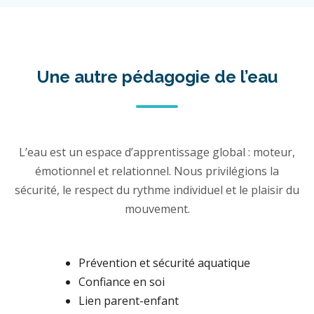
Une autre pédagogie de l’eau
L’eau est un espace d’apprentissage global : moteur,
émotionnel et relationnel. Nous privilégions la
sécurité, le respect du rythme individuel et le plaisir du
mouvement.
Prévention et sécurité aquatique
Confiance en soi
Lien parent-enfant