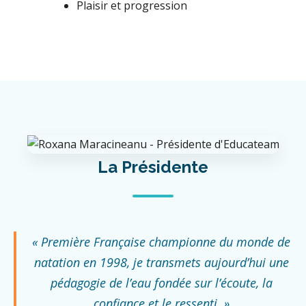
Plaisir et progression
La Présidente
« Première Française championne du monde de
natation en 1998, je transmets aujourd’hui une
pédagogie de l’eau fondée sur l’écoute, la
confiance et le ressenti. »