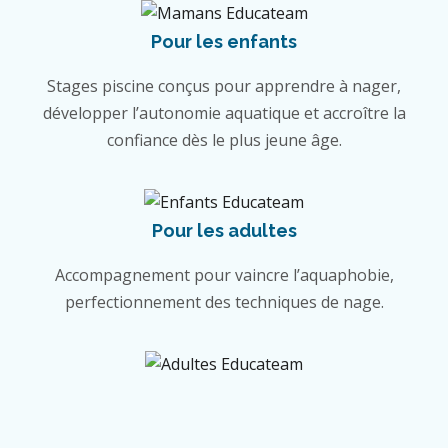
Pour les enfants
Stages piscine conçus pour apprendre à nager,
développer l’autonomie aquatique et accroître la
confiance dès le plus jeune âge.
Pour les adultes
Accompagnement pour vaincre l’aquaphobie,
perfectionnement des techniques de nage.