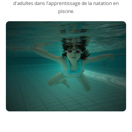
d'adultes dans l’apprentissage de la natation en
piscine.