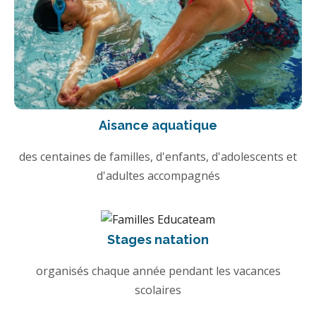
Aisance aquatique
des centaines de familles, d'enfants, d'adolescents et
d'adultes accompagnés
Stages natation
organisés chaque année pendant les vacances
scolaires