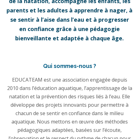
de la natation, accompagne les enfants, les
parents et les adultes à apprendre à nager, à
se sentir à l’aise dans l’eau et à progresser
en confiance grâce à une pédagogie
bienveillante et adaptée à chaque âge.
Qui sommes-nous ?
EDUCATEAM est une association engagée depuis
2010 dans l’éducation aquatique, l’apprentissage de la
natation et la prévention des risques liés à l’eau. Elle
développe des projets innovants pour permettre à
chacun de se sentir en confiance dans le milieu
aquatique. Nous mettons en œuvre des méthodes
pédagogiques adaptées, basées sur l’écoute,
l’observation et le respect du rythme de chacun pour