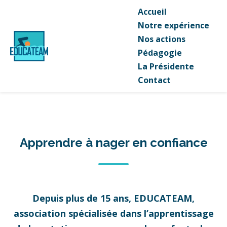
Accueil
Notre expérience
Nos actions
Pédagogie
La Présidente
Contact
Apprendre à nager en confiance
Depuis plus de 15 ans, EDUCATEAM,
association spécialisée dans l’apprentissage