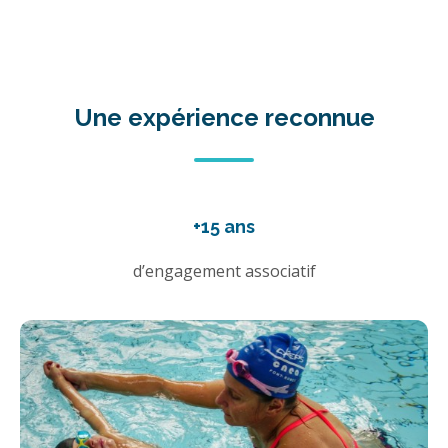
Une expérience reconnue
+15 ans
d’engagement associatif