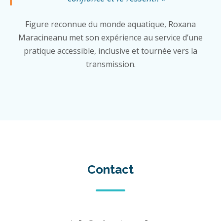
Figure reconnue du monde aquatique, Roxana
Maracineanu met son expérience au service d’une
pratique accessible, inclusive et tournée vers la
transmission.
Contact