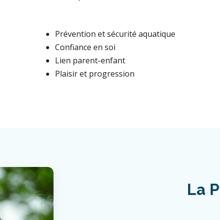
Prévention et sécurité aquatique
Confiance en soi
Lien parent-enfant
Plaisir et progression
La P