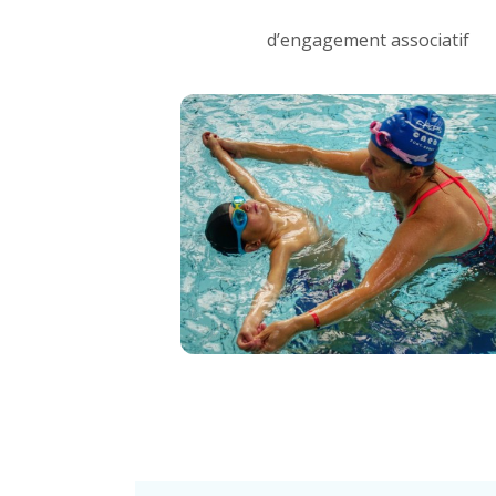
d’engagement associatif