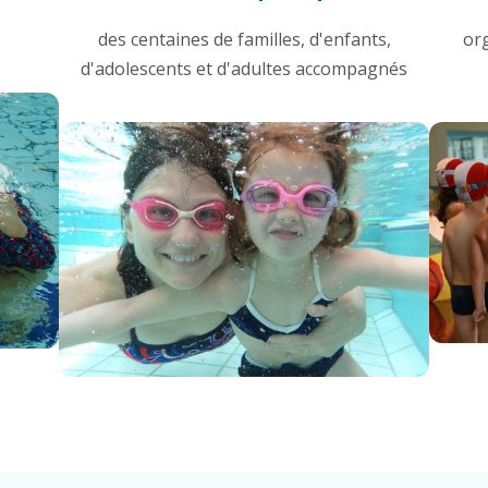
des centaines de familles, d'enfants,
or
d'adolescents et d'adultes accompagnés