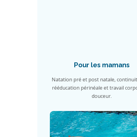
Pour les mamans
Natation pré et post natale, continuit
rééducation périnéale et travail corp
douceur.