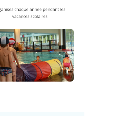
ganisés chaque année pendant les
vacances scolaires