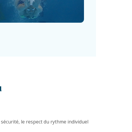
u
sécurité, le respect du rythme individuel