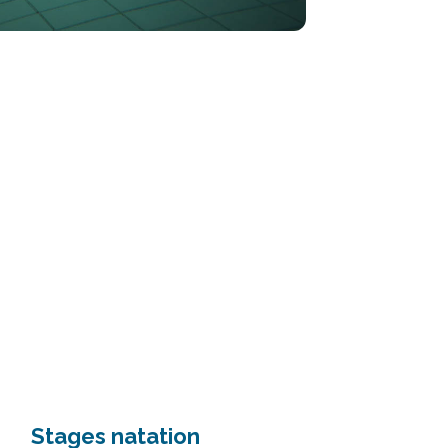
Stages natation