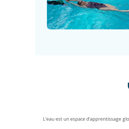
L’eau est un espace d’apprentissage glob