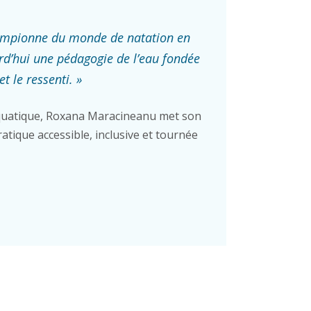
ampionne du monde de natation en
rd’hui une pédagogie de l’eau fondée
et le ressenti. »
uatique, Roxana Maracineanu met son
atique accessible, inclusive et tournée