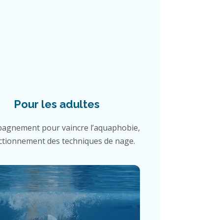
Pour les adultes
agnement pour vaincre l’aquaphobie,
ctionnement des techniques de nage.