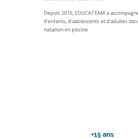
Depuis 2010, EDUCATEAM a accompagné d
d'enfants, d'adolescents et d'adultes dan
natation en piscine.
+15 ans