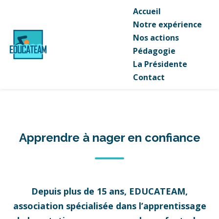
Accueil
Notre expérience
Nos actions
Pédagogie
La Présidente
Contact
Apprendre à nager en confiance
Depuis plus de 15 ans, EDUCATEAM,
association spécialisée dans l’apprentissage