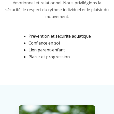
émotionnel et relationnel. Nous privilégions la
sécurité, le respect du rythme individuel et le plaisir du
mouvement.
Prévention et sécurité aquatique
Confiance en soi
Lien parent-enfant
Plaisir et progression