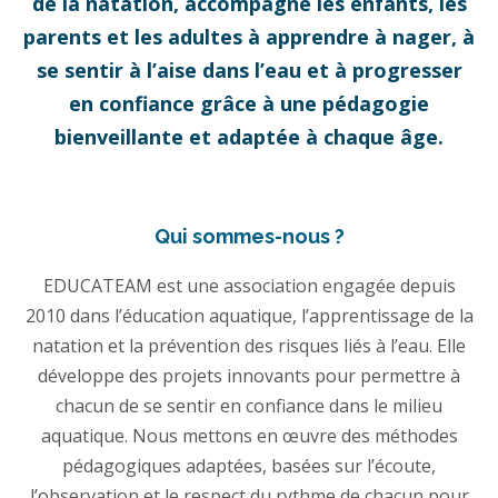
de la natation, accompagne les enfants, les
parents et les adultes à apprendre à nager, à
se sentir à l’aise dans l’eau et à progresser
en confiance grâce à une pédagogie
bienveillante et adaptée à chaque âge.
Qui sommes-nous ?
EDUCATEAM est une association engagée depuis
2010 dans l’éducation aquatique, l’apprentissage de la
natation et la prévention des risques liés à l’eau. Elle
développe des projets innovants pour permettre à
chacun de se sentir en confiance dans le milieu
aquatique. Nous mettons en œuvre des méthodes
pédagogiques adaptées, basées sur l’écoute,
l’observation et le respect du rythme de chacun pour