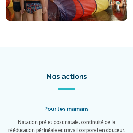
Nos actions
Pour les mamans
Natation pré et post natale, continuité de la
rééducation périnéale et travail corporel en douceur.