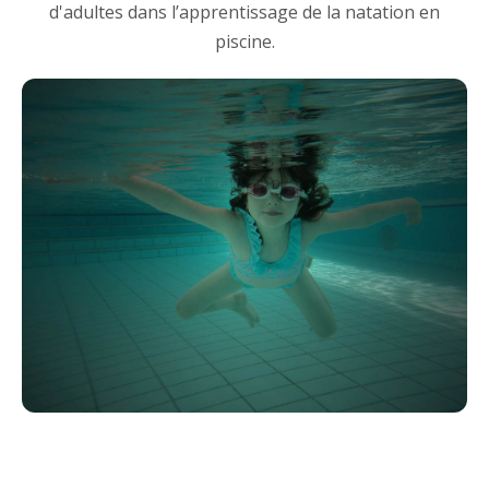
d'adultes dans l’apprentissage de la natation en
piscine.