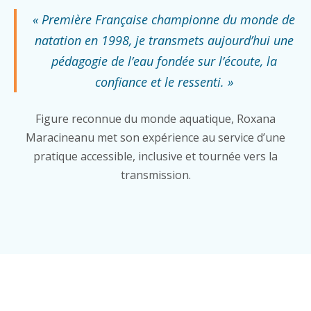
« Première Française championne du monde de
natation en 1998, je transmets aujourd’hui une
pédagogie de l’eau fondée sur l’écoute, la
confiance et le ressenti. »
Figure reconnue du monde aquatique, Roxana
Maracineanu met son expérience au service d’une
pratique accessible, inclusive et tournée vers la
transmission.