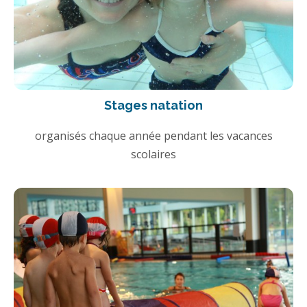
Stages natation
organisés chaque année pendant les vacances
scolaires