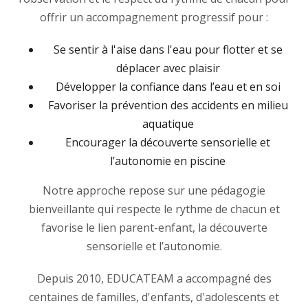
offrir un accompagnement progressif pour :
Se sentir à l'aise dans l'eau pour flotter et se
déplacer avec plaisir
Développer la confiance dans l’eau et en soi
Favoriser la prévention des accidents en milieu
aquatique
Encourager la découverte sensorielle et
l’autonomie en piscine
Notre approche repose sur une pédagogie
bienveillante qui respecte le rythme de chacun et
favorise le lien parent-enfant, la découverte
sensorielle et l’autonomie.
Depuis 2010, EDUCATEAM a accompagné des
centaines de familles, d'enfants, d'adolescents et