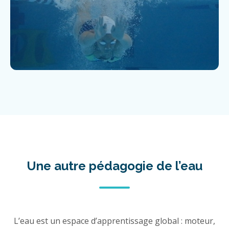
Une autre pédagogie de l’eau
L’eau est un espace d’apprentissage global : moteur,