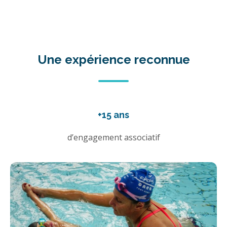
Une expérience reconnue
+15 ans
d’engagement associatif