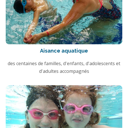
Aisance aquatique
des centaines de familles, d'enfants, d'adolescents et
d'adultes accompagnés