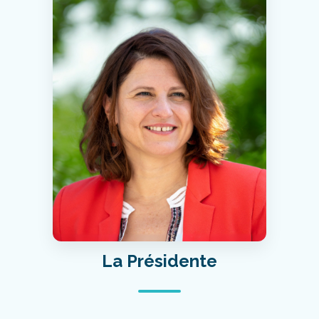
La Présidente