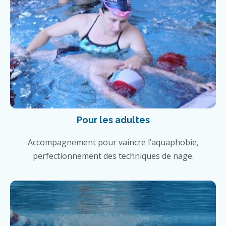
Pour les adultes
Accompagnement pour vaincre l’aquaphobie,
perfectionnement des techniques de nage.