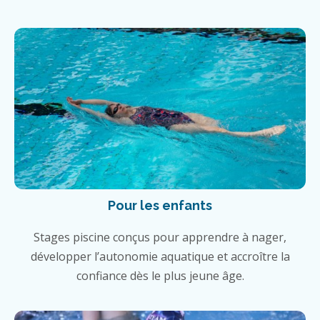
Pour les enfants
Stages piscine conçus pour apprendre à nager,
développer l’autonomie aquatique et accroître la
confiance dès le plus jeune âge.