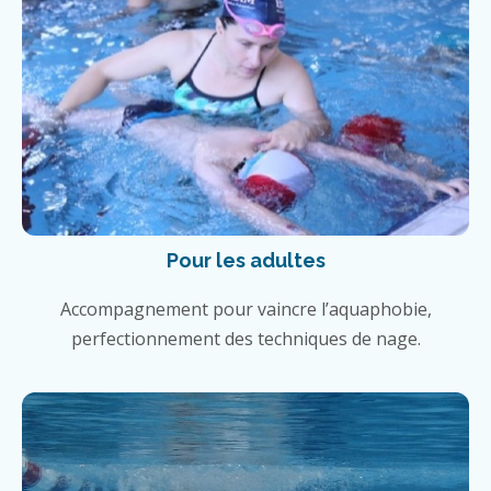
Pour les adultes
Accompagnement pour vaincre l’aquaphobie,
perfectionnement des techniques de nage.