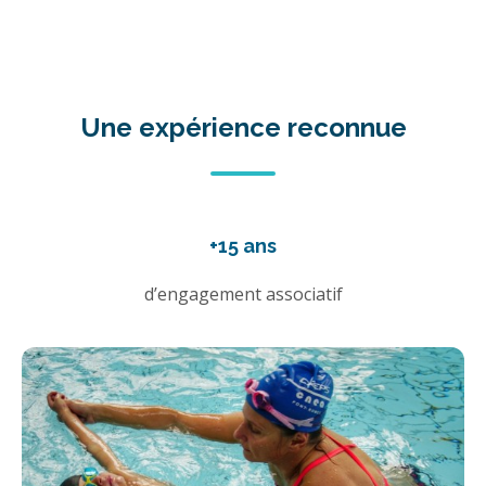
Une expérience reconnue
+15 ans
d’engagement associatif