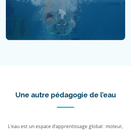
Une autre pédagogie de l’eau
L’eau est un espace d’apprentissage global : moteur,