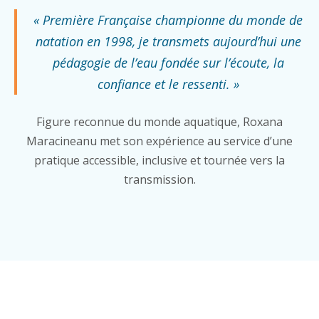
« Première Française championne du monde de
natation en 1998, je transmets aujourd’hui une
pédagogie de l’eau fondée sur l’écoute, la
confiance et le ressenti. »
Figure reconnue du monde aquatique, Roxana
Maracineanu met son expérience au service d’une
pratique accessible, inclusive et tournée vers la
transmission.