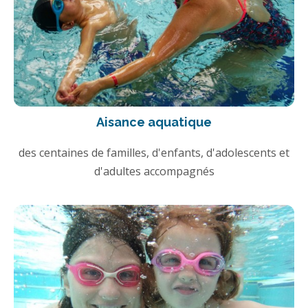
Aisance aquatique
des centaines de familles, d'enfants, d'adolescents et
d'adultes accompagnés