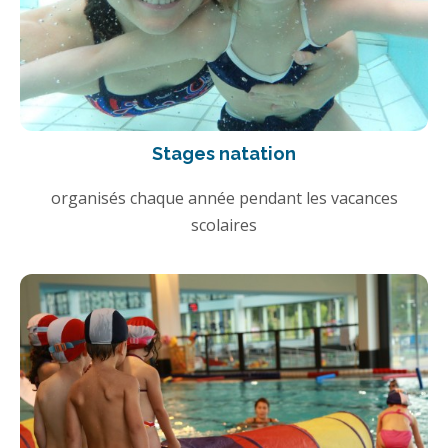
Stages natation
organisés chaque année pendant les vacances
scolaires