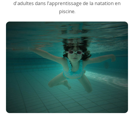
d'adultes dans l’apprentissage de la natation en
piscine.