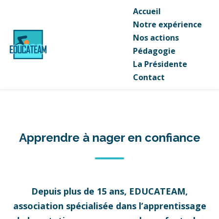
Accueil
Notre expérience
Nos actions
Pédagogie
La Présidente
Contact
Apprendre à nager en confiance
Depuis plus de 15 ans, EDUCATEAM,
association spécialisée dans l’apprentissage