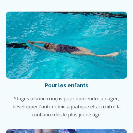
Pour les enfants
Stages piscine conçus pour apprendre à nager,
développer l’autonomie aquatique et accroître la
confiance dès le plus jeune âge.