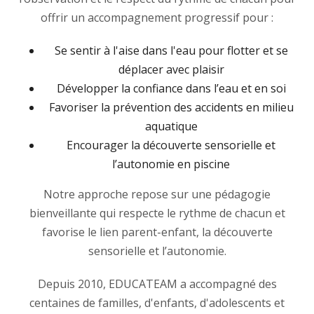
offrir un accompagnement progressif pour :
Se sentir à l'aise dans l'eau pour flotter et se
déplacer avec plaisir
Développer la confiance dans l’eau et en soi
Favoriser la prévention des accidents en milieu
aquatique
Encourager la découverte sensorielle et
l’autonomie en piscine
Notre approche repose sur une pédagogie
bienveillante qui respecte le rythme de chacun et
favorise le lien parent-enfant, la découverte
sensorielle et l’autonomie.
Depuis 2010, EDUCATEAM a accompagné des
centaines de familles, d'enfants, d'adolescents et