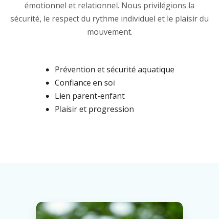
émotionnel et relationnel. Nous privilégions la
sécurité, le respect du rythme individuel et le plaisir du
mouvement.
Prévention et sécurité aquatique
Confiance en soi
Lien parent-enfant
Plaisir et progression