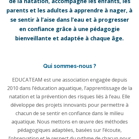
de la natation, accompagne les enfants, les
parents et les adultes à apprendre à nager, à
se sentir à l’aise dans l’eau et à progresser
en confiance grâce à une pédagogie
bienveillante et adaptée à chaque âge.
Qui sommes-nous ?
EDUCATEAM est une association engagée depuis
2010 dans l’éducation aquatique, l’apprentissage de la
natation et la prévention des risques liés à l’eau. Elle
développe des projets innovants pour permettre à
chacun de se sentir en confiance dans le milieu
aquatique. Nous mettons en œuvre des méthodes
pédagogiques adaptées, basées sur l’écoute,
l’observation et le respect du rythme de chacun pour