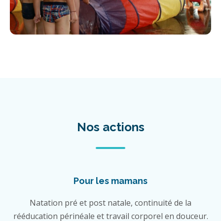
Nos actions
Pour les mamans
Natation pré et post natale, continuité de la
rééducation périnéale et travail corporel en douceur.