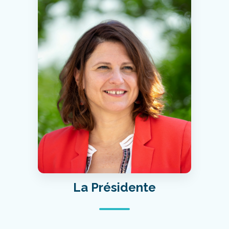
La Présidente