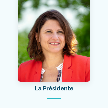
La Présidente