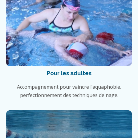
Pour les adultes
Accompagnement pour vaincre l’aquaphobie,
perfectionnement des techniques de nage.