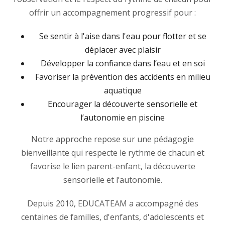
offrir un accompagnement progressif pour :
Se sentir à l'aise dans l'eau pour flotter et se
déplacer avec plaisir
Développer la confiance dans l’eau et en soi
Favoriser la prévention des accidents en milieu
aquatique
Encourager la découverte sensorielle et
l’autonomie en piscine
Notre approche repose sur une pédagogie
bienveillante qui respecte le rythme de chacun et
favorise le lien parent-enfant, la découverte
sensorielle et l’autonomie.
Depuis 2010, EDUCATEAM a accompagné des
centaines de familles, d'enfants, d'adolescents et