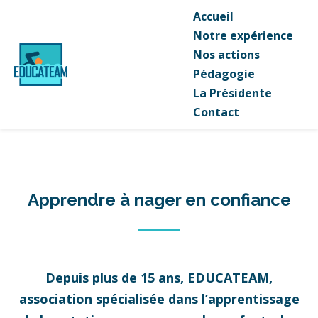
Accueil
Notre expérience
Nos actions
Pédagogie
La Présidente
Contact
Apprendre à nager en confiance
Depuis plus de 15 ans, EDUCATEAM,
association spécialisée dans l’apprentissage