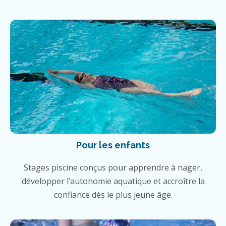
Pour les enfants
Stages piscine conçus pour apprendre à nager,
développer l’autonomie aquatique et accroître la
confiance dès le plus jeune âge.