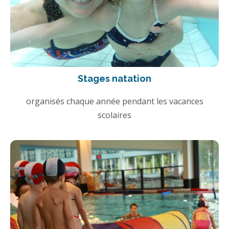
Stages natation
organisés chaque année pendant les vacances
scolaires