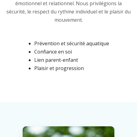
émotionnel et relationnel. Nous privilégions la
sécurité, le respect du rythme individuel et le plaisir du
mouvement.
Prévention et sécurité aquatique
Confiance en soi
Lien parent-enfant
Plaisir et progression