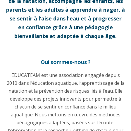
de la natation, accompagne les enfants, les
parents et les adultes à apprendre à nager, à
se sentir à l’aise dans l’eau et à progresser
en confiance grâce à une pédagogie
bienveillante et adaptée à chaque âge.
Qui sommes-nous ?
EDUCATEAM est une association engagée depuis
2010 dans l’éducation aquatique, l’apprentissage de la
natation et la prévention des risques liés à l’eau. Elle
développe des projets innovants pour permettre à
chacun de se sentir en confiance dans le milieu
aquatique. Nous mettons en œuvre des méthodes
pédagogiques adaptées, basées sur l’écoute,
l’observation et le respect du rythme de chacun pour