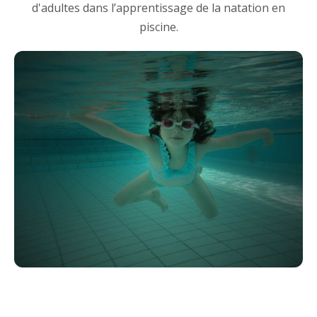
d'adultes dans l’apprentissage de la natation en
piscine.