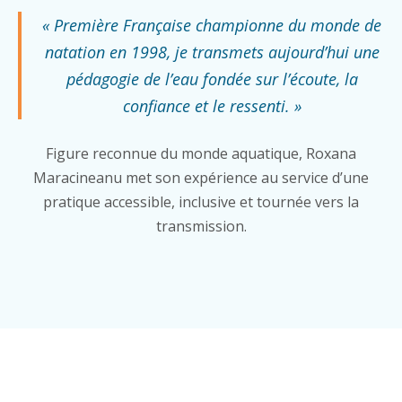
« Première Française championne du monde de
natation en 1998, je transmets aujourd’hui une
pédagogie de l’eau fondée sur l’écoute, la
confiance et le ressenti. »
Figure reconnue du monde aquatique, Roxana
Maracineanu met son expérience au service d’une
pratique accessible, inclusive et tournée vers la
transmission.