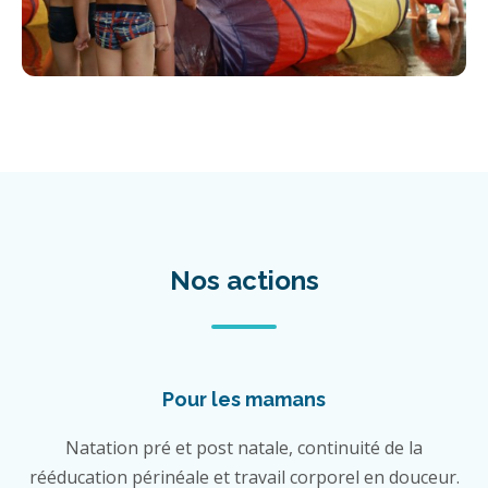
Nos actions
Pour les mamans
Natation pré et post natale, continuité de la
rééducation périnéale et travail corporel en douceur.