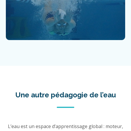
Une autre pédagogie de l’eau
L’eau est un espace d’apprentissage global : moteur,