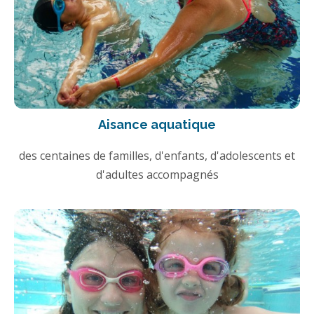
Aisance aquatique
des centaines de familles, d'enfants, d'adolescents et
d'adultes accompagnés