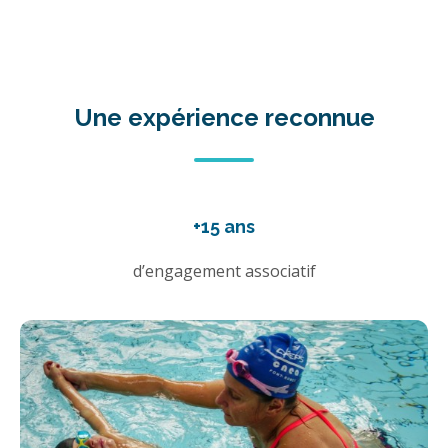
Une expérience reconnue
+15 ans
d’engagement associatif