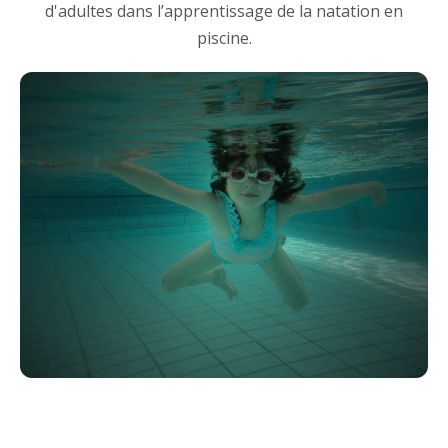
d'adultes dans l’apprentissage de la natation en
piscine.