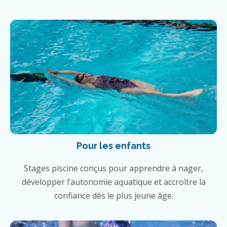
Pour les enfants
Stages piscine conçus pour apprendre à nager,
développer l’autonomie aquatique et accroître la
confiance dès le plus jeune âge.