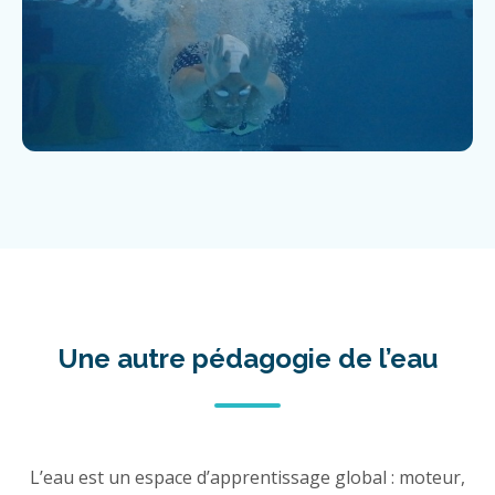
Une autre pédagogie de l’eau
L’eau est un espace d’apprentissage global : moteur,