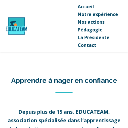
Accueil
Notre expérience
Nos actions
Pédagogie
La Présidente
Contact
Apprendre à nager en confiance
Depuis plus de 15 ans, EDUCATEAM,
association spécialisée dans l’apprentissage