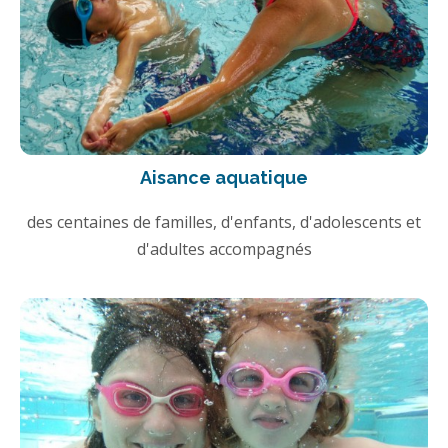
Aisance aquatique
des centaines de familles, d'enfants, d'adolescents et
d'adultes accompagnés