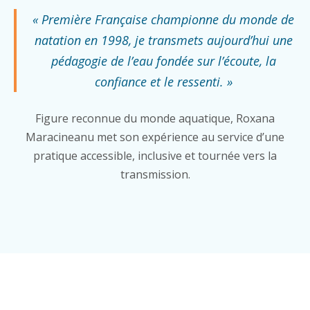
« Première Française championne du monde de
natation en 1998, je transmets aujourd’hui une
pédagogie de l’eau fondée sur l’écoute, la
confiance et le ressenti. »
Figure reconnue du monde aquatique, Roxana
Maracineanu met son expérience au service d’une
pratique accessible, inclusive et tournée vers la
transmission.