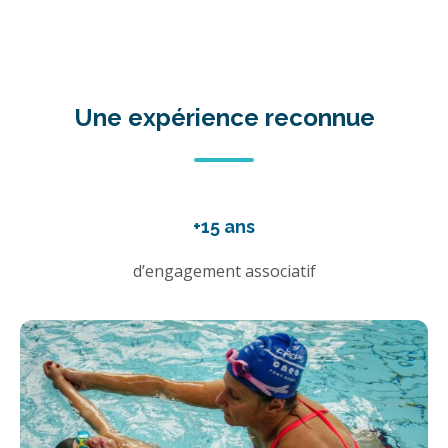
Une expérience reconnue
+15 ans
d’engagement associatif