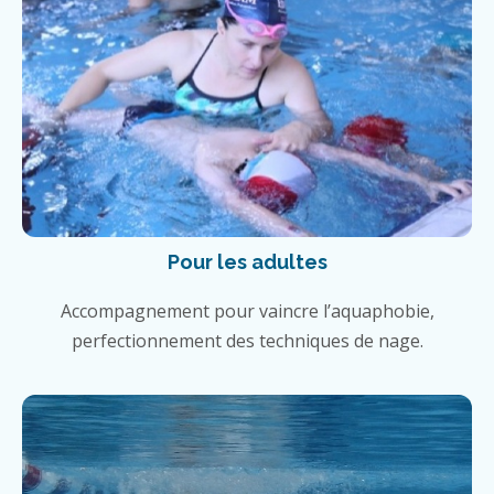
Pour les adultes
Accompagnement pour vaincre l’aquaphobie,
perfectionnement des techniques de nage.