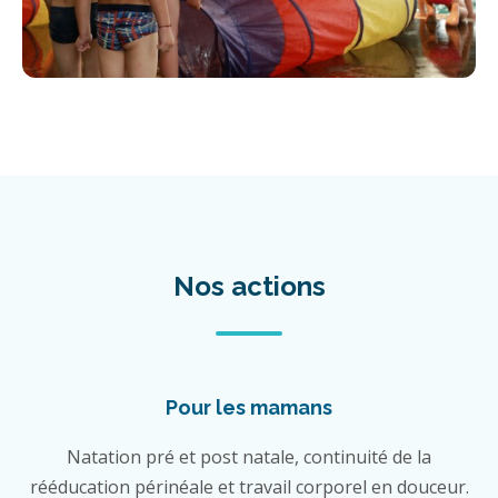
Nos actions
Pour les mamans
Natation pré et post natale, continuité de la
rééducation périnéale et travail corporel en douceur.