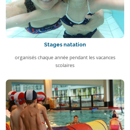
Stages natation
organisés chaque année pendant les vacances
scolaires