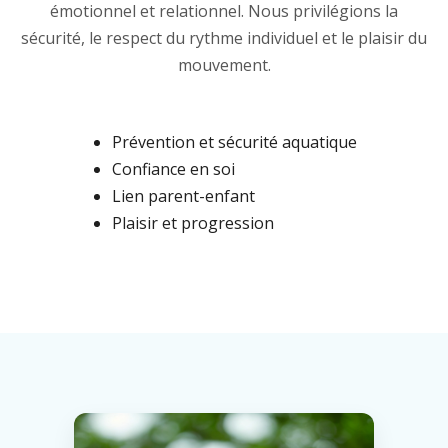
émotionnel et relationnel. Nous privilégions la
sécurité, le respect du rythme individuel et le plaisir du
mouvement.
Prévention et sécurité aquatique
Confiance en soi
Lien parent-enfant
Plaisir et progression