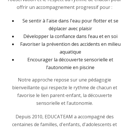
offrir un accompagnement progressif pour :
Se sentir à l'aise dans l'eau pour flotter et se
déplacer avec plaisir
Développer la confiance dans l’eau et en soi
Favoriser la prévention des accidents en milieu
aquatique
Encourager la découverte sensorielle et
l’autonomie en piscine
Notre approche repose sur une pédagogie
bienveillante qui respecte le rythme de chacun et
favorise le lien parent-enfant, la découverte
sensorielle et l’autonomie.
Depuis 2010, EDUCATEAM a accompagné des
centaines de familles, d'enfants, d'adolescents et