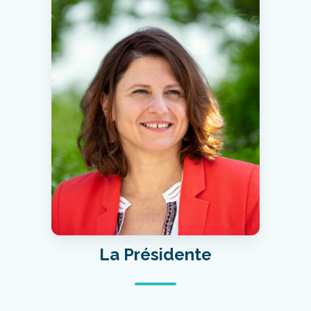
La Présidente