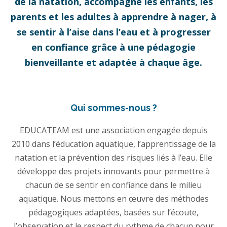
de la natation, accompagne les enfants, les
parents et les adultes à apprendre à nager, à
se sentir à l’aise dans l’eau et à progresser
en confiance grâce à une pédagogie
bienveillante et adaptée à chaque âge.
Qui sommes-nous ?
EDUCATEAM est une association engagée depuis
2010 dans l’éducation aquatique, l’apprentissage de la
natation et la prévention des risques liés à l’eau. Elle
développe des projets innovants pour permettre à
chacun de se sentir en confiance dans le milieu
aquatique. Nous mettons en œuvre des méthodes
pédagogiques adaptées, basées sur l’écoute,
l’observation et le respect du rythme de chacun pour