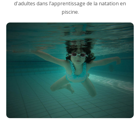
d'adultes dans l’apprentissage de la natation en
piscine.