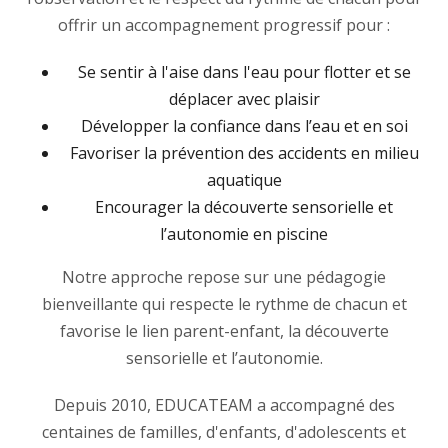
offrir un accompagnement progressif pour :
Se sentir à l'aise dans l'eau pour flotter et se
déplacer avec plaisir
Développer la confiance dans l’eau et en soi
Favoriser la prévention des accidents en milieu
aquatique
Encourager la découverte sensorielle et
l’autonomie en piscine
Notre approche repose sur une pédagogie
bienveillante qui respecte le rythme de chacun et
favorise le lien parent-enfant, la découverte
sensorielle et l’autonomie.
Depuis 2010, EDUCATEAM a accompagné des
centaines de familles, d'enfants, d'adolescents et