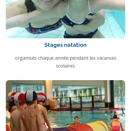
Stages natation
organisés chaque année pendant les vacances
scolaires