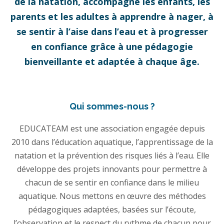
de la natation, accompagne les enfants, les
parents et les adultes à apprendre à nager, à
se sentir à l’aise dans l’eau et à progresser
en confiance grâce à une pédagogie
bienveillante et adaptée à chaque âge.
Qui sommes-nous ?
EDUCATEAM est une association engagée depuis
2010 dans l’éducation aquatique, l’apprentissage de la
natation et la prévention des risques liés à l’eau. Elle
développe des projets innovants pour permettre à
chacun de se sentir en confiance dans le milieu
aquatique. Nous mettons en œuvre des méthodes
pédagogiques adaptées, basées sur l’écoute,
l’observation et le respect du rythme de chacun pour