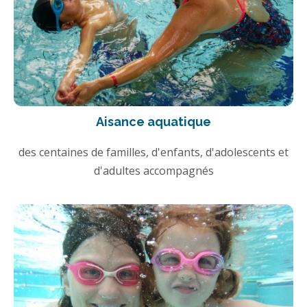
Aisance aquatique
des centaines de familles, d'enfants, d'adolescents et
d'adultes accompagnés