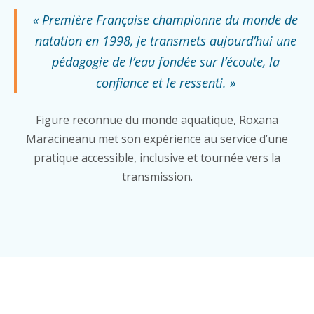
« Première Française championne du monde de
natation en 1998, je transmets aujourd’hui une
pédagogie de l’eau fondée sur l’écoute, la
confiance et le ressenti. »
Figure reconnue du monde aquatique, Roxana
Maracineanu met son expérience au service d’une
pratique accessible, inclusive et tournée vers la
transmission.