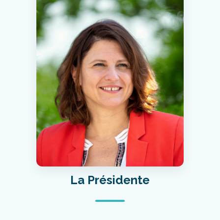
La Présidente