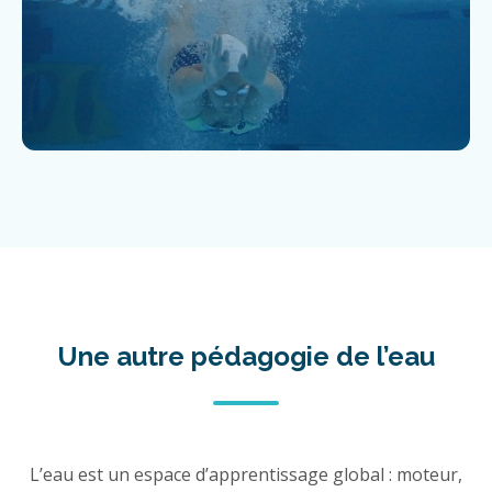
Une autre pédagogie de l’eau
L’eau est un espace d’apprentissage global : moteur,