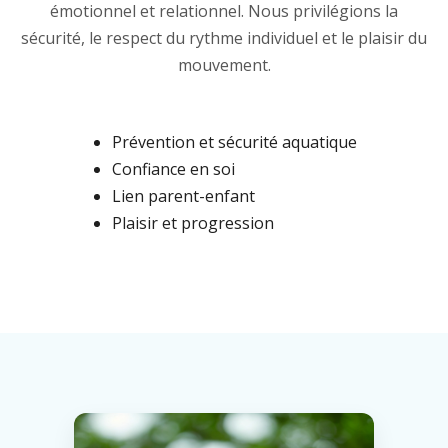
émotionnel et relationnel. Nous privilégions la
sécurité, le respect du rythme individuel et le plaisir du
mouvement.
Prévention et sécurité aquatique
Confiance en soi
Lien parent-enfant
Plaisir et progression