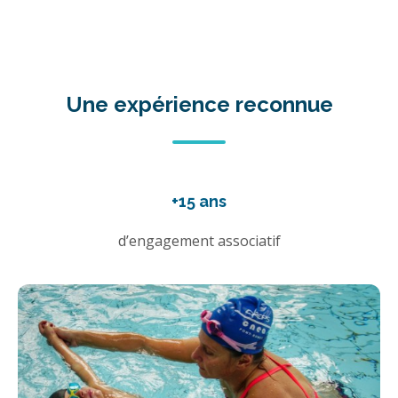
Une expérience reconnue
+15 ans
d’engagement associatif