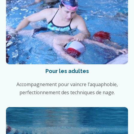
Pour les adultes
Accompagnement pour vaincre l’aquaphobie,
perfectionnement des techniques de nage.