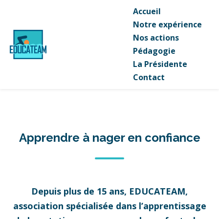
Accueil
Notre expérience
Nos actions
Pédagogie
La Présidente
Contact
Apprendre à nager en confiance
Depuis plus de 15 ans, EDUCATEAM,
association spécialisée dans l’apprentissage