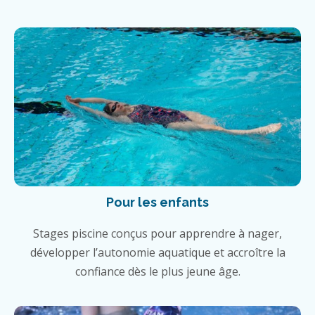
Pour les enfants
Stages piscine conçus pour apprendre à nager,
développer l’autonomie aquatique et accroître la
confiance dès le plus jeune âge.