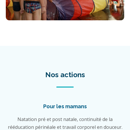
Nos actions
Pour les mamans
Natation pré et post natale, continuité de la
rééducation périnéale et travail corporel en douceur.