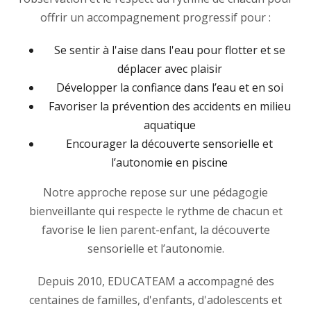
offrir un accompagnement progressif pour :
Se sentir à l'aise dans l'eau pour flotter et se
déplacer avec plaisir
Développer la confiance dans l’eau et en soi
Favoriser la prévention des accidents en milieu
aquatique
Encourager la découverte sensorielle et
l’autonomie en piscine
Notre approche repose sur une pédagogie
bienveillante qui respecte le rythme de chacun et
favorise le lien parent-enfant, la découverte
sensorielle et l’autonomie.
Depuis 2010, EDUCATEAM a accompagné des
centaines de familles, d'enfants, d'adolescents et