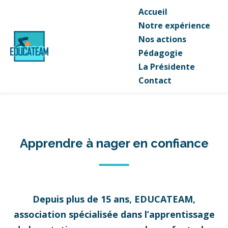
Accueil
Notre expérience
Nos actions
Pédagogie
La Présidente
Contact
Apprendre à nager en confiance
Depuis plus de 15 ans, EDUCATEAM,
association spécialisée dans l’apprentissage