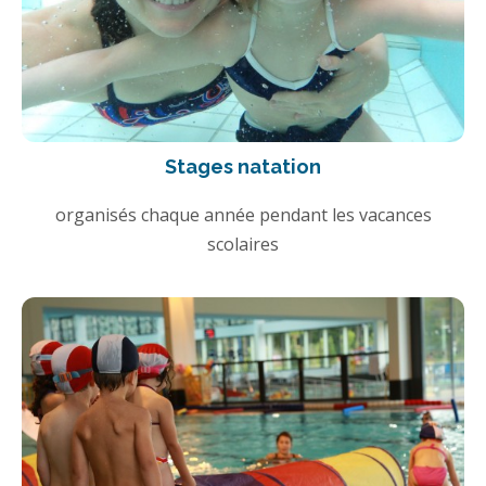
Stages natation
organisés chaque année pendant les vacances
scolaires