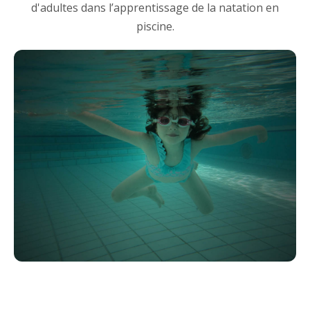
d'adultes dans l’apprentissage de la natation en
piscine.