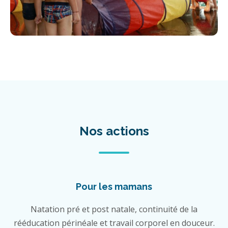
Nos actions
Pour les mamans
Natation pré et post natale, continuité de la
rééducation périnéale et travail corporel en douceur.