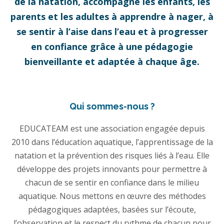
de la natation, accompagne les enfants, les
parents et les adultes à apprendre à nager, à
se sentir à l’aise dans l’eau et à progresser
en confiance grâce à une pédagogie
bienveillante et adaptée à chaque âge.
Qui sommes-nous ?
EDUCATEAM est une association engagée depuis
2010 dans l’éducation aquatique, l’apprentissage de la
natation et la prévention des risques liés à l’eau. Elle
développe des projets innovants pour permettre à
chacun de se sentir en confiance dans le milieu
aquatique. Nous mettons en œuvre des méthodes
pédagogiques adaptées, basées sur l’écoute,
l’observation et le respect du rythme de chacun pour