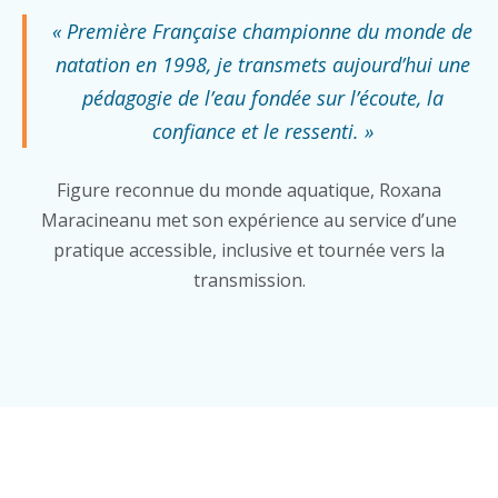
« Première Française championne du monde de
natation en 1998, je transmets aujourd’hui une
pédagogie de l’eau fondée sur l’écoute, la
confiance et le ressenti. »
Figure reconnue du monde aquatique, Roxana
Maracineanu met son expérience au service d’une
pratique accessible, inclusive et tournée vers la
transmission.