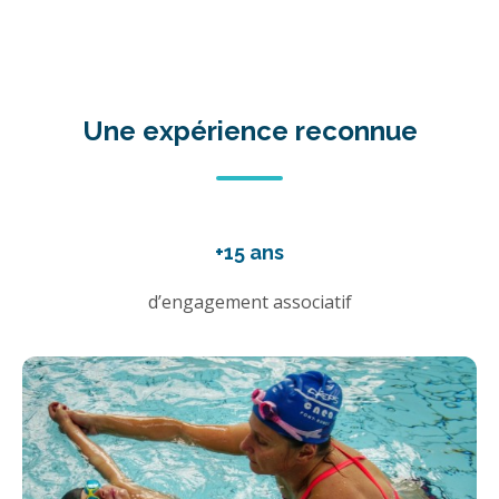
Une expérience reconnue
+15 ans
d’engagement associatif