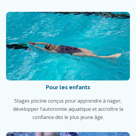
Pour les enfants
Stages piscine conçus pour apprendre à nager,
développer l’autonomie aquatique et accroître la
confiance dès le plus jeune âge.