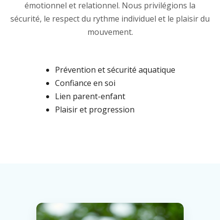
émotionnel et relationnel. Nous privilégions la
sécurité, le respect du rythme individuel et le plaisir du
mouvement.
Prévention et sécurité aquatique
Confiance en soi
Lien parent-enfant
Plaisir et progression