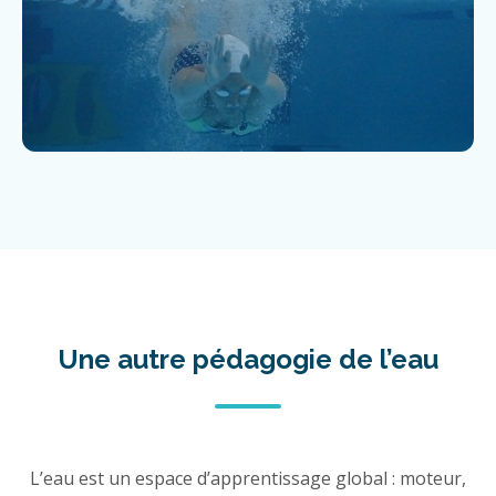
Une autre pédagogie de l’eau
L’eau est un espace d’apprentissage global : moteur,