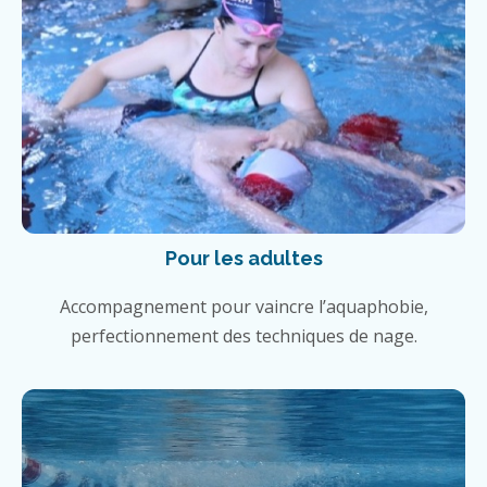
Pour les adultes
Accompagnement pour vaincre l’aquaphobie,
perfectionnement des techniques de nage.