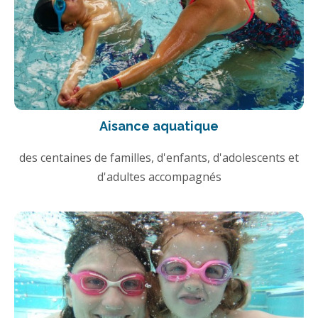
Aisance aquatique
des centaines de familles, d'enfants, d'adolescents et
d'adultes accompagnés