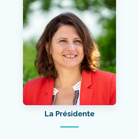
La Présidente