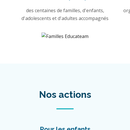
des centaines de familles, d'enfants,
or
d'adolescents et d'adultes accompagnés
Nos actions
Pour les enfants