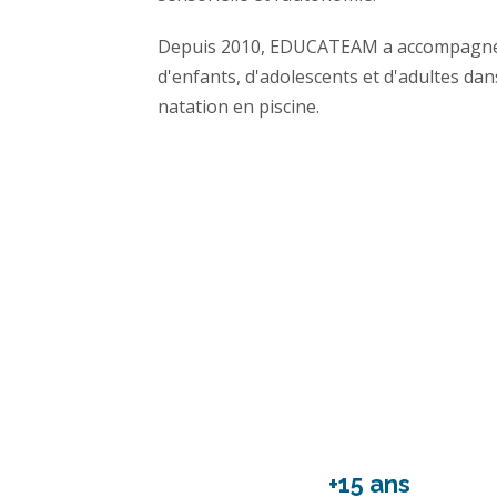
Depuis 2010, EDUCATEAM a accompagné d
d'enfants, d'adolescents et d'adultes dan
natation en piscine.
+15 ans