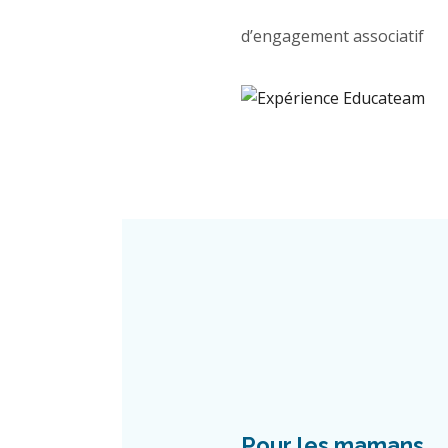
d’engagement associatif
Pour les mamans