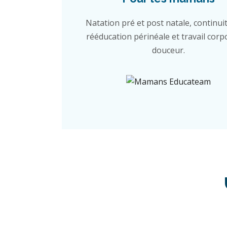
Natation pré et post natale, continuit
rééducation périnéale et travail corp
douceur.