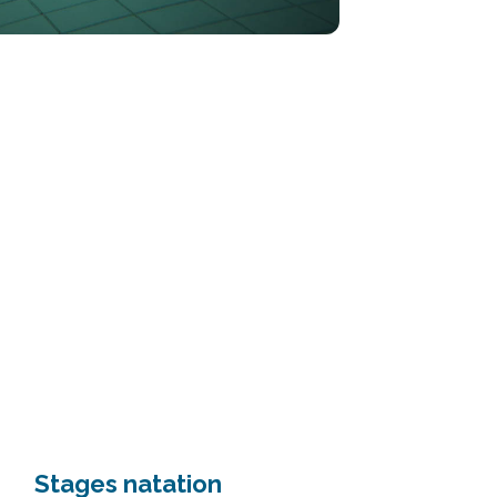
Stages natation