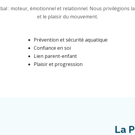
al : moteur, émotionnel et relationnel. Nous privilégions la 
et le plaisir du mouvement.
Prévention et sécurité aquatique
Confiance en soi
Lien parent-enfant
Plaisir et progression
La P