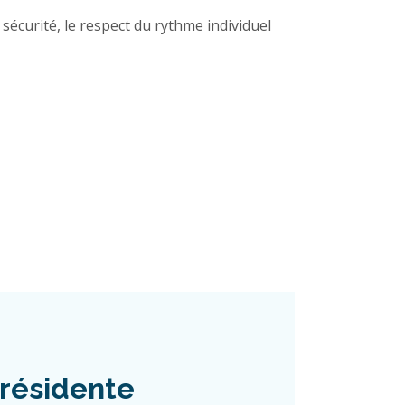
sécurité, le respect du rythme individuel
résidente