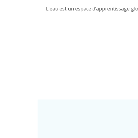
L’eau est un espace d’apprentissage glob