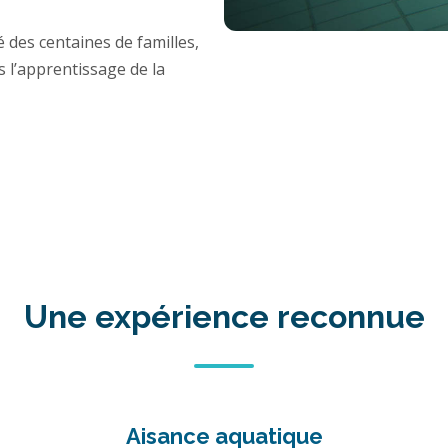
es centaines de familles,
s l’apprentissage de la
Une expérience reconnue
Aisance aquatique