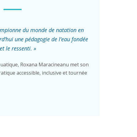
ampionne du monde de natation en
rd’hui une pédagogie de l’eau fondée
et le ressenti. »
uatique, Roxana Maracineanu met son
atique accessible, inclusive et tournée