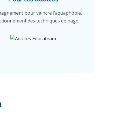
agnement pour vaincre l’aquaphobie,
ctionnement des techniques de nage.
u