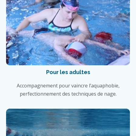
Pour les adultes
Accompagnement pour vaincre l’aquaphobie,
perfectionnement des techniques de nage.