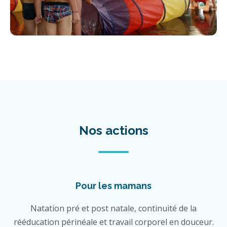
Nos actions
Pour les mamans
Natation pré et post natale, continuité de la
rééducation périnéale et travail corporel en douceur.