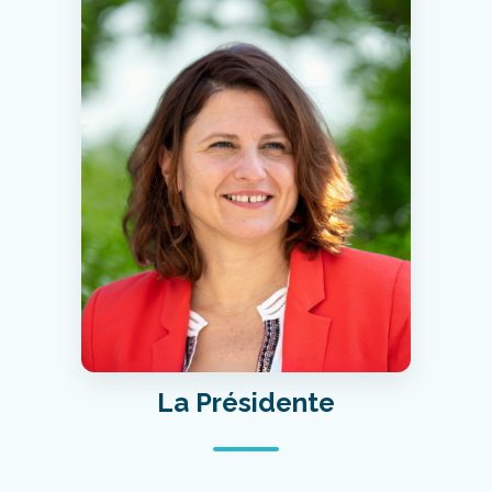
La Présidente