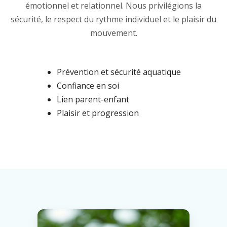
émotionnel et relationnel. Nous privilégions la
sécurité, le respect du rythme individuel et le plaisir du
mouvement.
Prévention et sécurité aquatique
Confiance en soi
Lien parent-enfant
Plaisir et progression