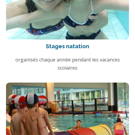
Stages natation
organisés chaque année pendant les vacances
scolaires