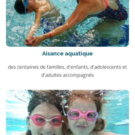
Aisance aquatique
des centaines de familles, d'enfants, d'adolescents et
d'adultes accompagnés