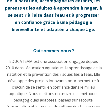
de la natation, accompagne les enfants, les
parents et les adultes à apprendre à nager, à
se sentir à l’aise dans l’eau et à progresser
en confiance grâce à une pédagogie
bienveillante et adaptée à chaque âge.
Qui sommes-nous ?
EDUCATEAM est une association engagée depuis
2010 dans l’éducation aquatique, l’apprentissage de la
natation et la prévention des risques liés à l’eau. Elle
développe des projets innovants pour permettre à
chacun de se sentir en confiance dans le milieu
aquatique. Nous mettons en œuvre des méthodes
pédagogiques adaptées, basées sur l’écoute,
l’observation et le respect du rythme de chacun pour