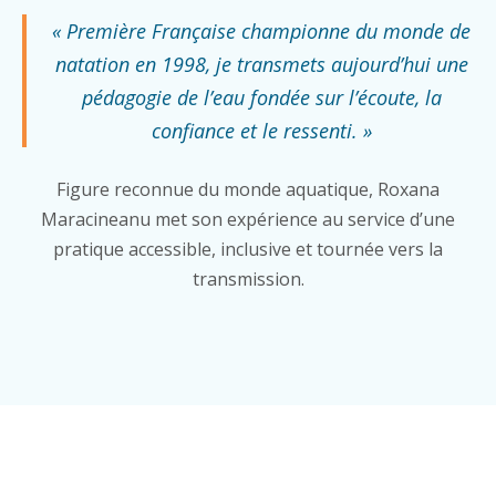
« Première Française championne du monde de
natation en 1998, je transmets aujourd’hui une
pédagogie de l’eau fondée sur l’écoute, la
confiance et le ressenti. »
Figure reconnue du monde aquatique, Roxana
Maracineanu met son expérience au service d’une
pratique accessible, inclusive et tournée vers la
transmission.