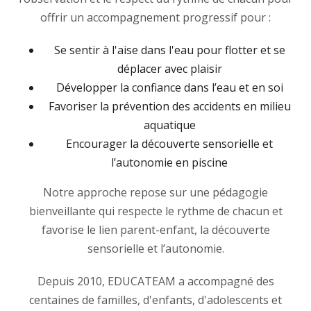
offrir un accompagnement progressif pour :
Se sentir à l'aise dans l'eau pour flotter et se
déplacer avec plaisir
Développer la confiance dans l’eau et en soi
Favoriser la prévention des accidents en milieu
aquatique
Encourager la découverte sensorielle et
l’autonomie en piscine
Notre approche repose sur une pédagogie
bienveillante qui respecte le rythme de chacun et
favorise le lien parent-enfant, la découverte
sensorielle et l’autonomie.
Depuis 2010, EDUCATEAM a accompagné des
centaines de familles, d'enfants, d'adolescents et