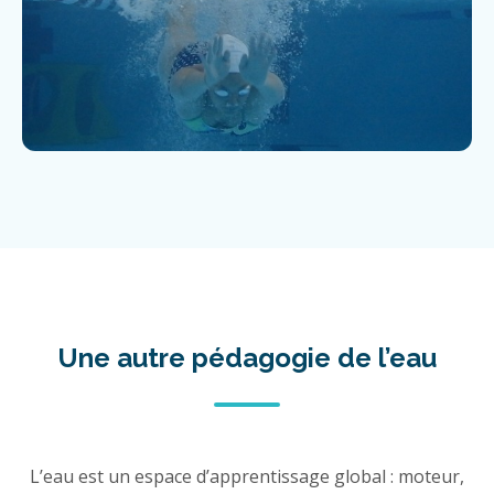
Une autre pédagogie de l’eau
L’eau est un espace d’apprentissage global : moteur,