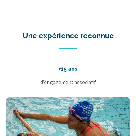
Une expérience reconnue
+15 ans
d’engagement associatif