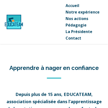
Accueil
Notre expérience
Nos actions
Pédagogie
La Présidente
Contact
Apprendre à nager en confiance
Depuis plus de 15 ans, EDUCATEAM,
association spécialisée dans l’apprentissage