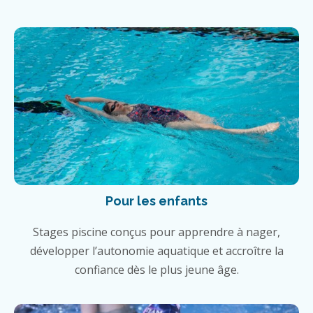
Pour les enfants
Stages piscine conçus pour apprendre à nager,
développer l’autonomie aquatique et accroître la
confiance dès le plus jeune âge.