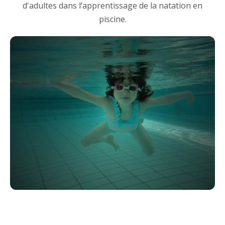
d'adultes dans l’apprentissage de la natation en
piscine.