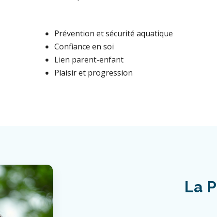
Prévention et sécurité aquatique
Confiance en soi
Lien parent-enfant
Plaisir et progression
La P