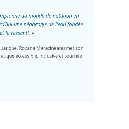
ampionne du monde de natation en
rd’hui une pédagogie de l’eau fondée
et le ressenti. »
uatique, Roxana Maracineanu met son
atique accessible, inclusive et tournée