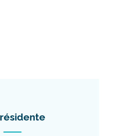
résidente