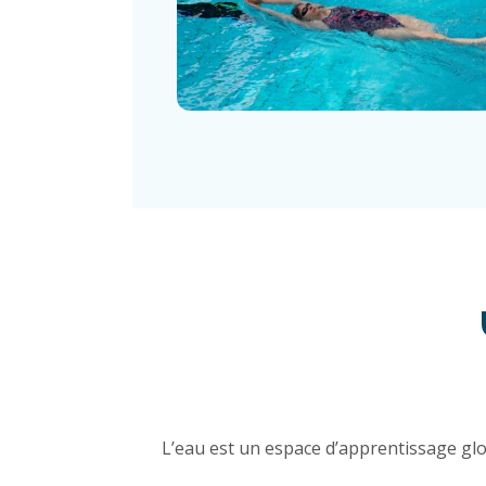
L’eau est un espace d’apprentissage glob