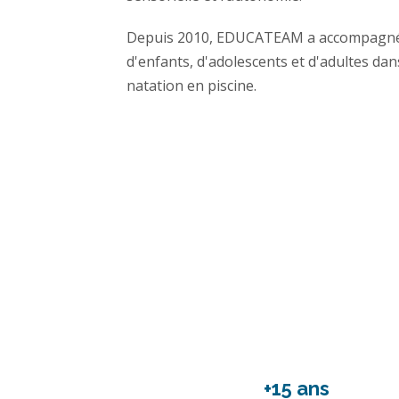
Depuis 2010, EDUCATEAM a accompagné d
d'enfants, d'adolescents et d'adultes dan
natation en piscine.
+15 ans