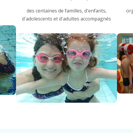
des centaines de familles, d'enfants,
or
d'adolescents et d'adultes accompagnés