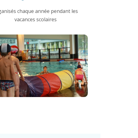
ganisés chaque année pendant les
vacances scolaires