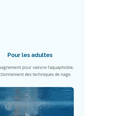
Pour les adultes
agnement pour vaincre l’aquaphobie,
ctionnement des techniques de nage.