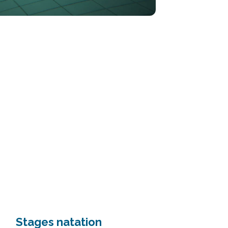
Stages natation