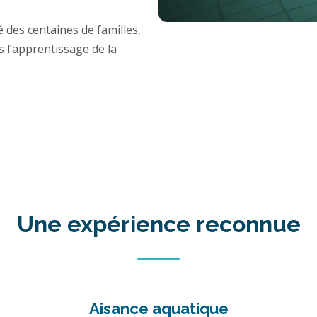
es centaines de familles,
s l’apprentissage de la
Une expérience reconnue
Aisance aquatique