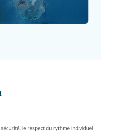
u
sécurité, le respect du rythme individuel