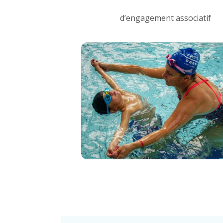
d’engagement associatif