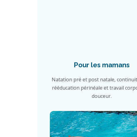
Pour les mamans
Natation pré et post natale, continuit
rééducation périnéale et travail corp
douceur.