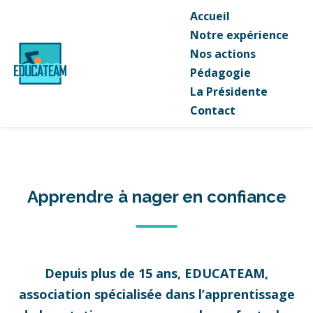
Accueil
Notre expérience
Nos actions
Pédagogie
La Présidente
Contact
Apprendre à nager en confiance
Depuis plus de 15 ans, EDUCATEAM,
association spécialisée dans l’apprentissage