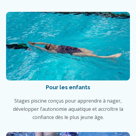
Pour les enfants
Stages piscine conçus pour apprendre à nager,
développer l’autonomie aquatique et accroître la
confiance dès le plus jeune âge.