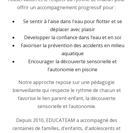
offrir un accompagnement progressif pour :
Se sentir à l'aise dans l'eau pour flotter et se
déplacer avec plaisir
Développer la confiance dans l’eau et en soi
Favoriser la prévention des accidents en milieu
aquatique
Encourager la découverte sensorielle et
l’autonomie en piscine
Notre approche repose sur une pédagogie
bienveillante qui respecte le rythme de chacun et
favorise le lien parent-enfant, la découverte
sensorielle et l’autonomie.
Depuis 2010, EDUCATEAM a accompagné des
centaines de familles, d'enfants, d'adolescents et