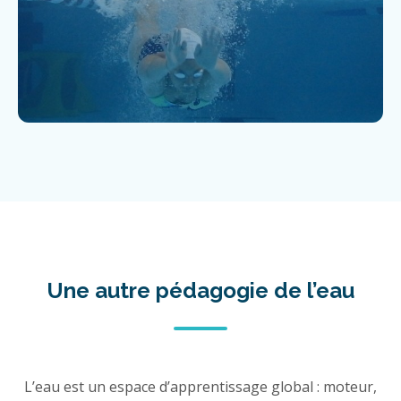
Une autre pédagogie de l’eau
L’eau est un espace d’apprentissage global : moteur,