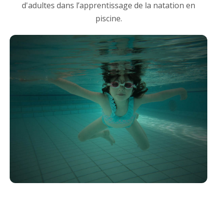
d'adultes dans l’apprentissage de la natation en
piscine.