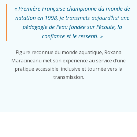
« Première Française championne du monde de
natation en 1998, je transmets aujourd’hui une
pédagogie de l’eau fondée sur l’écoute, la
confiance et le ressenti. »
Figure reconnue du monde aquatique, Roxana
Maracineanu met son expérience au service d’une
pratique accessible, inclusive et tournée vers la
transmission.