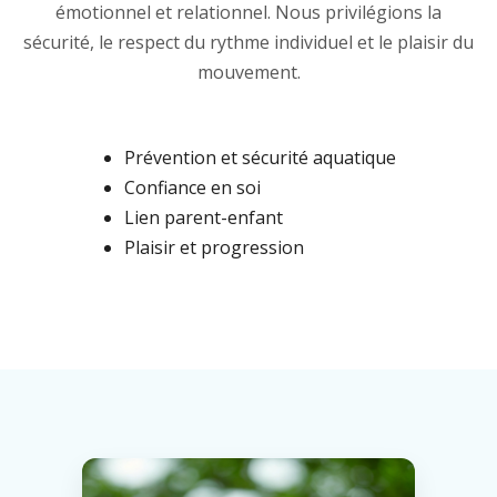
émotionnel et relationnel. Nous privilégions la
sécurité, le respect du rythme individuel et le plaisir du
mouvement.
Prévention et sécurité aquatique
Confiance en soi
Lien parent-enfant
Plaisir et progression