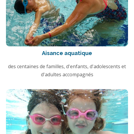
Aisance aquatique
des centaines de familles, d'enfants, d'adolescents et
d'adultes accompagnés