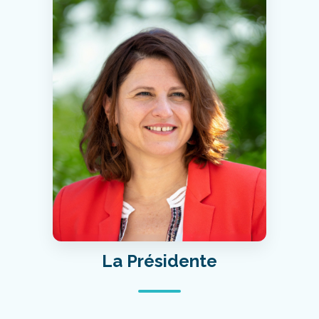
La Présidente