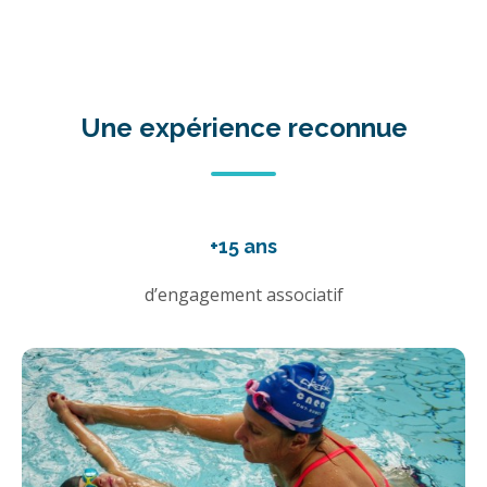
Une expérience reconnue
+15 ans
d’engagement associatif