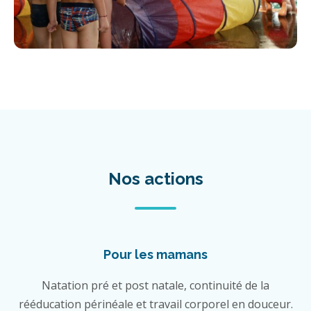
Nos actions
Pour les mamans
Natation pré et post natale, continuité de la
rééducation périnéale et travail corporel en douceur.