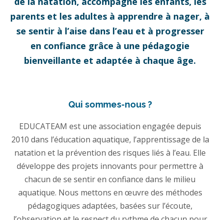
de la natation, accompagne les enfants, les
parents et les adultes à apprendre à nager, à
se sentir à l’aise dans l’eau et à progresser
en confiance grâce à une pédagogie
bienveillante et adaptée à chaque âge.
Qui sommes-nous ?
EDUCATEAM est une association engagée depuis
2010 dans l’éducation aquatique, l’apprentissage de la
natation et la prévention des risques liés à l’eau. Elle
développe des projets innovants pour permettre à
chacun de se sentir en confiance dans le milieu
aquatique. Nous mettons en œuvre des méthodes
pédagogiques adaptées, basées sur l’écoute,
l’observation et le respect du rythme de chacun pour