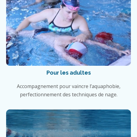
Pour les adultes
Accompagnement pour vaincre l’aquaphobie,
perfectionnement des techniques de nage.