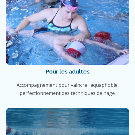
Pour les adultes
Accompagnement pour vaincre l’aquaphobie,
perfectionnement des techniques de nage.