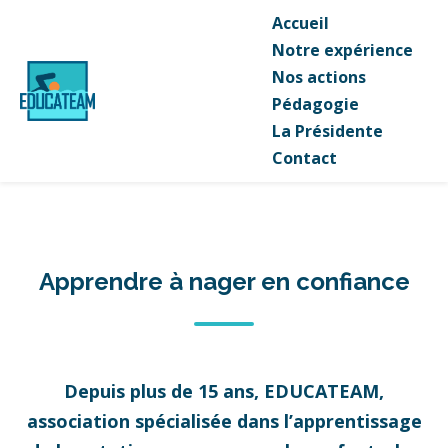
Accueil
Notre expérience
Nos actions
Pédagogie
La Présidente
Contact
Apprendre à nager en confiance
Depuis plus de 15 ans, EDUCATEAM,
association spécialisée dans l’apprentissage