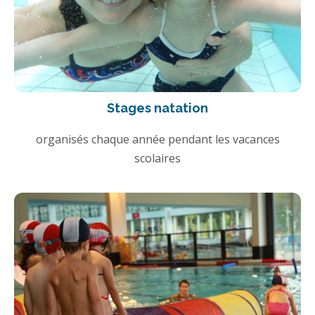
Stages natation
organisés chaque année pendant les vacances
scolaires