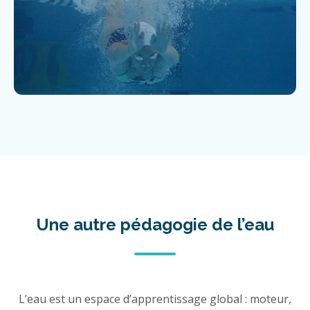
Une autre pédagogie de l’eau
L’eau est un espace d’apprentissage global : moteur,