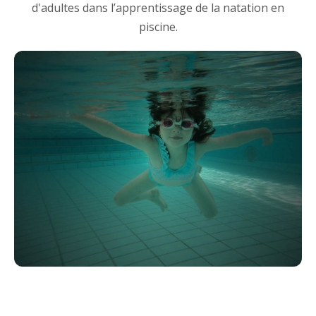
d'adultes dans l’apprentissage de la natation en
piscine.