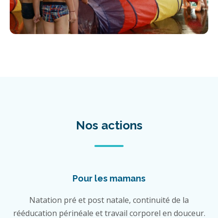
Nos actions
Pour les mamans
Natation pré et post natale, continuité de la
rééducation périnéale et travail corporel en douceur.