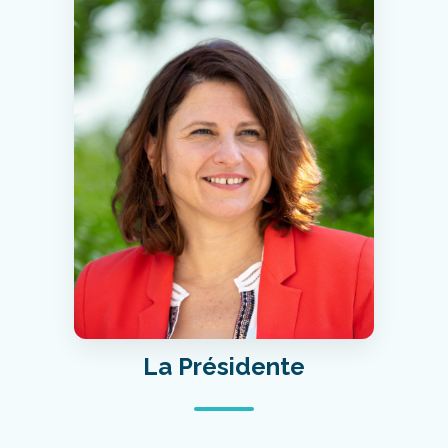
La Présidente