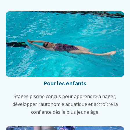
Pour les enfants
Stages piscine conçus pour apprendre à nager,
développer l’autonomie aquatique et accroître la
confiance dès le plus jeune âge.