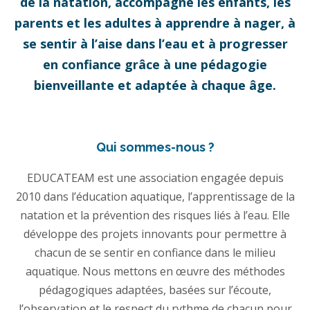
de la natation, accompagne les enfants, les
parents et les adultes à apprendre à nager, à
se sentir à l’aise dans l’eau et à progresser
en confiance grâce à une pédagogie
bienveillante et adaptée à chaque âge.
Qui sommes-nous ?
EDUCATEAM est une association engagée depuis
2010 dans l’éducation aquatique, l’apprentissage de la
natation et la prévention des risques liés à l’eau. Elle
développe des projets innovants pour permettre à
chacun de se sentir en confiance dans le milieu
aquatique. Nous mettons en œuvre des méthodes
pédagogiques adaptées, basées sur l’écoute,
l’observation et le respect du rythme de chacun pour