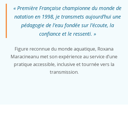
« Première Française championne du monde de
natation en 1998, je transmets aujourd’hui une
pédagogie de l’eau fondée sur l’écoute, la
confiance et le ressenti. »
Figure reconnue du monde aquatique, Roxana
Maracineanu met son expérience au service d’une
pratique accessible, inclusive et tournée vers la
transmission.