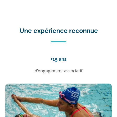
Une expérience reconnue
+15 ans
d’engagement associatif