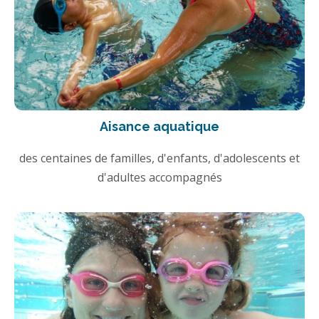
Aisance aquatique
des centaines de familles, d'enfants, d'adolescents et
d'adultes accompagnés