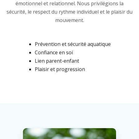
émotionnel et relationnel. Nous privilégions la
sécurité, le respect du rythme individuel et le plaisir du
mouvement.
Prévention et sécurité aquatique
Confiance en soi
Lien parent-enfant
Plaisir et progression