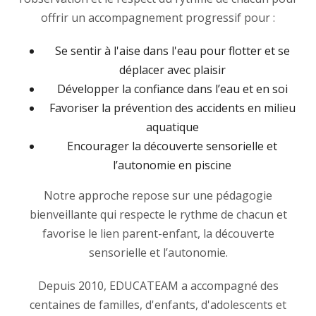
offrir un accompagnement progressif pour :
Se sentir à l'aise dans l'eau pour flotter et se
déplacer avec plaisir
Développer la confiance dans l’eau et en soi
Favoriser la prévention des accidents en milieu
aquatique
Encourager la découverte sensorielle et
l’autonomie en piscine
Notre approche repose sur une pédagogie
bienveillante qui respecte le rythme de chacun et
favorise le lien parent-enfant, la découverte
sensorielle et l’autonomie.
Depuis 2010, EDUCATEAM a accompagné des
centaines de familles, d'enfants, d'adolescents et