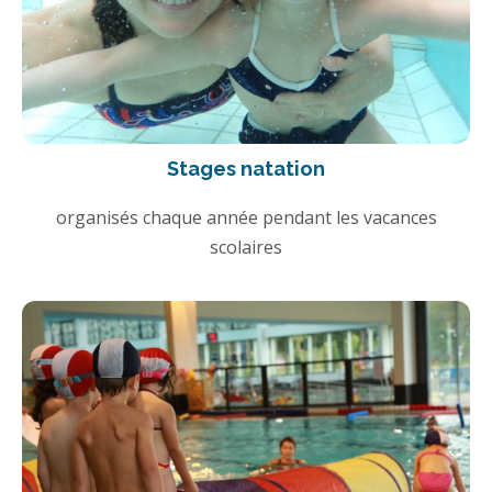
Stages natation
organisés chaque année pendant les vacances
scolaires