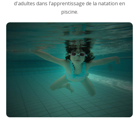
d'adultes dans l’apprentissage de la natation en
piscine.