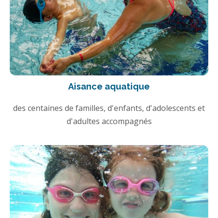
Aisance aquatique
des centaines de familles, d'enfants, d'adolescents et
d'adultes accompagnés