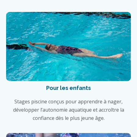
Pour les enfants
Stages piscine conçus pour apprendre à nager,
développer l’autonomie aquatique et accroître la
confiance dès le plus jeune âge.