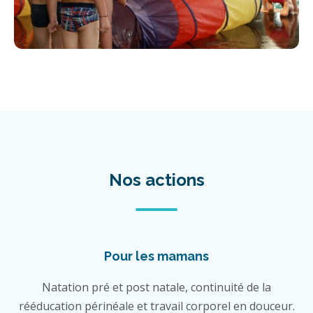
Nos actions
Pour les mamans
Natation pré et post natale, continuité de la
rééducation périnéale et travail corporel en douceur.