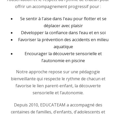
offrir un accompagnement progressif pour :
Se sentir à l'aise dans l'eau pour flotter et se
déplacer avec plaisir
Développer la confiance dans l’eau et en soi
Favoriser la prévention des accidents en milieu
aquatique
Encourager la découverte sensorielle et
l’autonomie en piscine
Notre approche repose sur une pédagogie
bienveillante qui respecte le rythme de chacun et
favorise le lien parent-enfant, la découverte
sensorielle et l’autonomie.
Depuis 2010, EDUCATEAM a accompagné des
centaines de familles, d'enfants, d'adolescents et