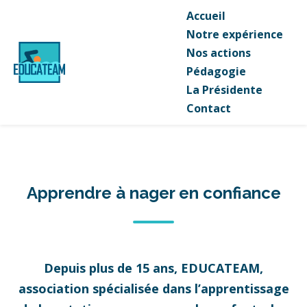
Accueil
Notre expérience
Nos actions
Pédagogie
La Présidente
Contact
Apprendre à nager en confiance
Depuis plus de 15 ans, EDUCATEAM,
association spécialisée dans l’apprentissage