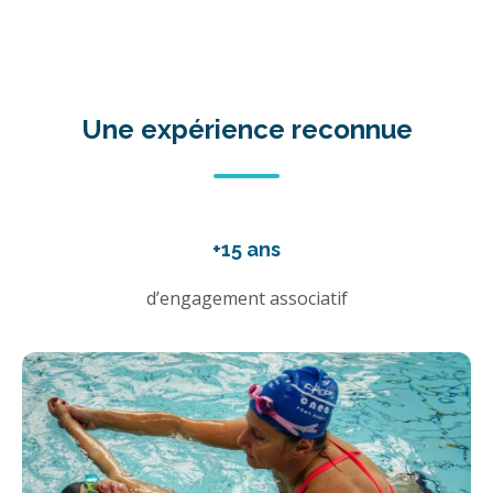
Une expérience reconnue
+15 ans
d’engagement associatif