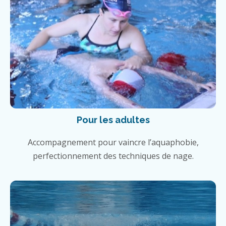
Pour les adultes
Accompagnement pour vaincre l’aquaphobie,
perfectionnement des techniques de nage.