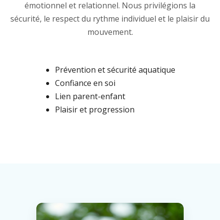
émotionnel et relationnel. Nous privilégions la
sécurité, le respect du rythme individuel et le plaisir du
mouvement.
Prévention et sécurité aquatique
Confiance en soi
Lien parent-enfant
Plaisir et progression