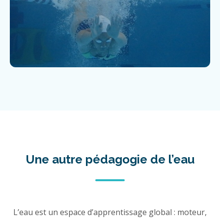
Une autre pédagogie de l’eau
L’eau est un espace d’apprentissage global : moteur,