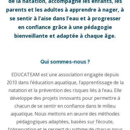
de la natation, accompagne les enfants, les
parents et les adultes à apprendre à nager, à
se sentir à l’aise dans l’eau et à progresser
en confiance grâce à une pédagogie
bienveillante et adaptée à chaque âge.
Qui sommes-nous ?
EDUCATEAM est une association engagée depuis
2010 dans l’éducation aquatique, l’apprentissage de la
natation et la prévention des risques liés à l’eau. Elle
développe des projets innovants pour permettre à
chacun de se sentir en confiance dans le milieu
aquatique. Nous mettons en œuvre des méthodes
pédagogiques adaptées, basées sur l’écoute,
l’observation et le respect du rythme de chacun pour