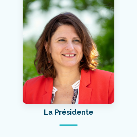
La Présidente