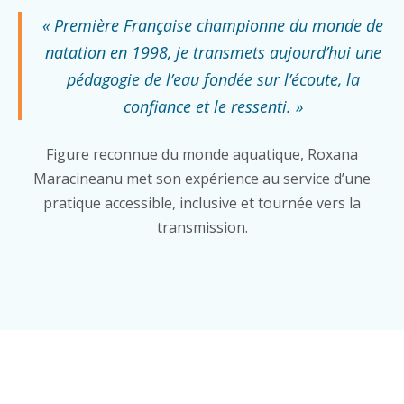
« Première Française championne du monde de
natation en 1998, je transmets aujourd’hui une
pédagogie de l’eau fondée sur l’écoute, la
confiance et le ressenti. »
Figure reconnue du monde aquatique, Roxana
Maracineanu met son expérience au service d’une
pratique accessible, inclusive et tournée vers la
transmission.