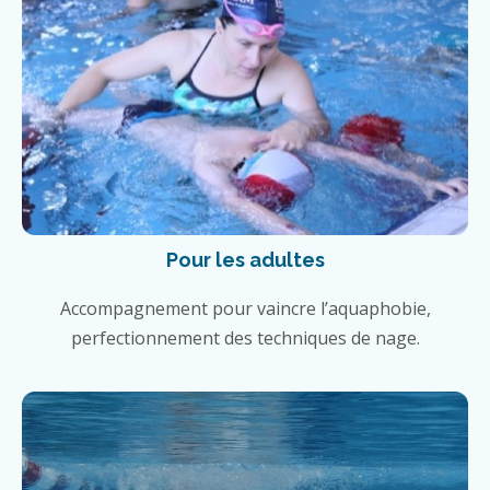
Pour les adultes
Accompagnement pour vaincre l’aquaphobie,
perfectionnement des techniques de nage.