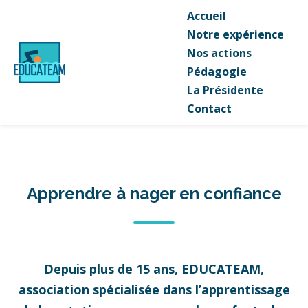
Accueil
Notre expérience
Nos actions
Pédagogie
La Présidente
Contact
Apprendre à nager en confiance
Depuis plus de 15 ans, EDUCATEAM,
association spécialisée dans l’apprentissage