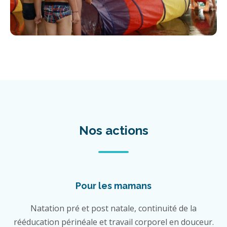
Nos actions
Pour les mamans
Natation pré et post natale, continuité de la
rééducation périnéale et travail corporel en douceur.