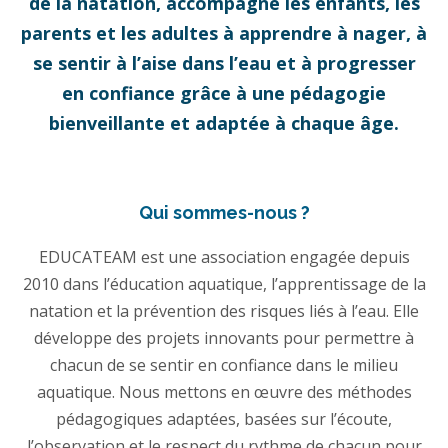
de la natation, accompagne les enfants, les
parents et les adultes à apprendre à nager, à
se sentir à l’aise dans l’eau et à progresser
en confiance grâce à une pédagogie
bienveillante et adaptée à chaque âge.
Qui sommes-nous ?
EDUCATEAM est une association engagée depuis
2010 dans l’éducation aquatique, l’apprentissage de la
natation et la prévention des risques liés à l’eau. Elle
développe des projets innovants pour permettre à
chacun de se sentir en confiance dans le milieu
aquatique. Nous mettons en œuvre des méthodes
pédagogiques adaptées, basées sur l’écoute,
l’observation et le respect du rythme de chacun pour