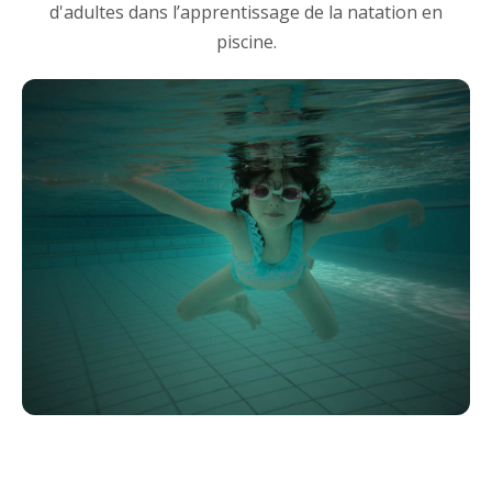
d'adultes dans l’apprentissage de la natation en
piscine.