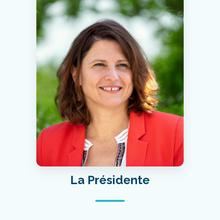
La Présidente