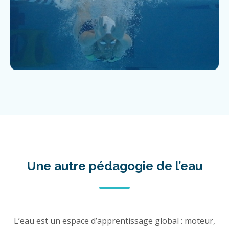
Une autre pédagogie de l’eau
L’eau est un espace d’apprentissage global : moteur,