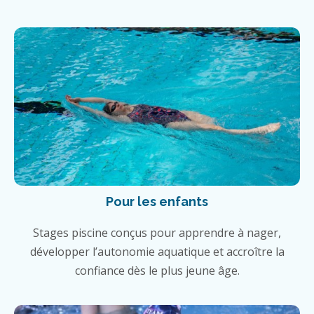
Pour les enfants
Stages piscine conçus pour apprendre à nager,
développer l’autonomie aquatique et accroître la
confiance dès le plus jeune âge.