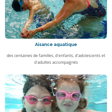
Aisance aquatique
des centaines de familles, d'enfants, d'adolescents et
d'adultes accompagnés