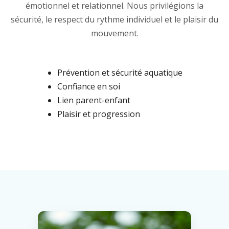
émotionnel et relationnel. Nous privilégions la
sécurité, le respect du rythme individuel et le plaisir du
mouvement.
Prévention et sécurité aquatique
Confiance en soi
Lien parent-enfant
Plaisir et progression