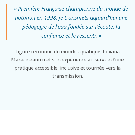
« Première Française championne du monde de
natation en 1998, je transmets aujourd’hui une
pédagogie de l’eau fondée sur l’écoute, la
confiance et le ressenti. »
Figure reconnue du monde aquatique, Roxana
Maracineanu met son expérience au service d’une
pratique accessible, inclusive et tournée vers la
transmission.