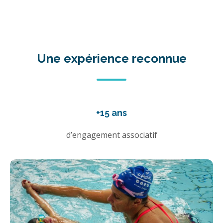
Une expérience reconnue
+15 ans
d’engagement associatif