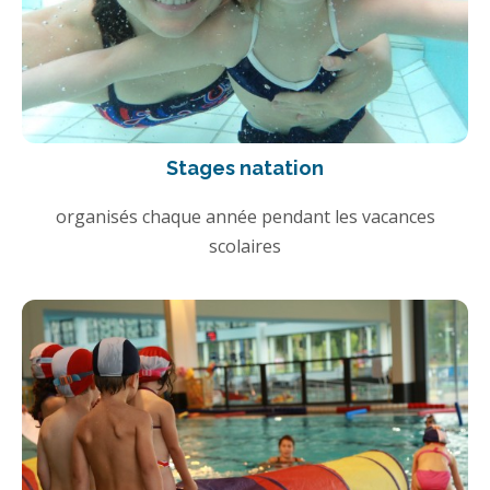
Stages natation
organisés chaque année pendant les vacances
scolaires