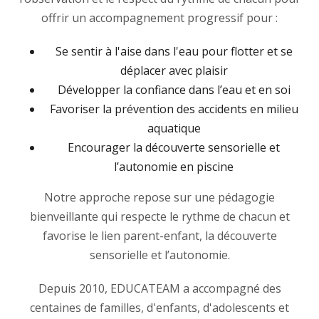
offrir un accompagnement progressif pour :
Se sentir à l'aise dans l'eau pour flotter et se
déplacer avec plaisir
Développer la confiance dans l’eau et en soi
Favoriser la prévention des accidents en milieu
aquatique
Encourager la découverte sensorielle et
l’autonomie en piscine
Notre approche repose sur une pédagogie
bienveillante qui respecte le rythme de chacun et
favorise le lien parent-enfant, la découverte
sensorielle et l’autonomie.
Depuis 2010, EDUCATEAM a accompagné des
centaines de familles, d'enfants, d'adolescents et