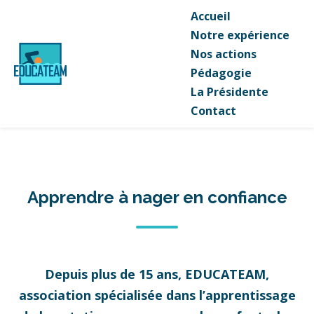
Accueil
Notre expérience
Nos actions
Pédagogie
La Présidente
Contact
Apprendre à nager en confiance
Depuis plus de 15 ans, EDUCATEAM,
association spécialisée dans l’apprentissage