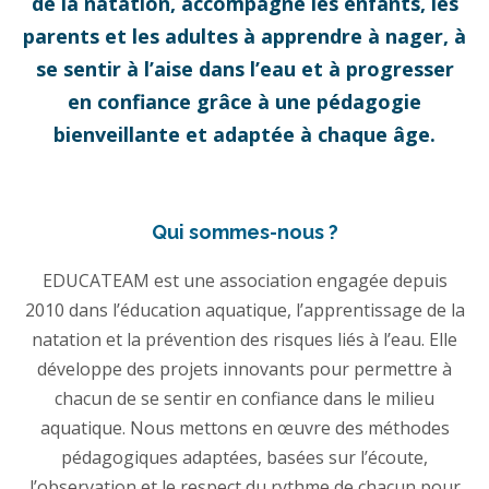
de la natation, accompagne les enfants, les
parents et les adultes à apprendre à nager, à
se sentir à l’aise dans l’eau et à progresser
en confiance grâce à une pédagogie
bienveillante et adaptée à chaque âge.
Qui sommes-nous ?
EDUCATEAM est une association engagée depuis
2010 dans l’éducation aquatique, l’apprentissage de la
natation et la prévention des risques liés à l’eau. Elle
développe des projets innovants pour permettre à
chacun de se sentir en confiance dans le milieu
aquatique. Nous mettons en œuvre des méthodes
pédagogiques adaptées, basées sur l’écoute,
l’observation et le respect du rythme de chacun pour