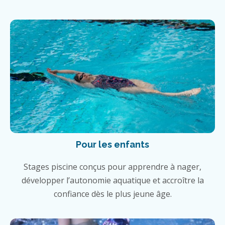
Pour les enfants
Stages piscine conçus pour apprendre à nager,
développer l’autonomie aquatique et accroître la
confiance dès le plus jeune âge.