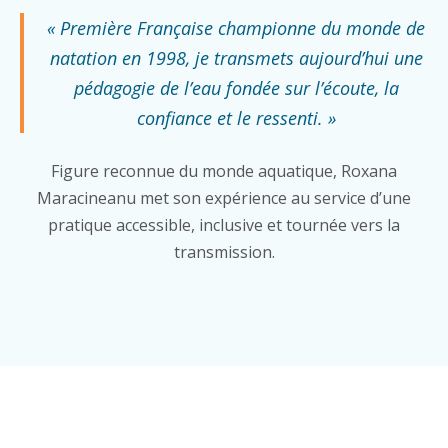
« Première Française championne du monde de
natation en 1998, je transmets aujourd’hui une
pédagogie de l’eau fondée sur l’écoute, la
confiance et le ressenti. »
Figure reconnue du monde aquatique, Roxana
Maracineanu met son expérience au service d’une
pratique accessible, inclusive et tournée vers la
transmission.