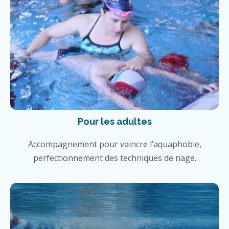
Pour les adultes
Accompagnement pour vaincre l’aquaphobie,
perfectionnement des techniques de nage.