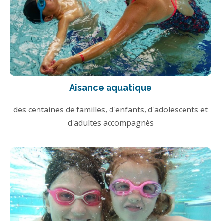
Aisance aquatique
des centaines de familles, d'enfants, d'adolescents et
d'adultes accompagnés