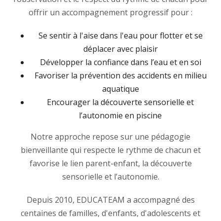
offrir un accompagnement progressif pour :
Se sentir à l'aise dans l'eau pour flotter et se
déplacer avec plaisir
Développer la confiance dans l’eau et en soi
Favoriser la prévention des accidents en milieu
aquatique
Encourager la découverte sensorielle et
l’autonomie en piscine
Notre approche repose sur une pédagogie
bienveillante qui respecte le rythme de chacun et
favorise le lien parent-enfant, la découverte
sensorielle et l’autonomie.
Depuis 2010, EDUCATEAM a accompagné des
centaines de familles, d'enfants, d'adolescents et