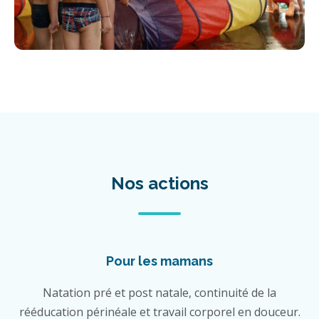
Nos actions
Pour les mamans
Natation pré et post natale, continuité de la
rééducation périnéale et travail corporel en douceur.