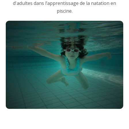
d'adultes dans l’apprentissage de la natation en
piscine.