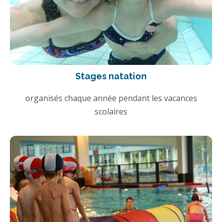
Stages natation
organisés chaque année pendant les vacances
scolaires