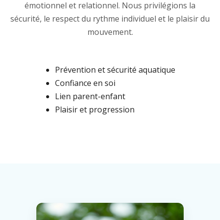
émotionnel et relationnel. Nous privilégions la
sécurité, le respect du rythme individuel et le plaisir du
mouvement.
Prévention et sécurité aquatique
Confiance en soi
Lien parent-enfant
Plaisir et progression