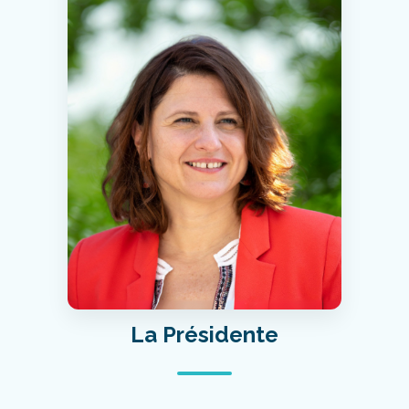
La Présidente