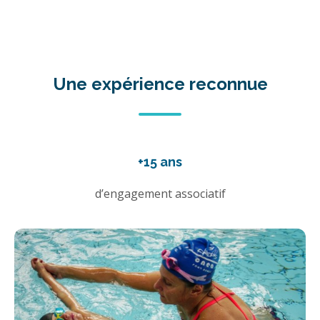
Une expérience reconnue
+15 ans
d’engagement associatif