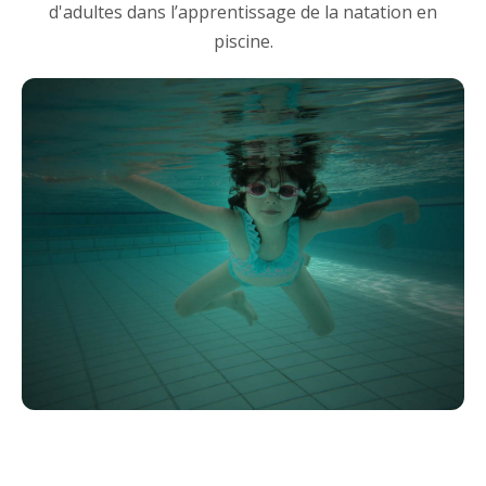
d'adultes dans l’apprentissage de la natation en
piscine.