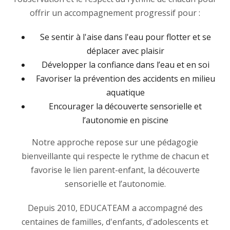
offrir un accompagnement progressif pour :
Se sentir à l'aise dans l'eau pour flotter et se
déplacer avec plaisir
Développer la confiance dans l’eau et en soi
Favoriser la prévention des accidents en milieu
aquatique
Encourager la découverte sensorielle et
l’autonomie en piscine
Notre approche repose sur une pédagogie
bienveillante qui respecte le rythme de chacun et
favorise le lien parent-enfant, la découverte
sensorielle et l’autonomie.
Depuis 2010, EDUCATEAM a accompagné des
centaines de familles, d'enfants, d'adolescents et