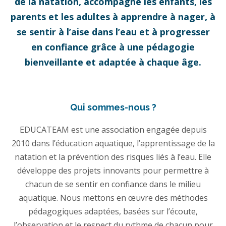
de la natation, accompagne les enfants, les
parents et les adultes à apprendre à nager, à
se sentir à l’aise dans l’eau et à progresser
en confiance grâce à une pédagogie
bienveillante et adaptée à chaque âge.
Qui sommes-nous ?
EDUCATEAM est une association engagée depuis
2010 dans l’éducation aquatique, l’apprentissage de la
natation et la prévention des risques liés à l’eau. Elle
développe des projets innovants pour permettre à
chacun de se sentir en confiance dans le milieu
aquatique. Nous mettons en œuvre des méthodes
pédagogiques adaptées, basées sur l’écoute,
l’observation et le respect du rythme de chacun pour