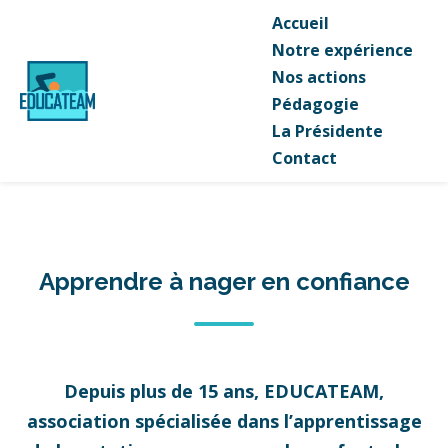
Accueil
Notre expérience
Nos actions
Pédagogie
La Présidente
Contact
Apprendre à nager en confiance
Depuis plus de 15 ans, EDUCATEAM,
association spécialisée dans l’apprentissage