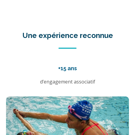
Une expérience reconnue
+15 ans
d’engagement associatif