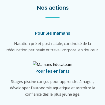
Nos actions
Pour les mamans
Natation pré et post natale, continuité de la
rééducation périnéale et travail corporel en douceur.
Pour les enfants
Stages piscine conçus pour apprendre à nager,
développer l’autonomie aquatique et accroître la
confiance dès le plus jeune âge.