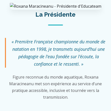
La Présidente
« Première Française championne du monde de
natation en 1998, je transmets aujourd’hui une
pédagogie de l’eau fondée sur l’écoute, la
confiance et le ressenti. »
Figure reconnue du monde aquatique, Roxana
Maracineanu met son expérience au service d’une
pratique accessible, inclusive et tournée vers la
transmission.