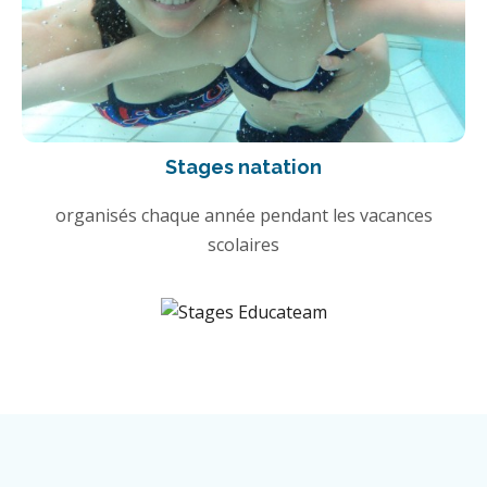
Stages natation
organisés chaque année pendant les vacances
scolaires