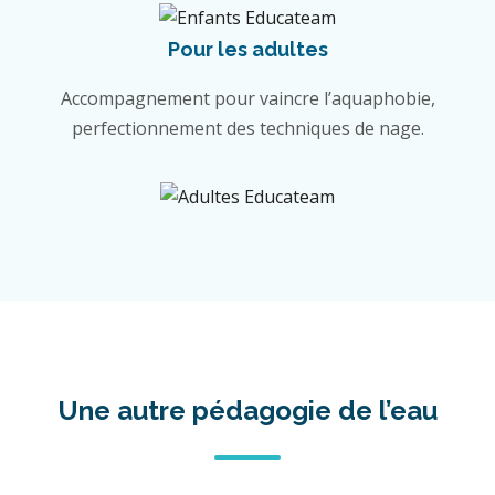
Pour les adultes
Accompagnement pour vaincre l’aquaphobie,
perfectionnement des techniques de nage.
Une autre pédagogie de l’eau