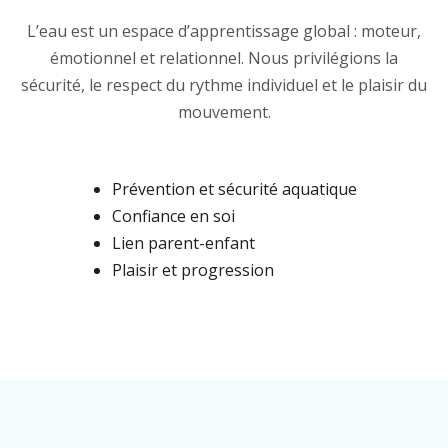
L’eau est un espace d’apprentissage global : moteur,
émotionnel et relationnel. Nous privilégions la
sécurité, le respect du rythme individuel et le plaisir du
mouvement.
Prévention et sécurité aquatique
Confiance en soi
Lien parent-enfant
Plaisir et progression