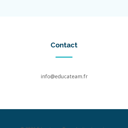
Contact
info@educateam.fr