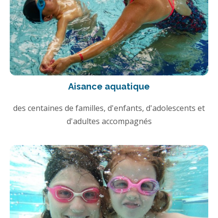
Aisance aquatique
des centaines de familles, d'enfants, d'adolescents et
d'adultes accompagnés