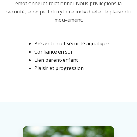
émotionnel et relationnel. Nous privilégions la
sécurité, le respect du rythme individuel et le plaisir du
mouvement.
Prévention et sécurité aquatique
Confiance en soi
Lien parent-enfant
Plaisir et progression