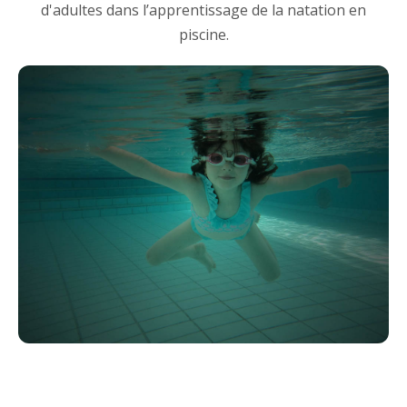
d'adultes dans l’apprentissage de la natation en
piscine.