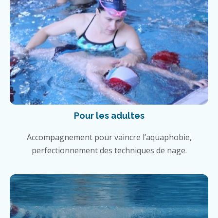
Pour les adultes
Accompagnement pour vaincre l’aquaphobie,
perfectionnement des techniques de nage.