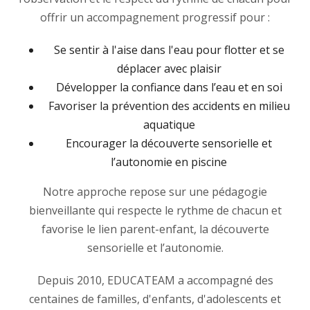
offrir un accompagnement progressif pour :
Se sentir à l'aise dans l'eau pour flotter et se
déplacer avec plaisir
Développer la confiance dans l’eau et en soi
Favoriser la prévention des accidents en milieu
aquatique
Encourager la découverte sensorielle et
l’autonomie en piscine
Notre approche repose sur une pédagogie
bienveillante qui respecte le rythme de chacun et
favorise le lien parent-enfant, la découverte
sensorielle et l’autonomie.
Depuis 2010, EDUCATEAM a accompagné des
centaines de familles, d'enfants, d'adolescents et