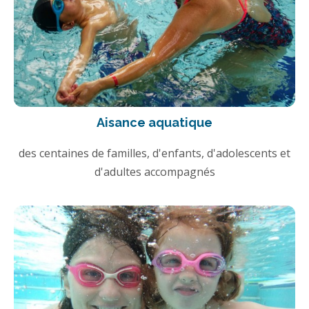
Aisance aquatique
des centaines de familles, d'enfants, d'adolescents et
d'adultes accompagnés