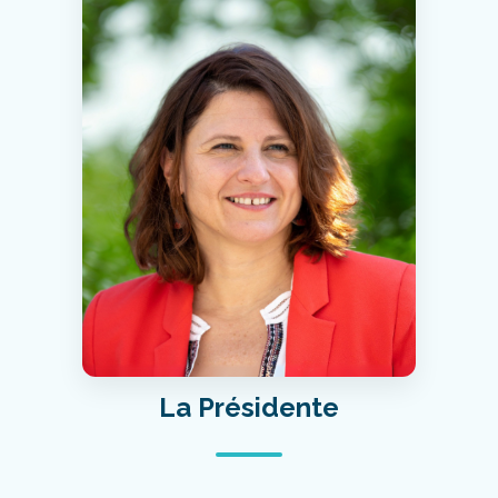
La Présidente