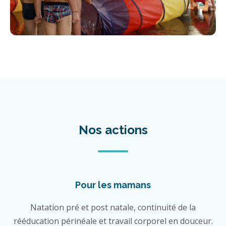
Nos actions
Pour les mamans
Natation pré et post natale, continuité de la
rééducation périnéale et travail corporel en douceur.