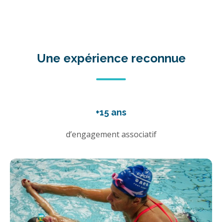
Une expérience reconnue
+15 ans
d’engagement associatif