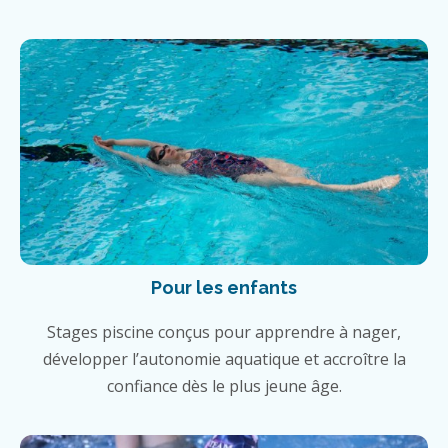
Pour les enfants
Stages piscine conçus pour apprendre à nager,
développer l’autonomie aquatique et accroître la
confiance dès le plus jeune âge.