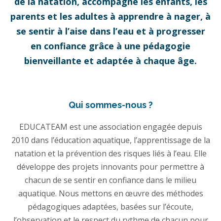
de la natation, accompagne les enfants, les
parents et les adultes à apprendre à nager, à
se sentir à l’aise dans l’eau et à progresser
en confiance grâce à une pédagogie
bienveillante et adaptée à chaque âge.
Qui sommes-nous ?
EDUCATEAM est une association engagée depuis
2010 dans l’éducation aquatique, l’apprentissage de la
natation et la prévention des risques liés à l’eau. Elle
développe des projets innovants pour permettre à
chacun de se sentir en confiance dans le milieu
aquatique. Nous mettons en œuvre des méthodes
pédagogiques adaptées, basées sur l’écoute,
l’observation et le respect du rythme de chacun pour