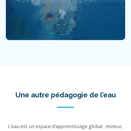
Une autre pédagogie de l’eau
L’eau est un espace d’apprentissage global : moteur,