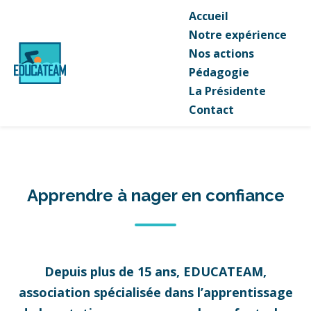
Accueil
Notre expérience
Nos actions
Pédagogie
La Présidente
Contact
Apprendre à nager en confiance
Depuis plus de 15 ans, EDUCATEAM,
association spécialisée dans l’apprentissage