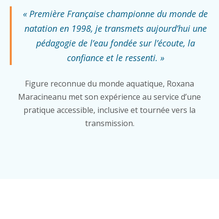
« Première Française championne du monde de
natation en 1998, je transmets aujourd’hui une
pédagogie de l’eau fondée sur l’écoute, la
confiance et le ressenti. »
Figure reconnue du monde aquatique, Roxana
Maracineanu met son expérience au service d’une
pratique accessible, inclusive et tournée vers la
transmission.