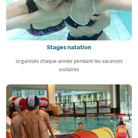
Stages natation
organisés chaque année pendant les vacances
scolaires