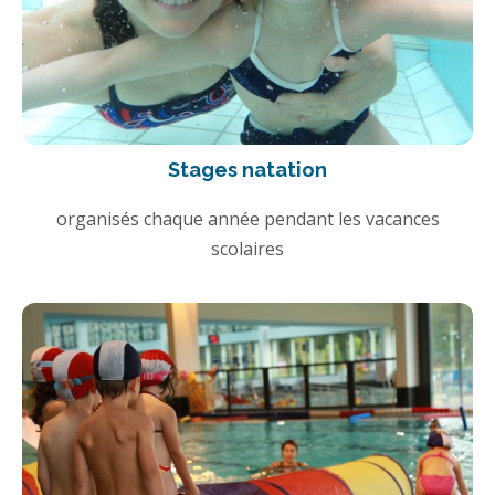
Stages natation
organisés chaque année pendant les vacances
scolaires