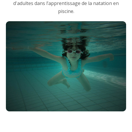
d'adultes dans l’apprentissage de la natation en
piscine.