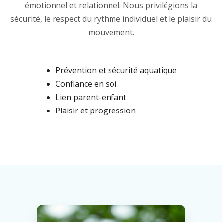
émotionnel et relationnel. Nous privilégions la
sécurité, le respect du rythme individuel et le plaisir du
mouvement.
Prévention et sécurité aquatique
Confiance en soi
Lien parent-enfant
Plaisir et progression