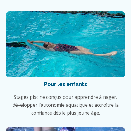
Pour les enfants
Stages piscine conçus pour apprendre à nager,
développer l’autonomie aquatique et accroître la
confiance dès le plus jeune âge.