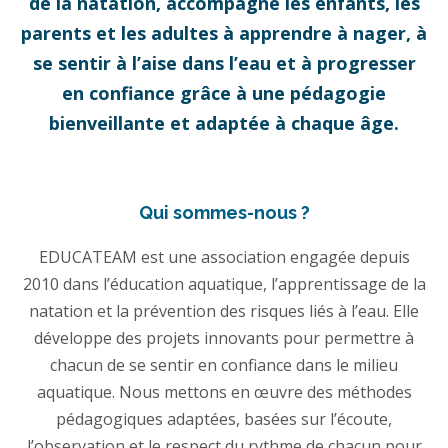
de la natation, accompagne les enfants, les
parents et les adultes à apprendre à nager, à
se sentir à l’aise dans l’eau et à progresser
en confiance grâce à une pédagogie
bienveillante et adaptée à chaque âge.
Qui sommes-nous ?
EDUCATEAM est une association engagée depuis
2010 dans l’éducation aquatique, l’apprentissage de la
natation et la prévention des risques liés à l’eau. Elle
développe des projets innovants pour permettre à
chacun de se sentir en confiance dans le milieu
aquatique. Nous mettons en œuvre des méthodes
pédagogiques adaptées, basées sur l’écoute,
l’observation et le respect du rythme de chacun pour