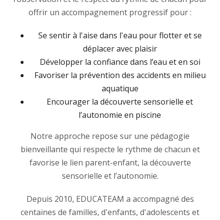
offrir un accompagnement progressif pour :
Se sentir à l'aise dans l'eau pour flotter et se
déplacer avec plaisir
Développer la confiance dans l’eau et en soi
Favoriser la prévention des accidents en milieu
aquatique
Encourager la découverte sensorielle et
l’autonomie en piscine
Notre approche repose sur une pédagogie
bienveillante qui respecte le rythme de chacun et
favorise le lien parent-enfant, la découverte
sensorielle et l’autonomie.
Depuis 2010, EDUCATEAM a accompagné des
centaines de familles, d'enfants, d'adolescents et