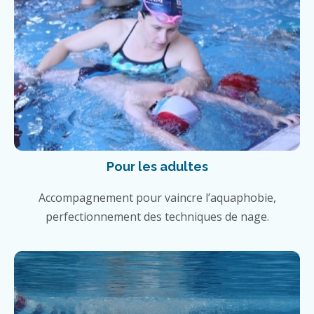
Pour les adultes
Accompagnement pour vaincre l’aquaphobie,
perfectionnement des techniques de nage.