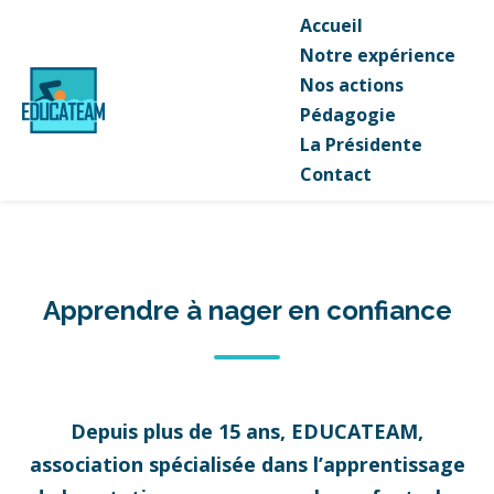
Accueil
Notre expérience
Nos actions
Pédagogie
La Présidente
Contact
Apprendre à nager en confiance
Depuis plus de 15 ans, EDUCATEAM,
association spécialisée dans l’apprentissage