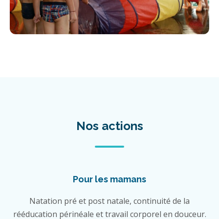
Nos actions
Pour les mamans
Natation pré et post natale, continuité de la
rééducation périnéale et travail corporel en douceur.