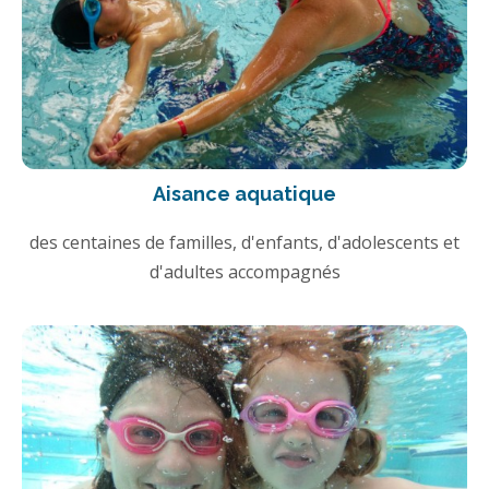
Aisance aquatique
des centaines de familles, d'enfants, d'adolescents et
d'adultes accompagnés