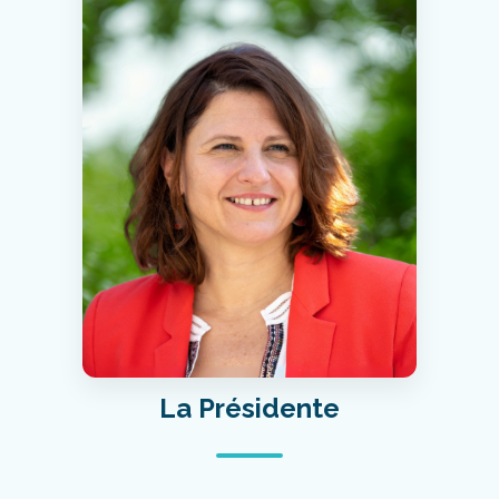
La Présidente