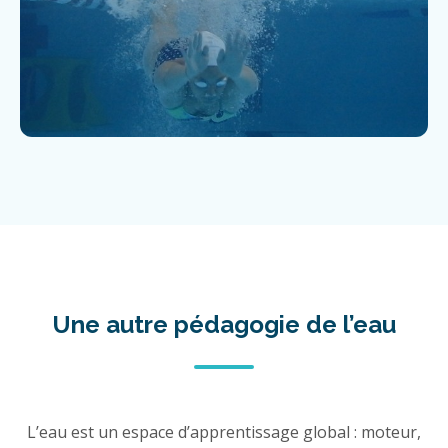
Une autre pédagogie de l’eau
L’eau est un espace d’apprentissage global : moteur,