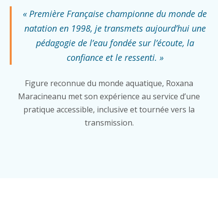
« Première Française championne du monde de
natation en 1998, je transmets aujourd’hui une
pédagogie de l’eau fondée sur l’écoute, la
confiance et le ressenti. »
Figure reconnue du monde aquatique, Roxana
Maracineanu met son expérience au service d’une
pratique accessible, inclusive et tournée vers la
transmission.