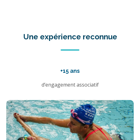
Une expérience reconnue
+15 ans
d’engagement associatif