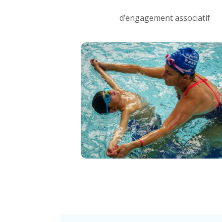
d’engagement associatif