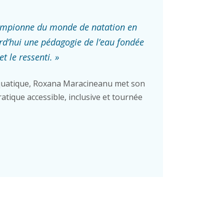
ampionne du monde de natation en
rd’hui une pédagogie de l’eau fondée
et le ressenti. »
uatique, Roxana Maracineanu met son
atique accessible, inclusive et tournée