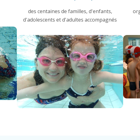
des centaines de familles, d'enfants,
or
d'adolescents et d'adultes accompagnés