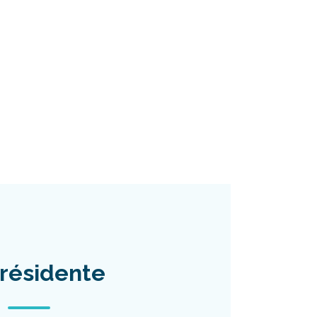
résidente