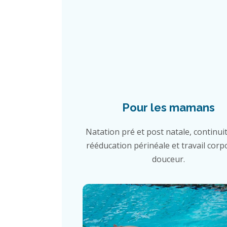
Pour les mamans
Natation pré et post natale, continuit
rééducation périnéale et travail corp
douceur.