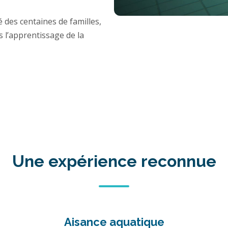
es centaines de familles,
s l’apprentissage de la
Une expérience reconnue
Aisance aquatique