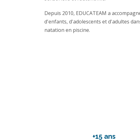
Depuis 2010, EDUCATEAM a accompagné d
d'enfants, d'adolescents et d'adultes dan
natation en piscine.
+15 ans