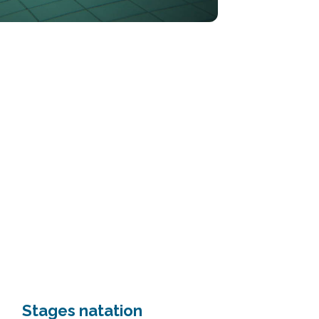
Stages natation