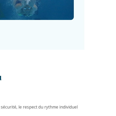
u
sécurité, le respect du rythme individuel