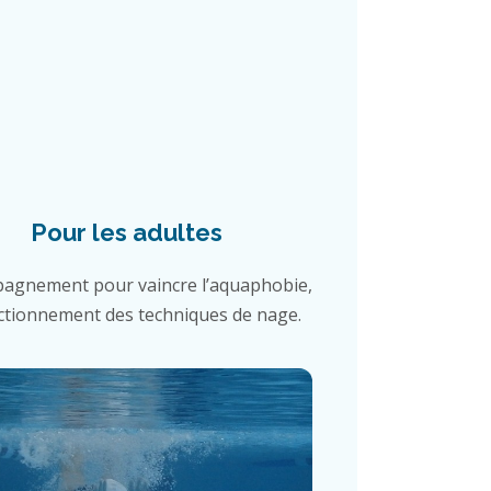
Pour les adultes
agnement pour vaincre l’aquaphobie,
ctionnement des techniques de nage.