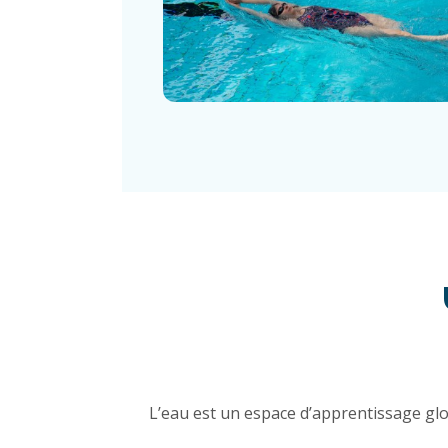
L’eau est un espace d’apprentissage glob