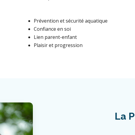
Prévention et sécurité aquatique
Confiance en soi
Lien parent-enfant
Plaisir et progression
La P