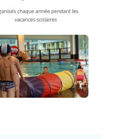
ganisés chaque année pendant les
vacances scolaires