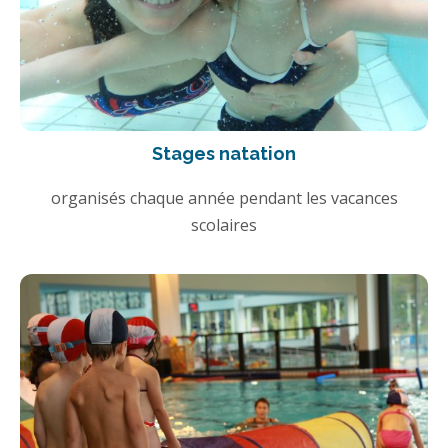
Stages natation
organisés chaque année pendant les vacances
scolaires