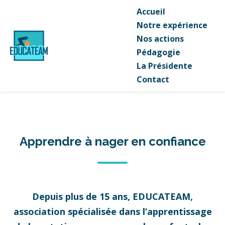
Accueil
Notre expérience
Nos actions
Pédagogie
La Présidente
Contact
Apprendre à nager en confiance
Depuis plus de 15 ans, EDUCATEAM,
association spécialisée dans l’apprentissage