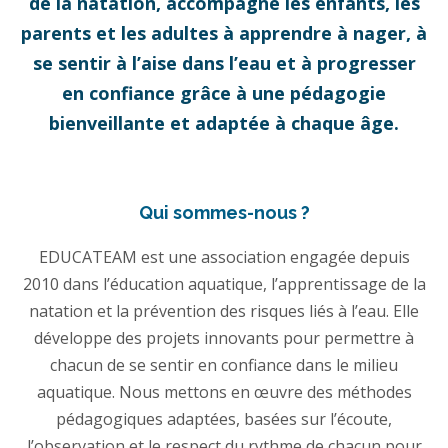
de la natation, accompagne les enfants, les
parents et les adultes à apprendre à nager, à
se sentir à l’aise dans l’eau et à progresser
en confiance grâce à une pédagogie
bienveillante et adaptée à chaque âge.
Qui sommes-nous ?
EDUCATEAM est une association engagée depuis
2010 dans l’éducation aquatique, l’apprentissage de la
natation et la prévention des risques liés à l’eau. Elle
développe des projets innovants pour permettre à
chacun de se sentir en confiance dans le milieu
aquatique. Nous mettons en œuvre des méthodes
pédagogiques adaptées, basées sur l’écoute,
l’observation et le respect du rythme de chacun pour