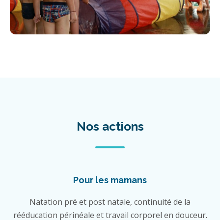
Nos actions
Pour les mamans
Natation pré et post natale, continuité de la
rééducation périnéale et travail corporel en douceur.