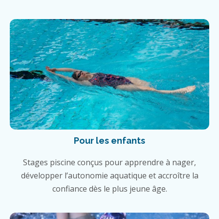
Pour les enfants
Stages piscine conçus pour apprendre à nager,
développer l’autonomie aquatique et accroître la
confiance dès le plus jeune âge.