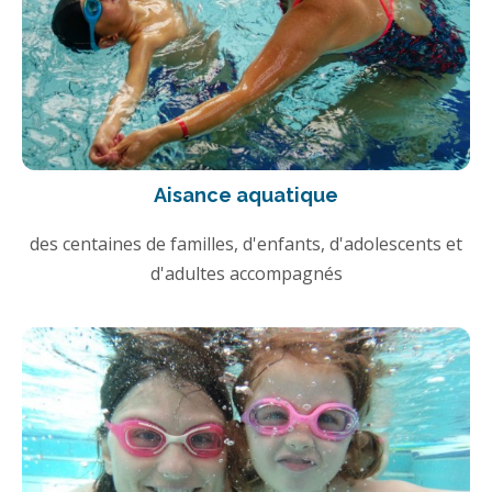
Aisance aquatique
des centaines de familles, d'enfants, d'adolescents et
d'adultes accompagnés