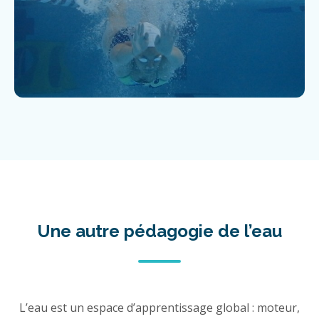
Une autre pédagogie de l’eau
L’eau est un espace d’apprentissage global : moteur,