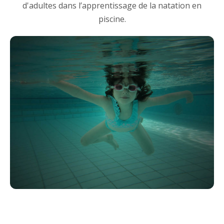
d'adultes dans l’apprentissage de la natation en
piscine.