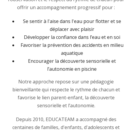
offrir un accompagnement progressif pour :
Se sentir à l'aise dans l'eau pour flotter et se
déplacer avec plaisir
Développer la confiance dans l’eau et en soi
Favoriser la prévention des accidents en milieu
aquatique
Encourager la découverte sensorielle et
l’autonomie en piscine
Notre approche repose sur une pédagogie
bienveillante qui respecte le rythme de chacun et
favorise le lien parent-enfant, la découverte
sensorielle et l’autonomie.
Depuis 2010, EDUCATEAM a accompagné des
centaines de familles, d'enfants, d'adolescents et