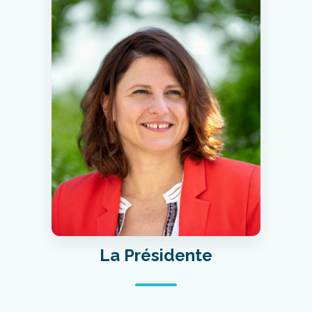
La Présidente