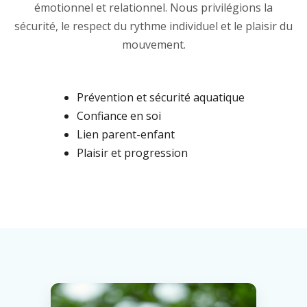
émotionnel et relationnel. Nous privilégions la
sécurité, le respect du rythme individuel et le plaisir du
mouvement.
Prévention et sécurité aquatique
Confiance en soi
Lien parent-enfant
Plaisir et progression