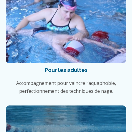
Pour les adultes
Accompagnement pour vaincre l’aquaphobie,
perfectionnement des techniques de nage.