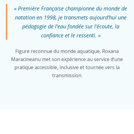
« Première Française championne du monde de
natation en 1998, je transmets aujourd’hui une
pédagogie de l’eau fondée sur l’écoute, la
confiance et le ressenti. »
Figure reconnue du monde aquatique, Roxana
Maracineanu met son expérience au service d’une
pratique accessible, inclusive et tournée vers la
transmission.