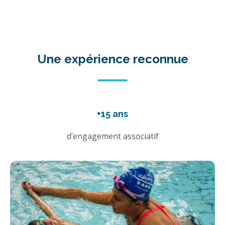
Une expérience reconnue
+15 ans
d’engagement associatif