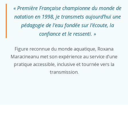
« Première Française championne du monde de
natation en 1998, je transmets aujourd’hui une
pédagogie de l’eau fondée sur l’écoute, la
confiance et le ressenti. »
Figure reconnue du monde aquatique, Roxana
Maracineanu met son expérience au service d’une
pratique accessible, inclusive et tournée vers la
transmission.