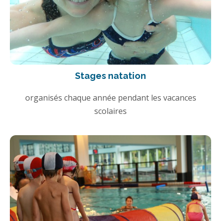
Stages natation
organisés chaque année pendant les vacances
scolaires