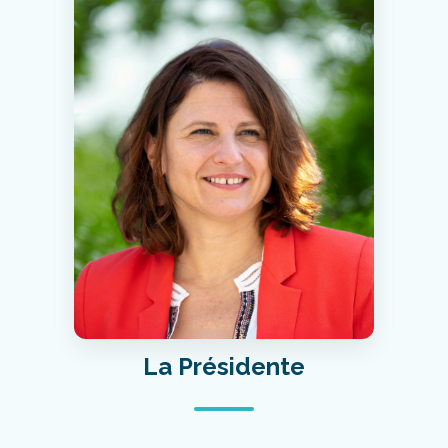
La Présidente