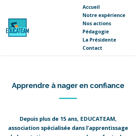
Accueil
Notre expérience
Nos actions
Pédagogie
La Présidente
Contact
Apprendre à nager en confiance
Depuis plus de 15 ans, EDUCATEAM,
association spécialisée dans l’apprentissage