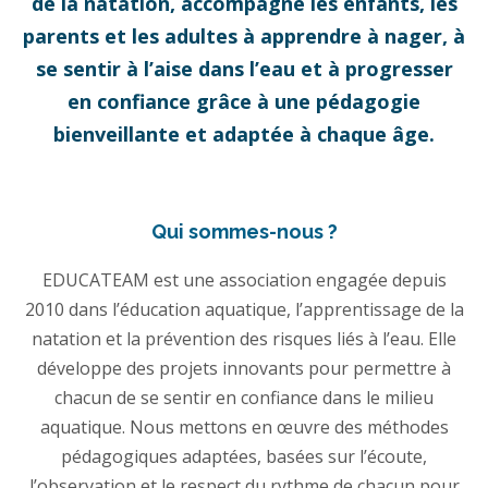
de la natation, accompagne les enfants, les
parents et les adultes à apprendre à nager, à
se sentir à l’aise dans l’eau et à progresser
en confiance grâce à une pédagogie
bienveillante et adaptée à chaque âge.
Qui sommes-nous ?
EDUCATEAM est une association engagée depuis
2010 dans l’éducation aquatique, l’apprentissage de la
natation et la prévention des risques liés à l’eau. Elle
développe des projets innovants pour permettre à
chacun de se sentir en confiance dans le milieu
aquatique. Nous mettons en œuvre des méthodes
pédagogiques adaptées, basées sur l’écoute,
l’observation et le respect du rythme de chacun pour