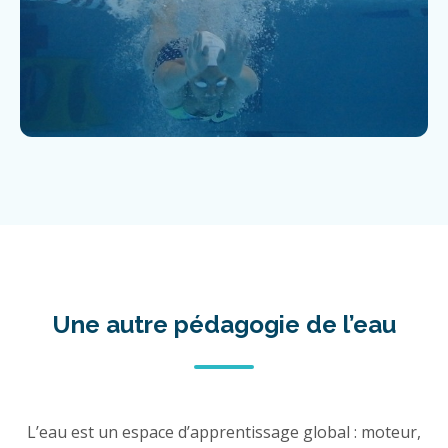
Une autre pédagogie de l’eau
L’eau est un espace d’apprentissage global : moteur,