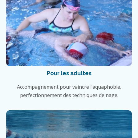
Pour les adultes
Accompagnement pour vaincre l’aquaphobie,
perfectionnement des techniques de nage.