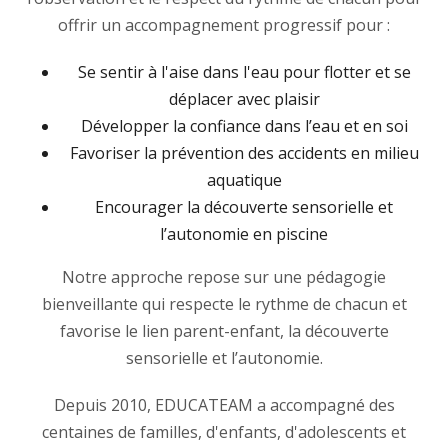
offrir un accompagnement progressif pour :
Se sentir à l'aise dans l'eau pour flotter et se
déplacer avec plaisir
Développer la confiance dans l’eau et en soi
Favoriser la prévention des accidents en milieu
aquatique
Encourager la découverte sensorielle et
l’autonomie en piscine
Notre approche repose sur une pédagogie
bienveillante qui respecte le rythme de chacun et
favorise le lien parent-enfant, la découverte
sensorielle et l’autonomie.
Depuis 2010, EDUCATEAM a accompagné des
centaines de familles, d'enfants, d'adolescents et