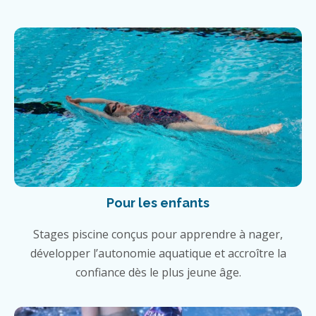
Pour les enfants
Stages piscine conçus pour apprendre à nager,
développer l’autonomie aquatique et accroître la
confiance dès le plus jeune âge.