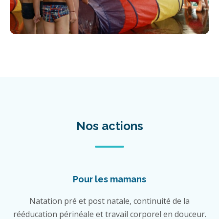
Nos actions
Pour les mamans
Natation pré et post natale, continuité de la
rééducation périnéale et travail corporel en douceur.