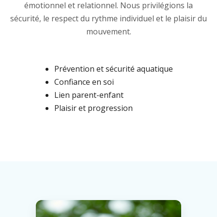
émotionnel et relationnel. Nous privilégions la
sécurité, le respect du rythme individuel et le plaisir du
mouvement.
Prévention et sécurité aquatique
Confiance en soi
Lien parent-enfant
Plaisir et progression