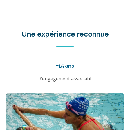
Une expérience reconnue
+15 ans
d’engagement associatif