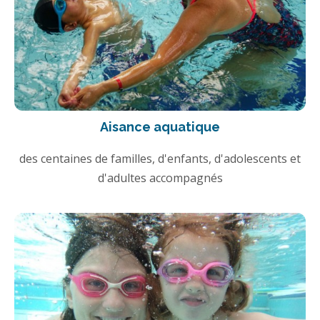
Aisance aquatique
des centaines de familles, d'enfants, d'adolescents et
d'adultes accompagnés