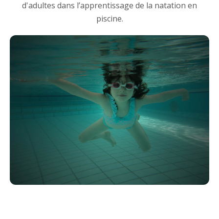
d'adultes dans l’apprentissage de la natation en
piscine.