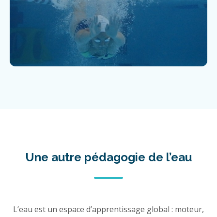
Une autre pédagogie de l’eau
L’eau est un espace d’apprentissage global : moteur,