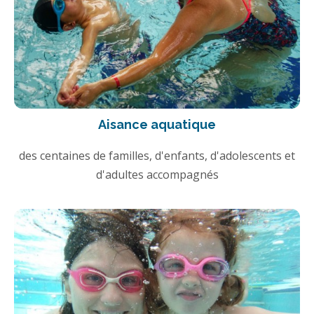
Aisance aquatique
des centaines de familles, d'enfants, d'adolescents et
d'adultes accompagnés