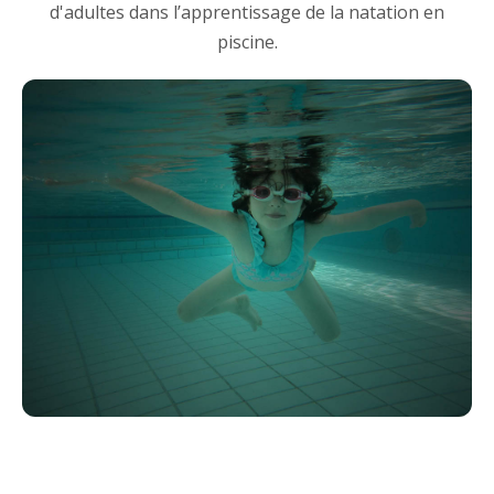
d'adultes dans l’apprentissage de la natation en
piscine.