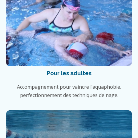
Pour les adultes
Accompagnement pour vaincre l’aquaphobie,
perfectionnement des techniques de nage.