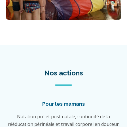
Nos actions
Pour les mamans
Natation pré et post natale, continuité de la
rééducation périnéale et travail corporel en douceur.