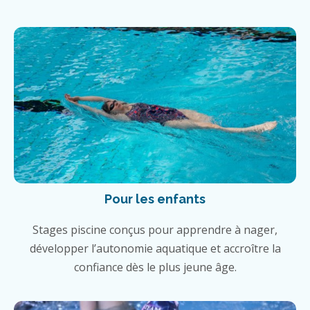
Pour les enfants
Stages piscine conçus pour apprendre à nager,
développer l’autonomie aquatique et accroître la
confiance dès le plus jeune âge.