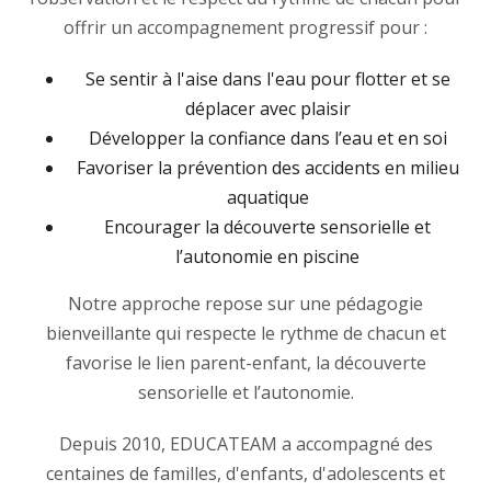
offrir un accompagnement progressif pour :
Se sentir à l'aise dans l'eau pour flotter et se
déplacer avec plaisir
Développer la confiance dans l’eau et en soi
Favoriser la prévention des accidents en milieu
aquatique
Encourager la découverte sensorielle et
l’autonomie en piscine
Notre approche repose sur une pédagogie
bienveillante qui respecte le rythme de chacun et
favorise le lien parent-enfant, la découverte
sensorielle et l’autonomie.
Depuis 2010, EDUCATEAM a accompagné des
centaines de familles, d'enfants, d'adolescents et