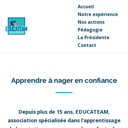
Accueil
Notre expérience
Nos actions
Pédagogie
La Présidente
Contact
Apprendre à nager en confiance
Depuis plus de 15 ans, EDUCATEAM,
association spécialisée dans l’apprentissage