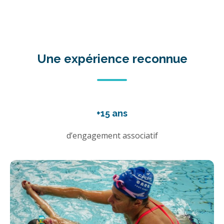
Une expérience reconnue
+15 ans
d’engagement associatif