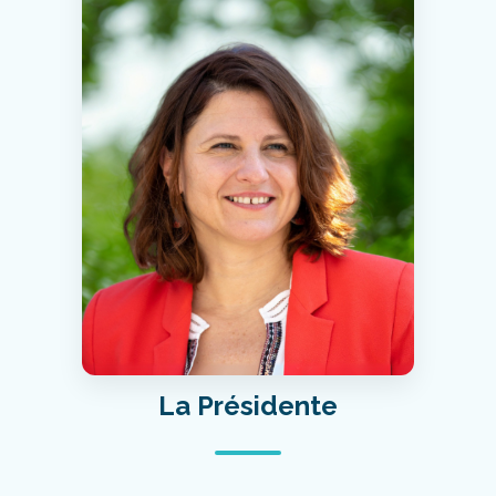
La Présidente