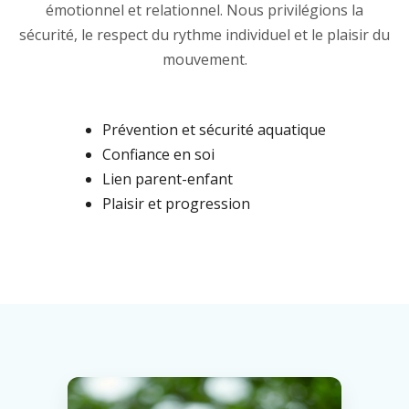
émotionnel et relationnel. Nous privilégions la
sécurité, le respect du rythme individuel et le plaisir du
mouvement.
Prévention et sécurité aquatique
Confiance en soi
Lien parent-enfant
Plaisir et progression