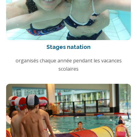
Stages natation
organisés chaque année pendant les vacances
scolaires