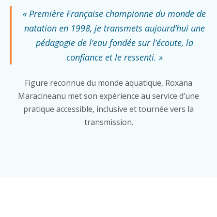
« Première Française championne du monde de
natation en 1998, je transmets aujourd’hui une
pédagogie de l’eau fondée sur l’écoute, la
confiance et le ressenti. »
Figure reconnue du monde aquatique, Roxana
Maracineanu met son expérience au service d’une
pratique accessible, inclusive et tournée vers la
transmission.