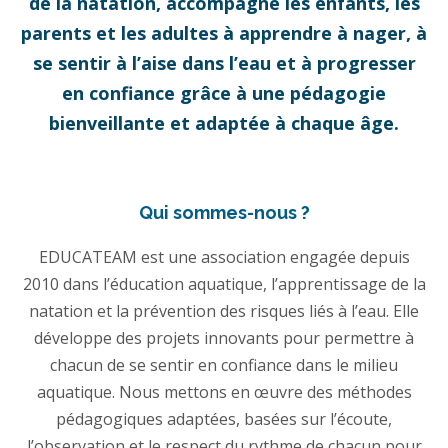
de la natation, accompagne les enfants, les
parents et les adultes à apprendre à nager, à
se sentir à l’aise dans l’eau et à progresser
en confiance grâce à une pédagogie
bienveillante et adaptée à chaque âge.
Qui sommes-nous ?
EDUCATEAM est une association engagée depuis
2010 dans l’éducation aquatique, l’apprentissage de la
natation et la prévention des risques liés à l’eau. Elle
développe des projets innovants pour permettre à
chacun de se sentir en confiance dans le milieu
aquatique. Nous mettons en œuvre des méthodes
pédagogiques adaptées, basées sur l’écoute,
l’observation et le respect du rythme de chacun pour