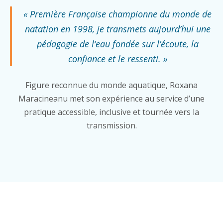
« Première Française championne du monde de
natation en 1998, je transmets aujourd’hui une
pédagogie de l’eau fondée sur l’écoute, la
confiance et le ressenti. »
Figure reconnue du monde aquatique, Roxana
Maracineanu met son expérience au service d’une
pratique accessible, inclusive et tournée vers la
transmission.