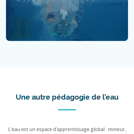
Une autre pédagogie de l’eau
L’eau est un espace d’apprentissage global : moteur,