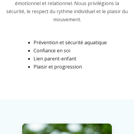
émotionnel et relationnel. Nous privilégions la
sécurité, le respect du rythme individuel et le plaisir du
mouvement.
Prévention et sécurité aquatique
Confiance en soi
Lien parent-enfant
Plaisir et progression