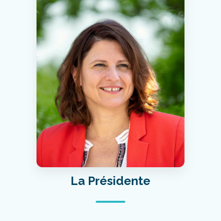
La Présidente