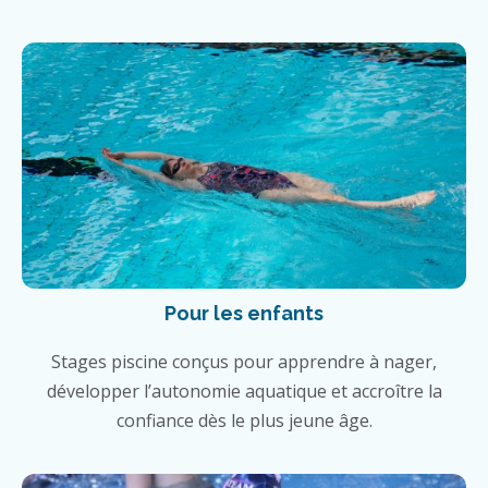
Pour les enfants
Stages piscine conçus pour apprendre à nager,
développer l’autonomie aquatique et accroître la
confiance dès le plus jeune âge.