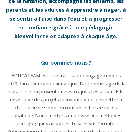
de la natation, accompagne les enfants, les
parents et les adultes à apprendre à nager, à
se sentir à l’aise dans l’eau et à progresser
en confiance grâce à une pédagogie
bienveillante et adaptée à chaque âge.
Qui sommes-nous ?
EDUCATEAM est une association engagée depuis
2010 dans l’éducation aquatique, l’apprentissage de la
natation et la prévention des risques liés à l’eau. Elle
développe des projets innovants pour permettre à
chacun de se sentir en confiance dans le milieu
aquatique. Nous mettons en œuvre des méthodes
pédagogiques adaptées, basées sur l’écoute,
l’observation et le respect du rythme de chacun pour