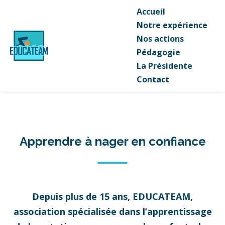
Accueil
Notre expérience
Nos actions
Pédagogie
La Présidente
Contact
Apprendre à nager en confiance
Depuis plus de 15 ans, EDUCATEAM,
association spécialisée dans l’apprentissage