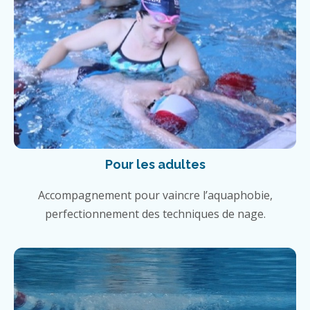
Pour les adultes
Accompagnement pour vaincre l’aquaphobie,
perfectionnement des techniques de nage.