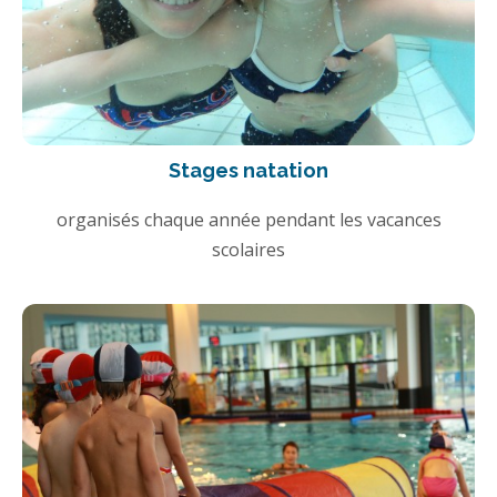
Stages natation
organisés chaque année pendant les vacances
scolaires