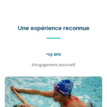
Une expérience reconnue
+15 ans
d’engagement associatif