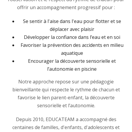
offrir un accompagnement progressif pour :
Se sentir à l'aise dans l'eau pour flotter et se
déplacer avec plaisir
Développer la confiance dans l’eau et en soi
Favoriser la prévention des accidents en milieu
aquatique
Encourager la découverte sensorielle et
l’autonomie en piscine
Notre approche repose sur une pédagogie
bienveillante qui respecte le rythme de chacun et
favorise le lien parent-enfant, la découverte
sensorielle et l’autonomie.
Depuis 2010, EDUCATEAM a accompagné des
centaines de familles, d'enfants, d'adolescents et