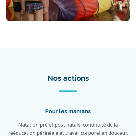
Nos actions
Pour les mamans
Natation pré et post natale, continuité de la
rééducation périnéale et travail corporel en douceur.