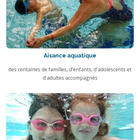
Aisance aquatique
des centaines de familles, d'enfants, d'adolescents et
d'adultes accompagnés