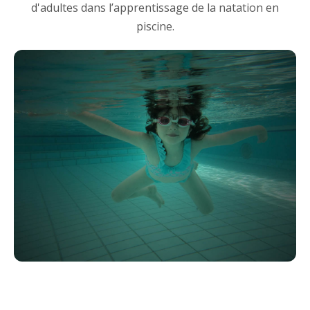
d'adultes dans l’apprentissage de la natation en
piscine.