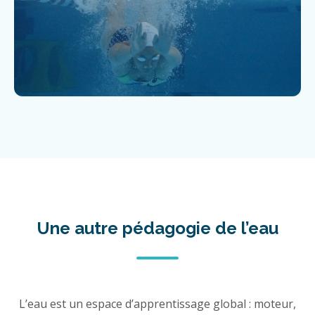
Une autre pédagogie de l’eau
L’eau est un espace d’apprentissage global : moteur,