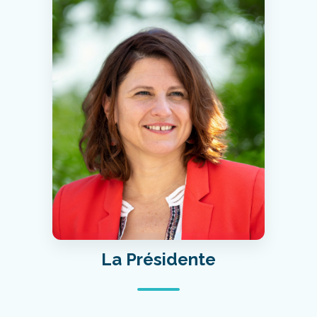
La Présidente