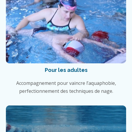
Pour les adultes
Accompagnement pour vaincre l’aquaphobie,
perfectionnement des techniques de nage.