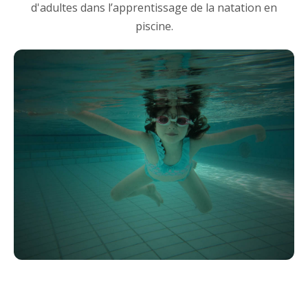
d'adultes dans l’apprentissage de la natation en
piscine.