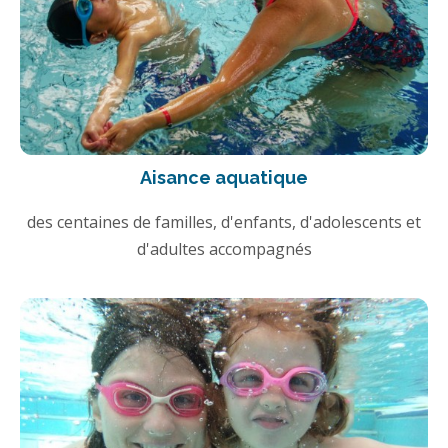
Aisance aquatique
des centaines de familles, d'enfants, d'adolescents et
d'adultes accompagnés