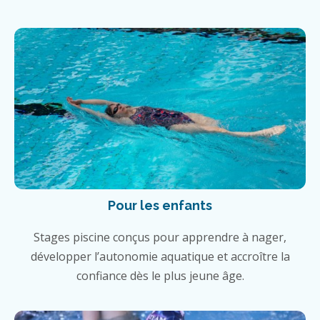
Pour les enfants
Stages piscine conçus pour apprendre à nager,
développer l’autonomie aquatique et accroître la
confiance dès le plus jeune âge.