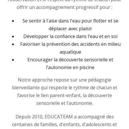
offrir un accompagnement progressif pour :
Se sentir à l'aise dans l'eau pour flotter et se
déplacer avec plaisir
Développer la confiance dans l’eau et en soi
Favoriser la prévention des accidents en milieu
aquatique
Encourager la découverte sensorielle et
l’autonomie en piscine
Notre approche repose sur une pédagogie
bienveillante qui respecte le rythme de chacun et
favorise le lien parent-enfant, la découverte
sensorielle et l’autonomie.
Depuis 2010, EDUCATEAM a accompagné des
centaines de familles, d'enfants, d'adolescents et