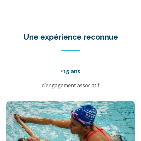
Une expérience reconnue
+15 ans
d’engagement associatif