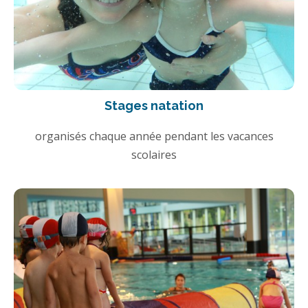
Stages natation
organisés chaque année pendant les vacances
scolaires