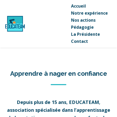
Accueil
Notre expérience
Nos actions
Pédagogie
La Présidente
Contact
Apprendre à nager en confiance
Depuis plus de 15 ans, EDUCATEAM,
association spécialisée dans l’apprentissage