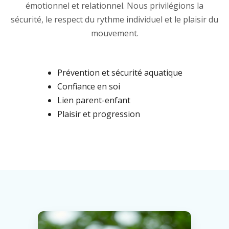
émotionnel et relationnel. Nous privilégions la
sécurité, le respect du rythme individuel et le plaisir du
mouvement.
Prévention et sécurité aquatique
Confiance en soi
Lien parent-enfant
Plaisir et progression