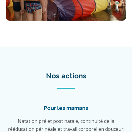
Nos actions
Pour les mamans
Natation pré et post natale, continuité de la
rééducation périnéale et travail corporel en douceur.