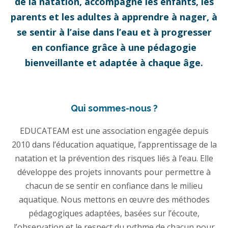
de la natation, accompagne les enfants, les
parents et les adultes à apprendre à nager, à
se sentir à l’aise dans l’eau et à progresser
en confiance grâce à une pédagogie
bienveillante et adaptée à chaque âge.
Qui sommes-nous ?
EDUCATEAM est une association engagée depuis
2010 dans l’éducation aquatique, l’apprentissage de la
natation et la prévention des risques liés à l’eau. Elle
développe des projets innovants pour permettre à
chacun de se sentir en confiance dans le milieu
aquatique. Nous mettons en œuvre des méthodes
pédagogiques adaptées, basées sur l’écoute,
l’observation et le respect du rythme de chacun pour