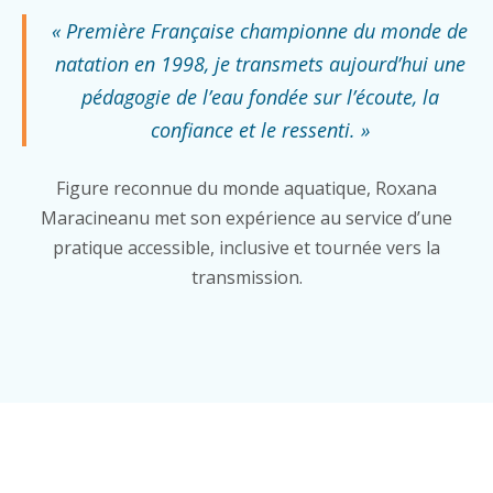
« Première Française championne du monde de
natation en 1998, je transmets aujourd’hui une
pédagogie de l’eau fondée sur l’écoute, la
confiance et le ressenti. »
Figure reconnue du monde aquatique, Roxana
Maracineanu met son expérience au service d’une
pratique accessible, inclusive et tournée vers la
transmission.