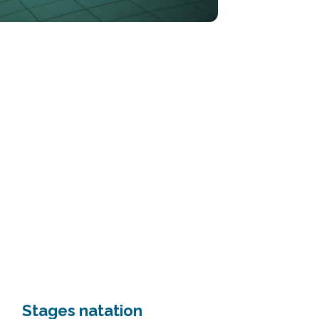
Stages natation