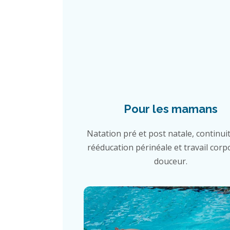
Pour les mamans
Natation pré et post natale, continuit
rééducation périnéale et travail corp
douceur.