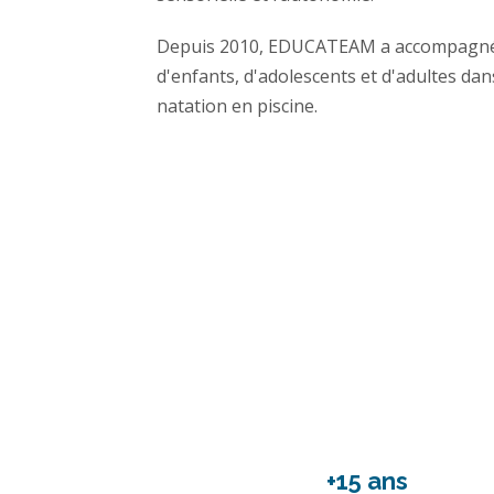
Depuis 2010, EDUCATEAM a accompagné d
d'enfants, d'adolescents et d'adultes dan
natation en piscine.
+15 ans