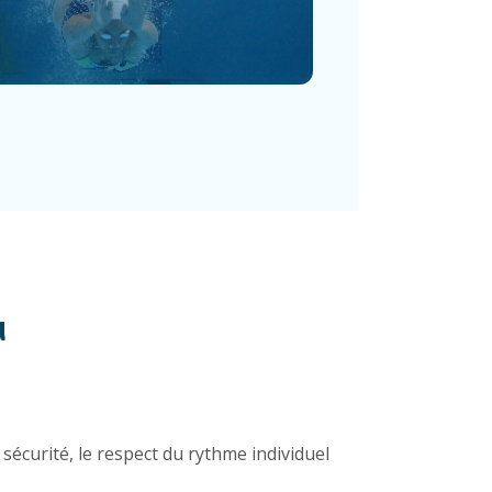
u
sécurité, le respect du rythme individuel