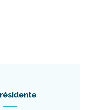
résidente