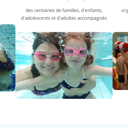
des centaines de familles, d'enfants,
or
d'adolescents et d'adultes accompagnés