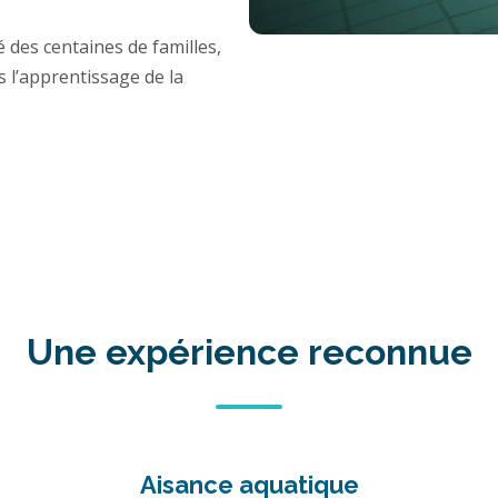
es centaines de familles,
s l’apprentissage de la
Une expérience reconnue
Aisance aquatique