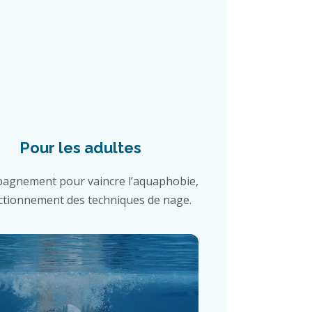
Pour les adultes
agnement pour vaincre l’aquaphobie,
ctionnement des techniques de nage.