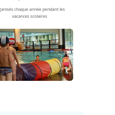
ganisés chaque année pendant les
vacances scolaires