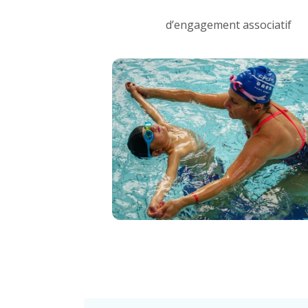
d’engagement associatif