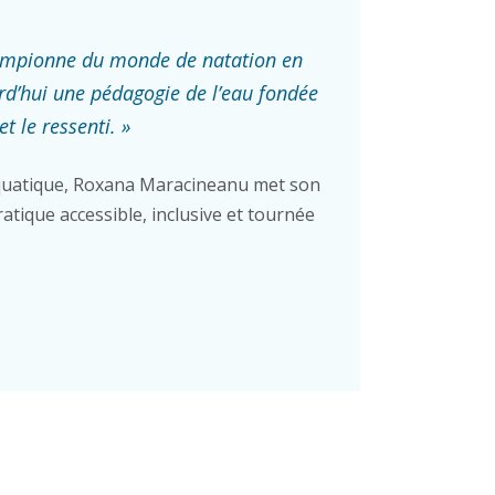
ampionne du monde de natation en
rd’hui une pédagogie de l’eau fondée
et le ressenti. »
uatique, Roxana Maracineanu met son
atique accessible, inclusive et tournée