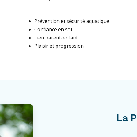
Prévention et sécurité aquatique
Confiance en soi
Lien parent-enfant
Plaisir et progression
La P