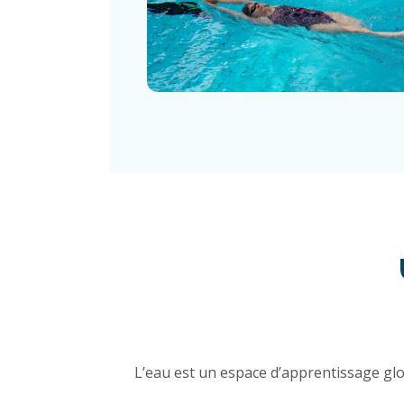
L’eau est un espace d’apprentissage glob