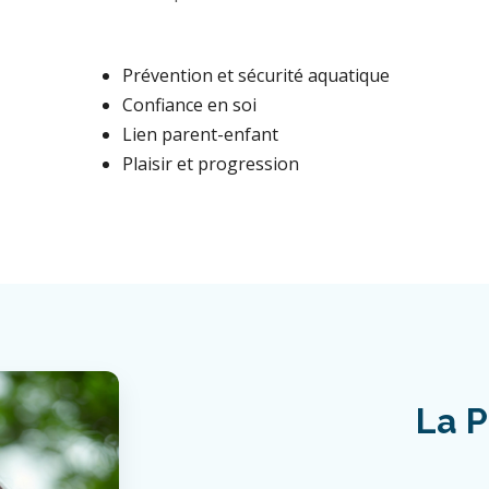
Prévention et sécurité aquatique
Confiance en soi
Lien parent-enfant
Plaisir et progression
La P