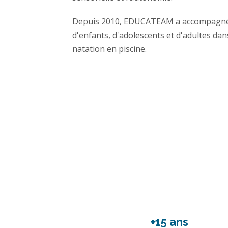
Depuis 2010, EDUCATEAM a accompagné d
d'enfants, d'adolescents et d'adultes dan
natation en piscine.
+15 ans