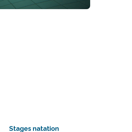
Stages natation