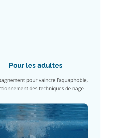
Pour les adultes
agnement pour vaincre l’aquaphobie,
ctionnement des techniques de nage.