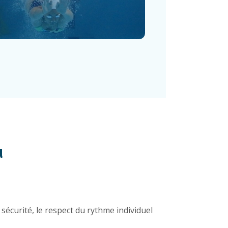
u
sécurité, le respect du rythme individuel