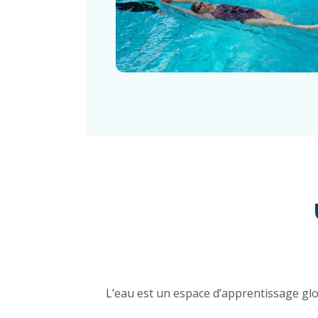
L’eau est un espace d’apprentissage glob