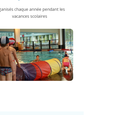
ganisés chaque année pendant les
vacances scolaires