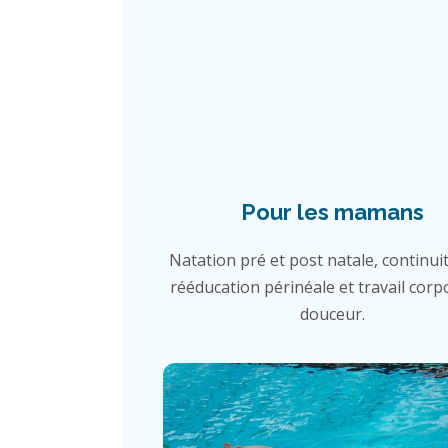
Pour les mamans
Natation pré et post natale, continuit
rééducation périnéale et travail corp
douceur.