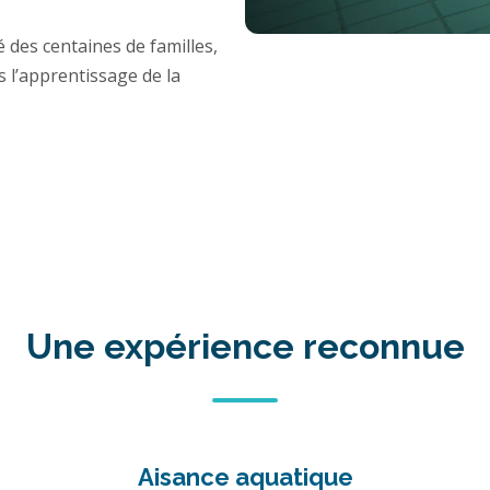
es centaines de familles,
s l’apprentissage de la
Une expérience reconnue
Aisance aquatique