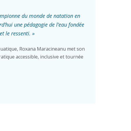
ampionne du monde de natation en
rd’hui une pédagogie de l’eau fondée
et le ressenti. »
uatique, Roxana Maracineanu met son
atique accessible, inclusive et tournée