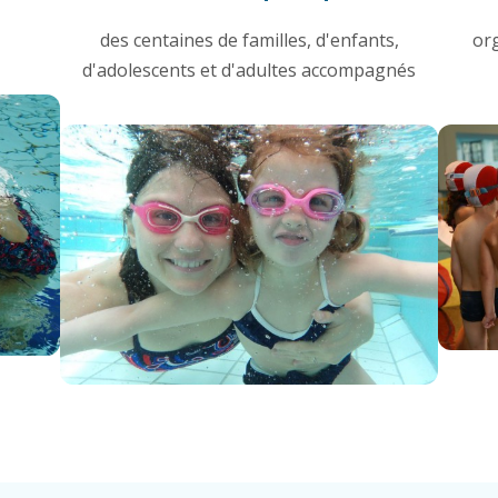
des centaines de familles, d'enfants,
or
d'adolescents et d'adultes accompagnés