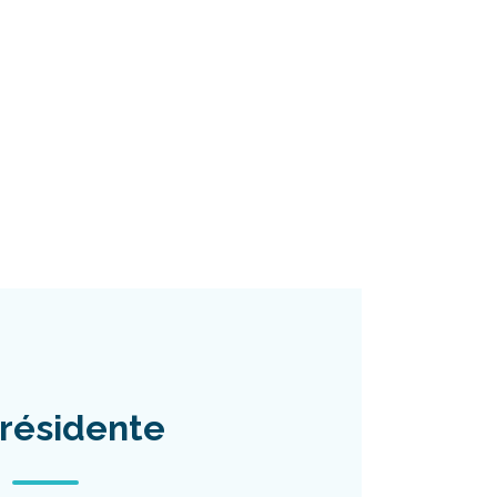
résidente