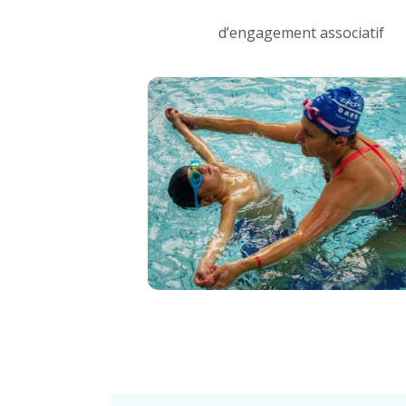
d’engagement associatif