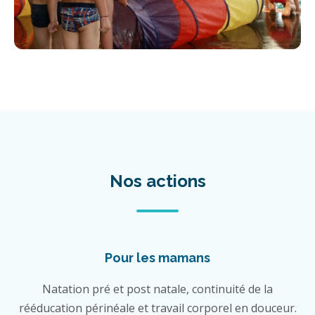
Nos actions
Pour les mamans
Natation pré et post natale, continuité de la
rééducation périnéale et travail corporel en douceur.