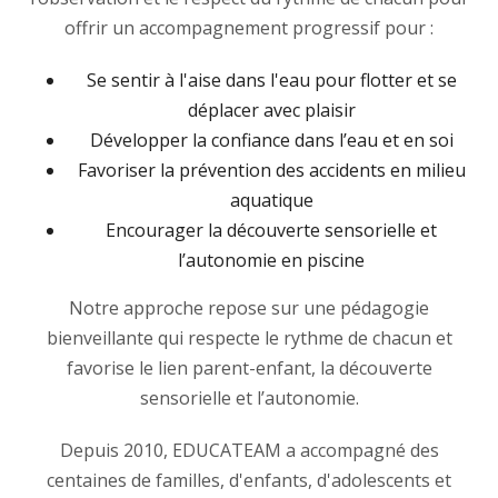
offrir un accompagnement progressif pour :
Se sentir à l'aise dans l'eau pour flotter et se
déplacer avec plaisir
Développer la confiance dans l’eau et en soi
Favoriser la prévention des accidents en milieu
aquatique
Encourager la découverte sensorielle et
l’autonomie en piscine
Notre approche repose sur une pédagogie
bienveillante qui respecte le rythme de chacun et
favorise le lien parent-enfant, la découverte
sensorielle et l’autonomie.
Depuis 2010, EDUCATEAM a accompagné des
centaines de familles, d'enfants, d'adolescents et