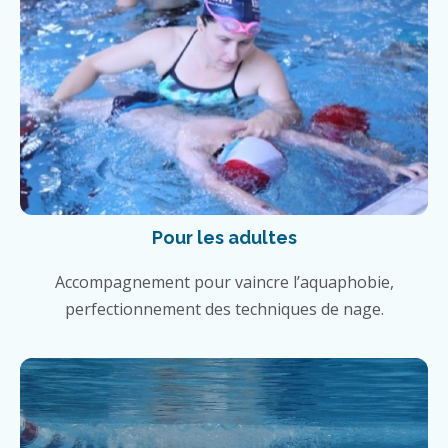
Pour les adultes
Accompagnement pour vaincre l’aquaphobie,
perfectionnement des techniques de nage.