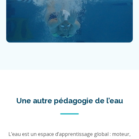
Une autre pédagogie de l’eau
L’eau est un espace d’apprentissage global : moteur,