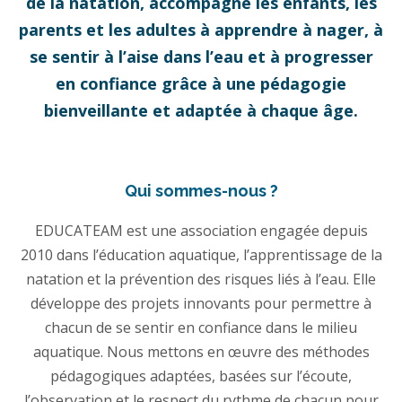
de la natation, accompagne les enfants, les
parents et les adultes à apprendre à nager, à
se sentir à l’aise dans l’eau et à progresser
en confiance grâce à une pédagogie
bienveillante et adaptée à chaque âge.
Qui sommes-nous ?
EDUCATEAM est une association engagée depuis
2010 dans l’éducation aquatique, l’apprentissage de la
natation et la prévention des risques liés à l’eau. Elle
développe des projets innovants pour permettre à
chacun de se sentir en confiance dans le milieu
aquatique. Nous mettons en œuvre des méthodes
pédagogiques adaptées, basées sur l’écoute,
l’observation et le respect du rythme de chacun pour