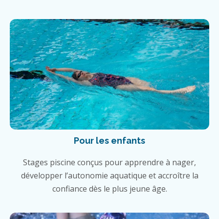
Pour les enfants
Stages piscine conçus pour apprendre à nager,
développer l’autonomie aquatique et accroître la
confiance dès le plus jeune âge.