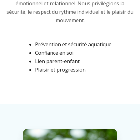
émotionnel et relationnel. Nous privilégions la
sécurité, le respect du rythme individuel et le plaisir du
mouvement.
Prévention et sécurité aquatique
Confiance en soi
Lien parent-enfant
Plaisir et progression