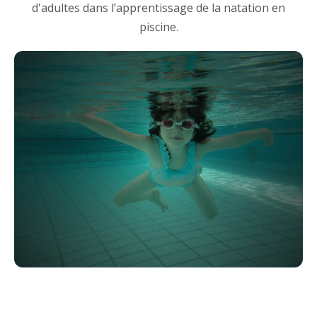
d'adultes dans l’apprentissage de la natation en
piscine.