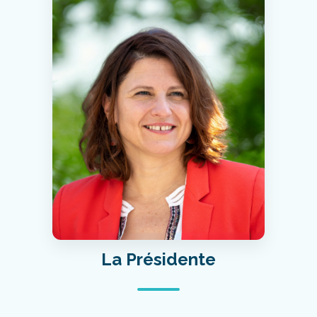
La Présidente