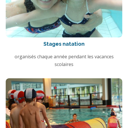
Stages natation
organisés chaque année pendant les vacances
scolaires