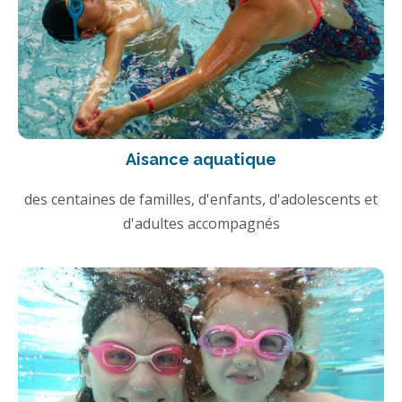
Aisance aquatique
des centaines de familles, d'enfants, d'adolescents et
d'adultes accompagnés