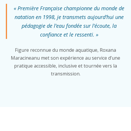
« Première Française championne du monde de
natation en 1998, je transmets aujourd’hui une
pédagogie de l’eau fondée sur l’écoute, la
confiance et le ressenti. »
Figure reconnue du monde aquatique, Roxana
Maracineanu met son expérience au service d’une
pratique accessible, inclusive et tournée vers la
transmission.