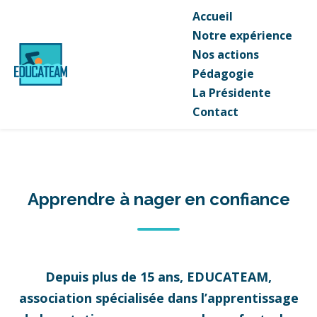
Accueil
Notre expérience
Nos actions
Pédagogie
La Présidente
Contact
Apprendre à nager en confiance
Depuis plus de 15 ans, EDUCATEAM,
association spécialisée dans l’apprentissage