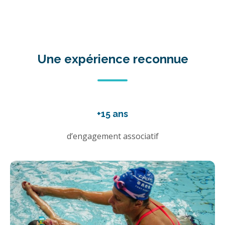
Une expérience reconnue
+15 ans
d’engagement associatif