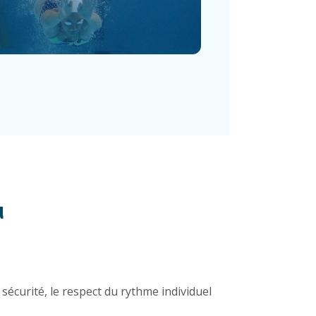
u
sécurité, le respect du rythme individuel