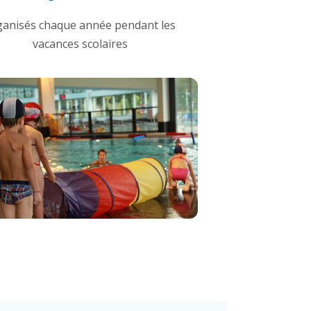
ganisés chaque année pendant les
vacances scolaires