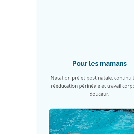
Pour les mamans
Natation pré et post natale, continuit
rééducation périnéale et travail corp
douceur.