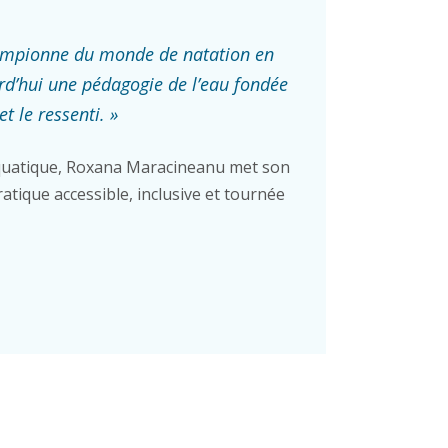
ampionne du monde de natation en
rd’hui une pédagogie de l’eau fondée
et le ressenti. »
uatique, Roxana Maracineanu met son
atique accessible, inclusive et tournée