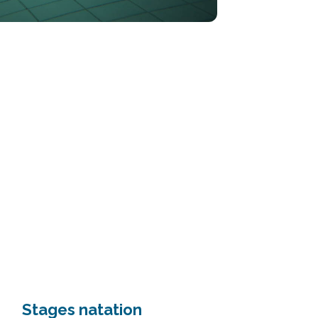
Stages natation