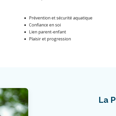
Prévention et sécurité aquatique
Confiance en soi
Lien parent-enfant
Plaisir et progression
La P