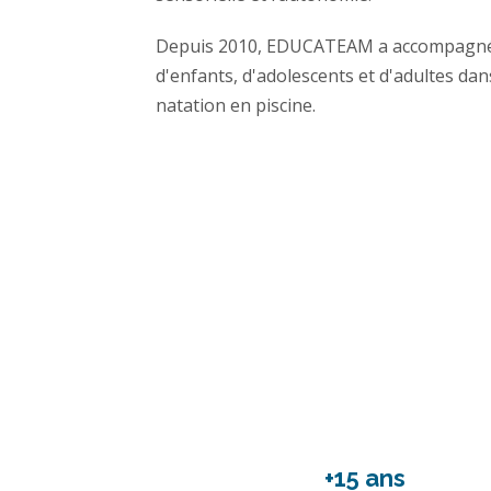
Depuis 2010, EDUCATEAM a accompagné d
d'enfants, d'adolescents et d'adultes dan
natation en piscine.
+15 ans