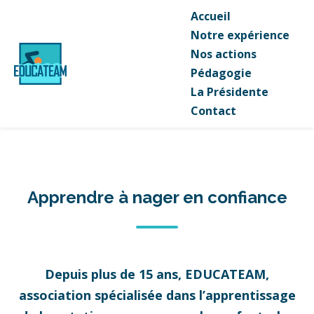
Accueil
Notre expérience
Nos actions
Pédagogie
La Présidente
Contact
Apprendre à nager en confiance
Depuis plus de 15 ans, EDUCATEAM,
association spécialisée dans l’apprentissage