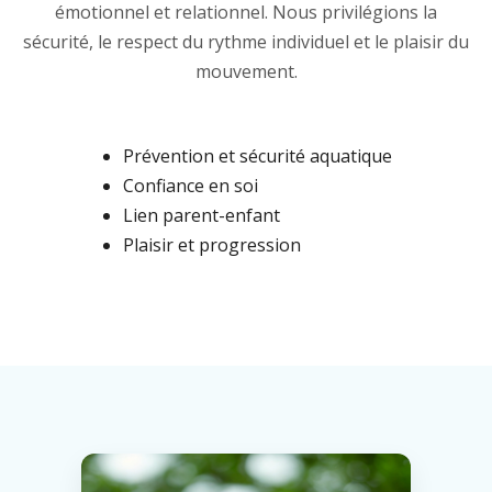
émotionnel et relationnel. Nous privilégions la
sécurité, le respect du rythme individuel et le plaisir du
mouvement.
Prévention et sécurité aquatique
Confiance en soi
Lien parent-enfant
Plaisir et progression