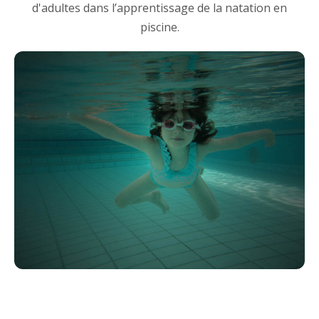
d'adultes dans l’apprentissage de la natation en
piscine.