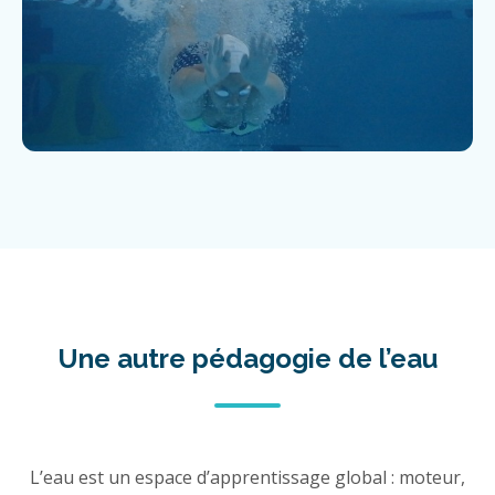
Une autre pédagogie de l’eau
L’eau est un espace d’apprentissage global : moteur,