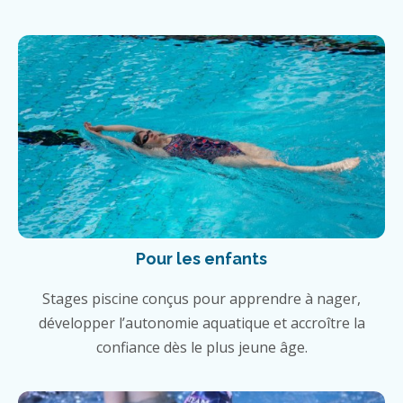
Pour les enfants
Stages piscine conçus pour apprendre à nager,
développer l’autonomie aquatique et accroître la
confiance dès le plus jeune âge.