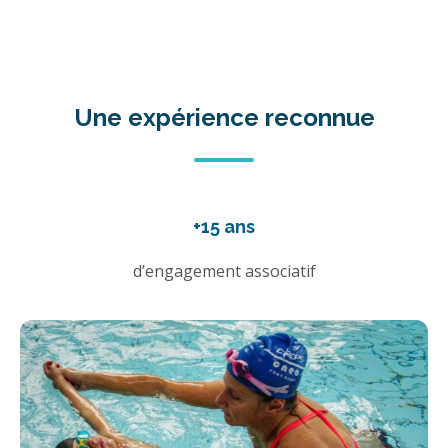
Une expérience reconnue
+15 ans
d’engagement associatif