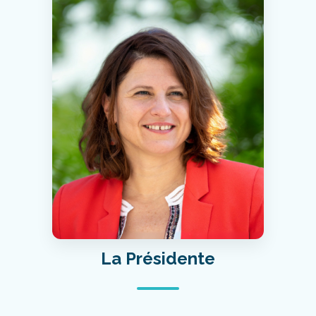
La Présidente