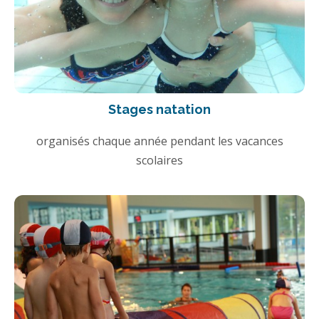
Stages natation
organisés chaque année pendant les vacances
scolaires