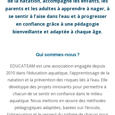
de la natation, accompagne les enfants, les
parents et les adultes à apprendre à nager, à
se sentir à l’aise dans l’eau et à progresser
en confiance grâce à une pédagogie
bienveillante et adaptée à chaque âge.
Qui sommes-nous ?
EDUCATEAM est une association engagée depuis
2010 dans l’éducation aquatique, l’apprentissage de la
natation et la prévention des risques liés à l’eau. Elle
développe des projets innovants pour permettre à
chacun de se sentir en confiance dans le milieu
aquatique. Nous mettons en œuvre des méthodes
pédagogiques adaptées, basées sur l’écoute,
l’observation et le respect du rythme de chacun pour