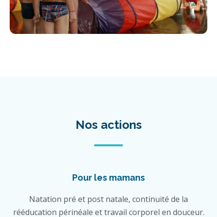
Nos actions
Pour les mamans
Natation pré et post natale, continuité de la
rééducation périnéale et travail corporel en douceur.