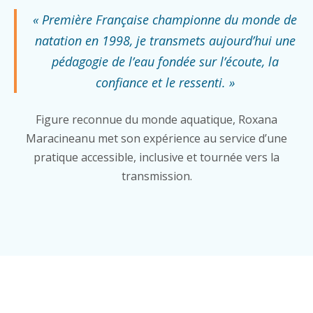
« Première Française championne du monde de
natation en 1998, je transmets aujourd’hui une
pédagogie de l’eau fondée sur l’écoute, la
confiance et le ressenti. »
Figure reconnue du monde aquatique, Roxana
Maracineanu met son expérience au service d’une
pratique accessible, inclusive et tournée vers la
transmission.