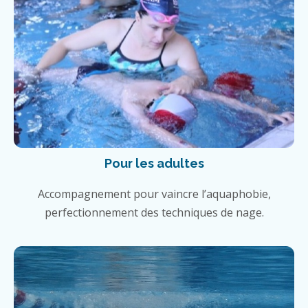
Pour les adultes
Accompagnement pour vaincre l’aquaphobie,
perfectionnement des techniques de nage.