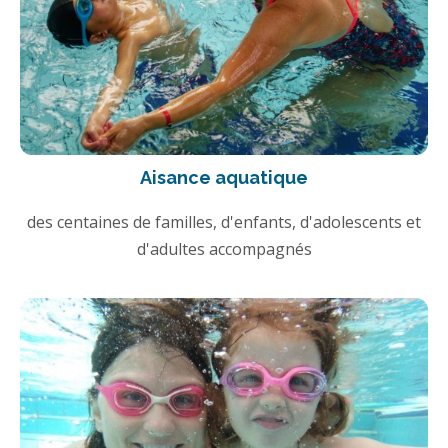
Aisance aquatique
des centaines de familles, d'enfants, d'adolescents et
d'adultes accompagnés