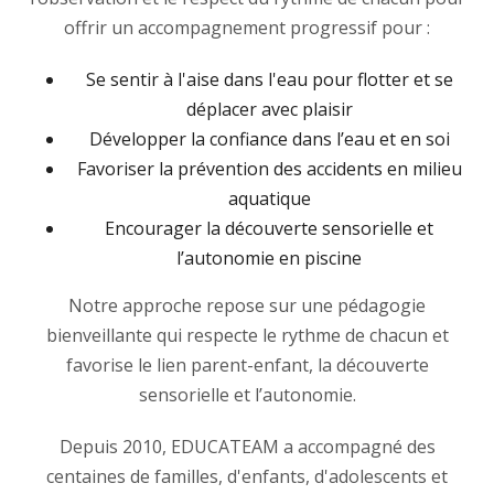
offrir un accompagnement progressif pour :
Se sentir à l'aise dans l'eau pour flotter et se
déplacer avec plaisir
Développer la confiance dans l’eau et en soi
Favoriser la prévention des accidents en milieu
aquatique
Encourager la découverte sensorielle et
l’autonomie en piscine
Notre approche repose sur une pédagogie
bienveillante qui respecte le rythme de chacun et
favorise le lien parent-enfant, la découverte
sensorielle et l’autonomie.
Depuis 2010, EDUCATEAM a accompagné des
centaines de familles, d'enfants, d'adolescents et