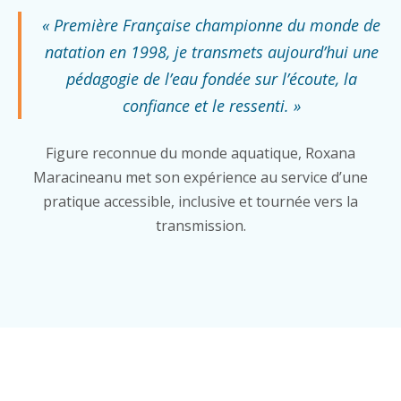
« Première Française championne du monde de
natation en 1998, je transmets aujourd’hui une
pédagogie de l’eau fondée sur l’écoute, la
confiance et le ressenti. »
Figure reconnue du monde aquatique, Roxana
Maracineanu met son expérience au service d’une
pratique accessible, inclusive et tournée vers la
transmission.