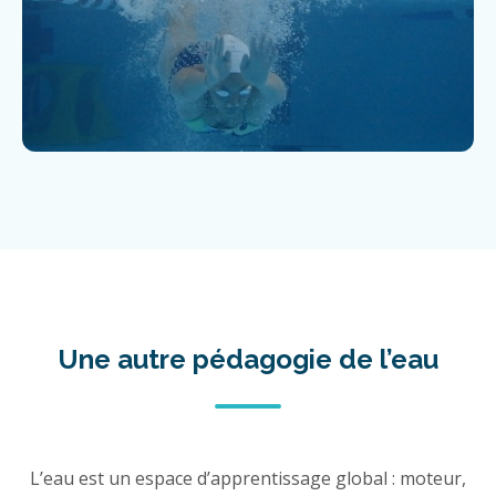
Une autre pédagogie de l’eau
L’eau est un espace d’apprentissage global : moteur,