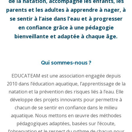
de la natation, accompagne les enfants, les
parents et les adultes à apprendre à nager, à
se sentir à l’aise dans l’eau et à progresser
en confiance grâce à une pédagogie
bienveillante et adaptée à chaque âge.
Qui sommes-nous ?
EDUCATEAM est une association engagée depuis
2010 dans l’éducation aquatique, l’apprentissage de la
natation et la prévention des risques liés à l’eau. Elle
développe des projets innovants pour permettre à
chacun de se sentir en confiance dans le milieu
aquatique. Nous mettons en œuvre des méthodes
pédagogiques adaptées, basées sur l’écoute,
l’observation et le respect du rythme de chacun pour