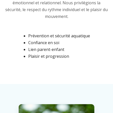
émotionnel et relationnel. Nous privilégions la
sécurité, le respect du rythme individuel et le plaisir du
mouvement.
Prévention et sécurité aquatique
Confiance en soi
Lien parent-enfant
Plaisir et progression