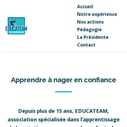
Accueil
Notre expérience
Nos actions
Pédagogie
La Présidente
Contact
Apprendre à nager en confiance
Depuis plus de 15 ans, EDUCATEAM,
association spécialisée dans l’apprentissage