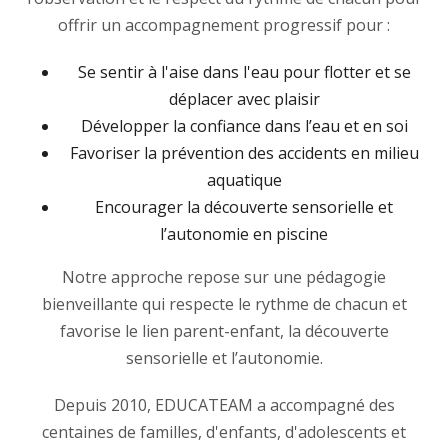
offrir un accompagnement progressif pour :
Se sentir à l'aise dans l'eau pour flotter et se
déplacer avec plaisir
Développer la confiance dans l’eau et en soi
Favoriser la prévention des accidents en milieu
aquatique
Encourager la découverte sensorielle et
l’autonomie en piscine
Notre approche repose sur une pédagogie
bienveillante qui respecte le rythme de chacun et
favorise le lien parent-enfant, la découverte
sensorielle et l’autonomie.
Depuis 2010, EDUCATEAM a accompagné des
centaines de familles, d'enfants, d'adolescents et