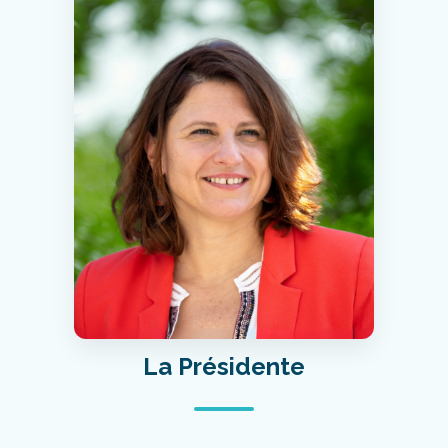
La Présidente