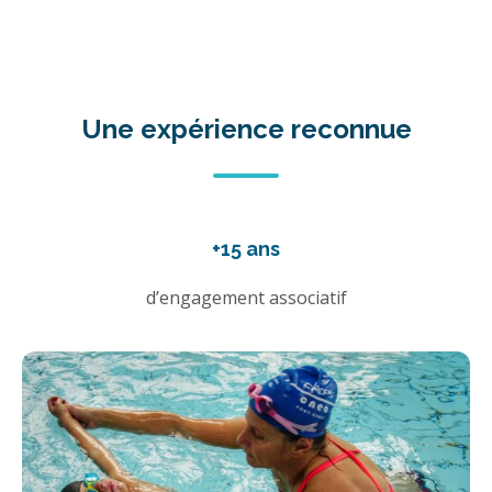
Une expérience reconnue
+15 ans
d’engagement associatif