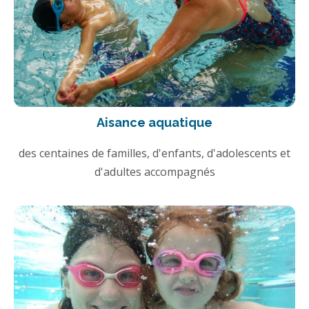
Aisance aquatique
des centaines de familles, d'enfants, d'adolescents et
d'adultes accompagnés