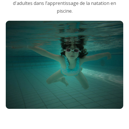
d'adultes dans l’apprentissage de la natation en
piscine.