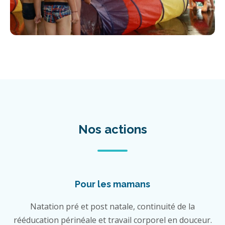
Nos actions
Pour les mamans
Natation pré et post natale, continuité de la
rééducation périnéale et travail corporel en douceur.