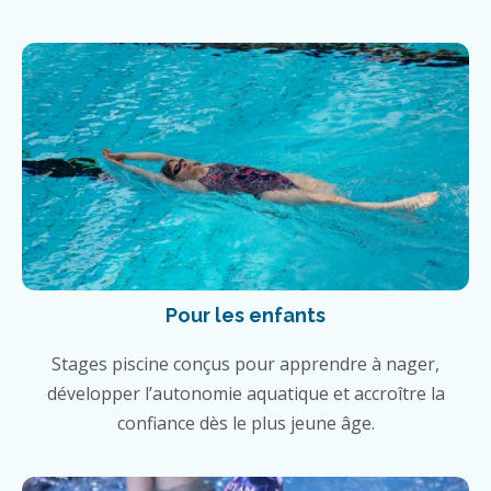
Pour les enfants
Stages piscine conçus pour apprendre à nager,
développer l’autonomie aquatique et accroître la
confiance dès le plus jeune âge.