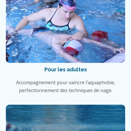
Pour les adultes
Accompagnement pour vaincre l’aquaphobie,
perfectionnement des techniques de nage.