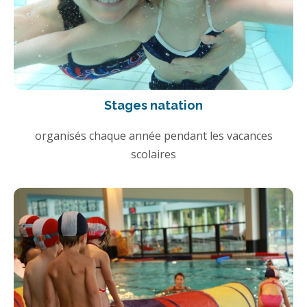
Stages natation
organisés chaque année pendant les vacances
scolaires