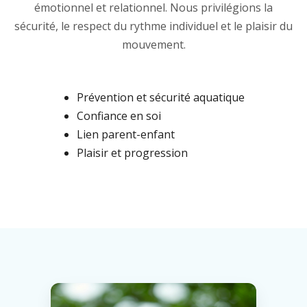
émotionnel et relationnel. Nous privilégions la
sécurité, le respect du rythme individuel et le plaisir du
mouvement.
Prévention et sécurité aquatique
Confiance en soi
Lien parent-enfant
Plaisir et progression