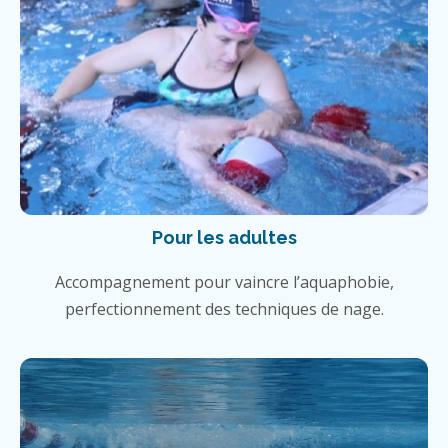
Pour les adultes
Accompagnement pour vaincre l’aquaphobie,
perfectionnement des techniques de nage.