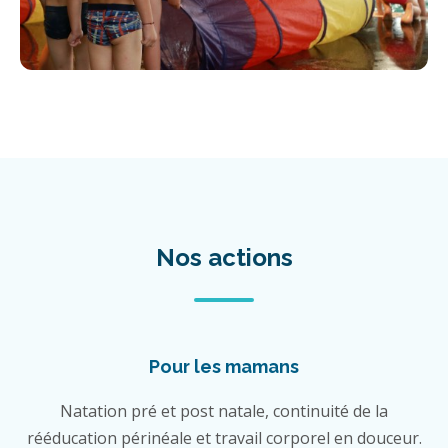
Nos actions
Pour les mamans
Natation pré et post natale, continuité de la
rééducation périnéale et travail corporel en douceur.