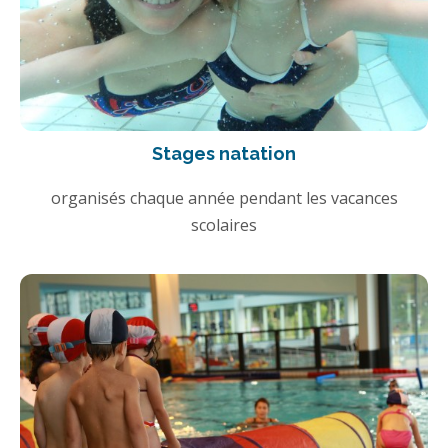
Stages natation
organisés chaque année pendant les vacances
scolaires