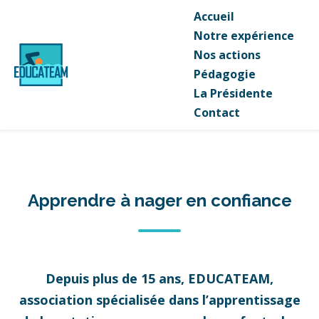
Accueil
Notre expérience
Nos actions
Pédagogie
La Présidente
Contact
Apprendre à nager en confiance
Depuis plus de 15 ans, EDUCATEAM,
association spécialisée dans l’apprentissage