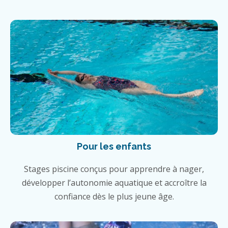
Pour les enfants
Stages piscine conçus pour apprendre à nager,
développer l’autonomie aquatique et accroître la
confiance dès le plus jeune âge.