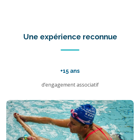
Une expérience reconnue
+15 ans
d’engagement associatif