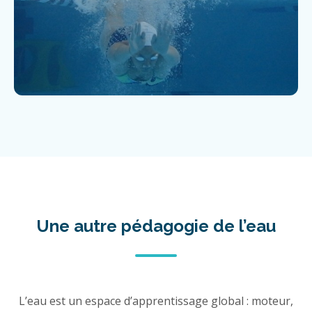
Une autre pédagogie de l’eau
L’eau est un espace d’apprentissage global : moteur,