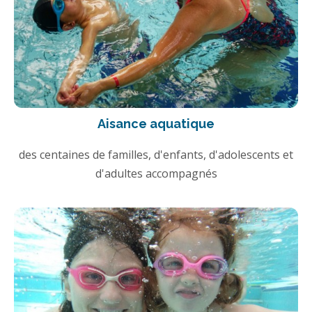
Aisance aquatique
des centaines de familles, d'enfants, d'adolescents et
d'adultes accompagnés