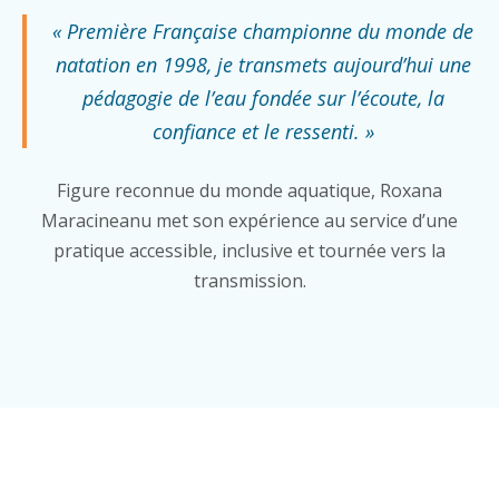
« Première Française championne du monde de
natation en 1998, je transmets aujourd’hui une
pédagogie de l’eau fondée sur l’écoute, la
confiance et le ressenti. »
Figure reconnue du monde aquatique, Roxana
Maracineanu met son expérience au service d’une
pratique accessible, inclusive et tournée vers la
transmission.