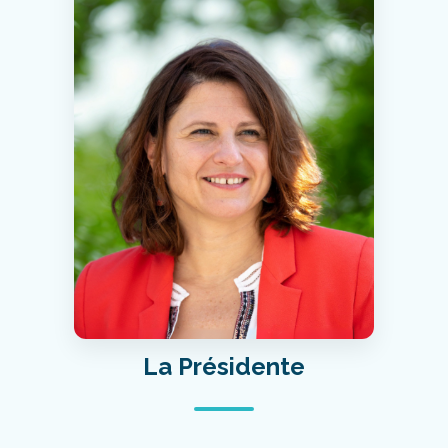
La Présidente