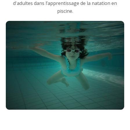
d'adultes dans l’apprentissage de la natation en
piscine.