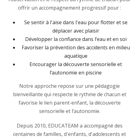
offrir un accompagnement progressif pour :
Se sentir à l'aise dans l'eau pour flotter et se
déplacer avec plaisir
Développer la confiance dans l’eau et en soi
Favoriser la prévention des accidents en milieu
aquatique
Encourager la découverte sensorielle et
l’autonomie en piscine
Notre approche repose sur une pédagogie
bienveillante qui respecte le rythme de chacun et
favorise le lien parent-enfant, la découverte
sensorielle et l’autonomie.
Depuis 2010, EDUCATEAM a accompagné des
centaines de familles, d'enfants, d'adolescents et