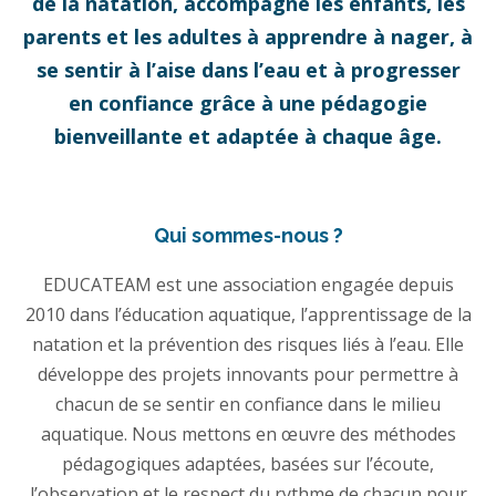
de la natation, accompagne les enfants, les
parents et les adultes à apprendre à nager, à
se sentir à l’aise dans l’eau et à progresser
en confiance grâce à une pédagogie
bienveillante et adaptée à chaque âge.
Qui sommes-nous ?
EDUCATEAM est une association engagée depuis
2010 dans l’éducation aquatique, l’apprentissage de la
natation et la prévention des risques liés à l’eau. Elle
développe des projets innovants pour permettre à
chacun de se sentir en confiance dans le milieu
aquatique. Nous mettons en œuvre des méthodes
pédagogiques adaptées, basées sur l’écoute,
l’observation et le respect du rythme de chacun pour